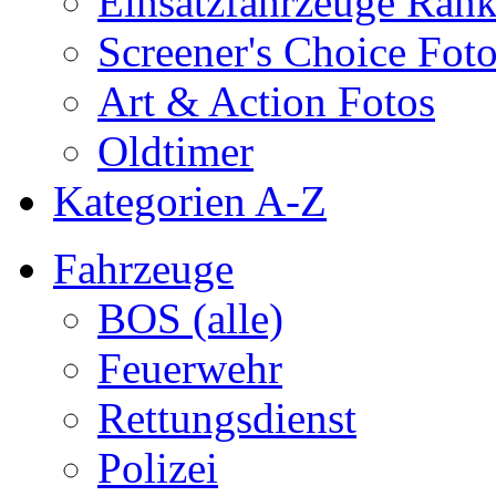
Einsatzfahrzeuge Ran
Screener's Choice Fot
Art & Action Fotos
Oldtimer
Kategorien A-Z
Fahrzeuge
BOS (alle)
Feuerwehr
Rettungsdienst
Polizei