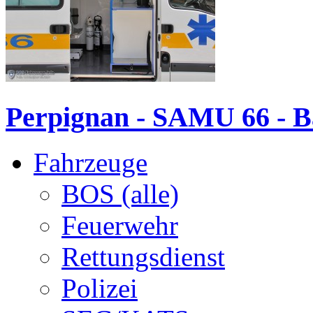
Perpignan - SAMU 66 -
Fahrzeuge
BOS (alle)
Feuerwehr
Rettungsdienst
Polizei