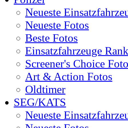
Neueste Einsatzfahrze
Neueste Fotos
Beste Fotos
Einsatzfahrzeuge Ran
Screener's Choice Fot
Art & Action Fotos
Oldtimer
SEG/KATS
Neueste Einsatzfahrze
Neueste Fotos