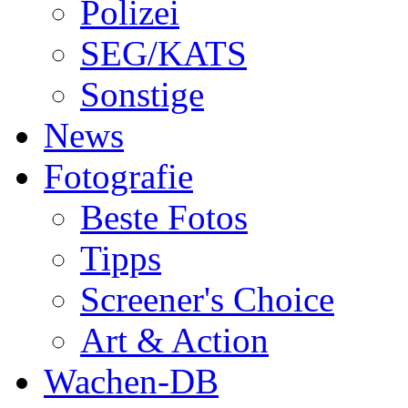
Polizei
SEG/KATS
Sonstige
News
Fotografie
Beste Fotos
Tipps
Screener's Choice
Art & Action
Wachen-DB