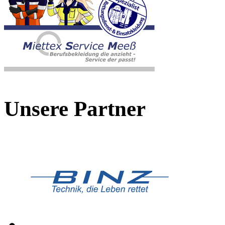
Unsere Partner