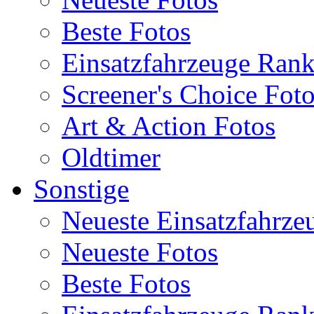
Beste Fotos
Einsatzfahrzeuge Ran
Screener's Choice Fot
Art & Action Fotos
Oldtimer
Sonstige
Neueste Einsatzfahrze
Neueste Fotos
Beste Fotos