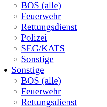
BOS (alle)
Feuerwehr
Rettungsdienst
Polizei
SEG/KATS
Sonstige
Sonstige
BOS (alle)
Feuerwehr
Rettungsdienst