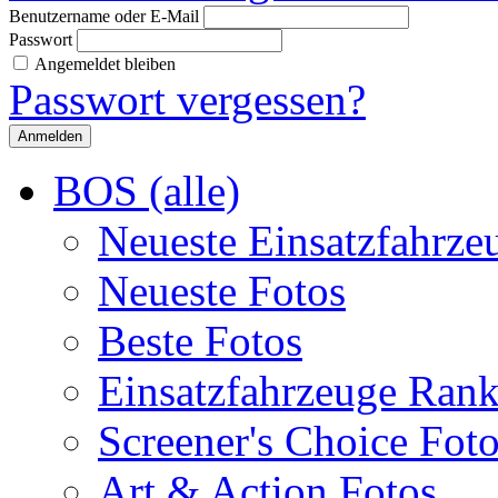
Benutzername oder E-Mail
Passwort
Angemeldet bleiben
Passwort vergessen?
BOS (alle)
Neueste Einsatzfahrze
Neueste Fotos
Beste Fotos
Einsatzfahrzeuge Ran
Screener's Choice Fot
Art & Action Fotos