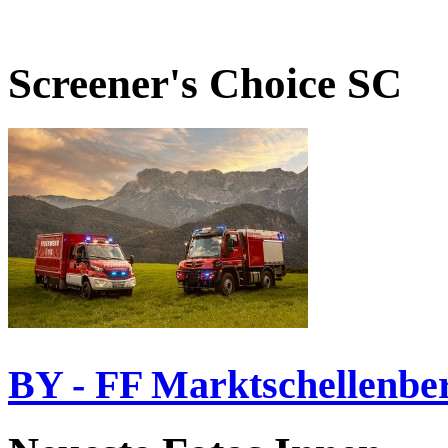
Screener's Choice
SC
BY - FF Marktschellenbe