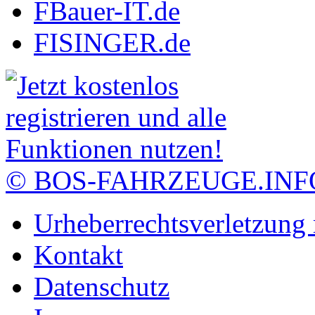
FBauer-IT.de
FISINGER.de
© BOS-FAHRZEUGE.INF
Urheberrechtsverletzung
Kontakt
Datenschutz