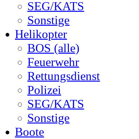
SEG/KATS
Sonstige
Helikopter
BOS (alle)
Feuerwehr
Rettungsdienst
Polizei
SEG/KATS
Sonstige
Boote