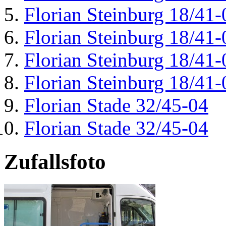
Florian Steinburg 18/41-
Florian Steinburg 18/41-
Florian Steinburg 18/41-
Florian Steinburg 18/41-
Florian Stade 32/45-04
Florian Stade 32/45-04
Zufallsfoto