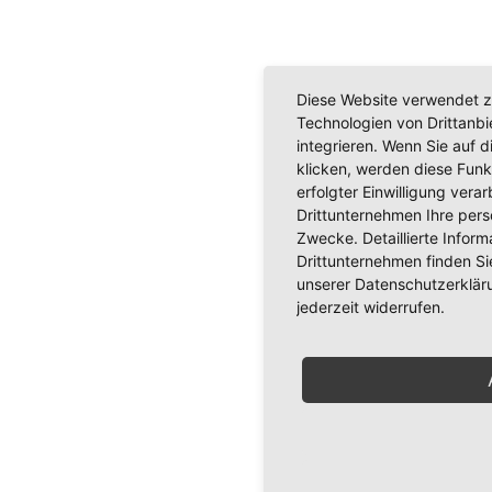
Diese Website verwendet z
Technologien von Drittanb
integrieren. Wenn Sie auf d
klicken, werden diese Funk
erfolgter Einwilligung verar
Drittunternehmen Ihre per
Zwecke. Detaillierte Info
Drittunternehmen finden Si
unserer Datenschutzerkläru
jederzeit widerrufen.