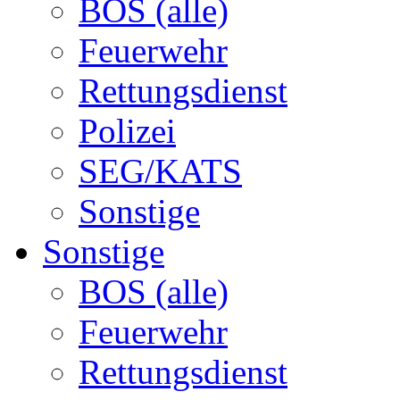
BOS (alle)
Feuerwehr
Rettungsdienst
Polizei
SEG/KATS
Sonstige
Sonstige
BOS (alle)
Feuerwehr
Rettungsdienst