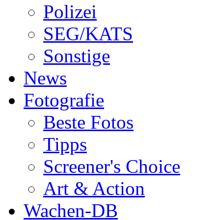
Polizei
SEG/KATS
Sonstige
News
Fotografie
Beste Fotos
Tipps
Screener's Choice
Art & Action
Wachen-DB