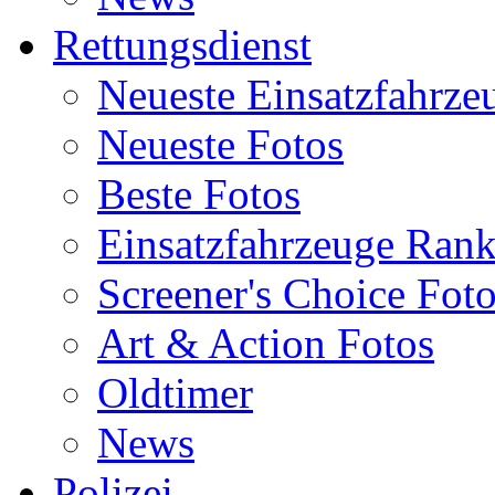
Rettungsdienst
Neueste Einsatzfahrze
Neueste Fotos
Beste Fotos
Einsatzfahrzeuge Ran
Screener's Choice Fot
Art & Action Fotos
Oldtimer
News
Polizei