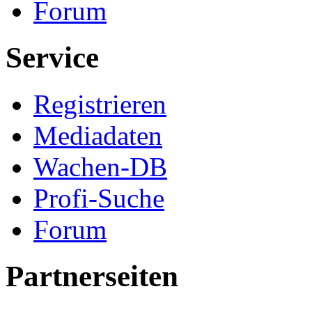
Forum
Service
Registrieren
Mediadaten
Wachen-DB
Profi-Suche
Forum
Partnerseiten