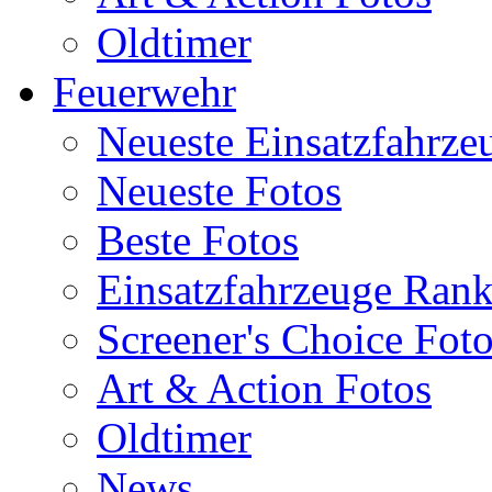
Oldtimer
Feuerwehr
Neueste Einsatzfahrze
Neueste Fotos
Beste Fotos
Einsatzfahrzeuge Ran
Screener's Choice Fot
Art & Action Fotos
Oldtimer
News