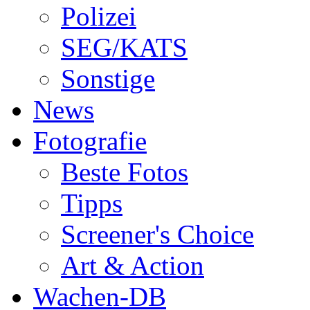
Polizei
SEG/KATS
Sonstige
News
Fotografie
Beste Fotos
Tipps
Screener's Choice
Art & Action
Wachen-DB