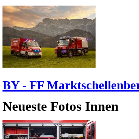
BY - FF Marktschellenbe
Neueste Fotos Innen