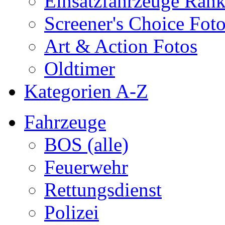
Einsatzfahrzeuge Ran
Screener's Choice Fot
Art & Action Fotos
Oldtimer
Kategorien A-Z
Fahrzeuge
BOS (alle)
Feuerwehr
Rettungsdienst
Polizei