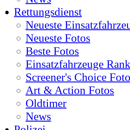
Rettungsdienst
Neueste Einsatzfahrze
Neueste Fotos
Beste Fotos
Einsatzfahrzeuge Ran
Screener's Choice Fot
Art & Action Fotos
Oldtimer
News
Polizei