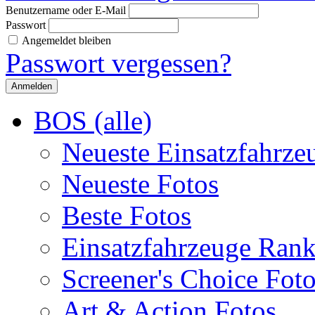
Benutzername oder E-Mail
Passwort
Angemeldet bleiben
Passwort vergessen?
BOS (alle)
Neueste Einsatzfahrze
Neueste Fotos
Beste Fotos
Einsatzfahrzeuge Ran
Screener's Choice Fot
Art & Action Fotos