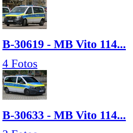
B-30619 - MB Vito 114...
4 Fotos
B-30633 - MB Vito 114...