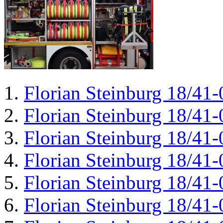
Florian Steinburg 18/41-
Florian Steinburg 18/41-
Florian Steinburg 18/41-
Florian Steinburg 18/41-
Florian Steinburg 18/41-
Florian Steinburg 18/41-