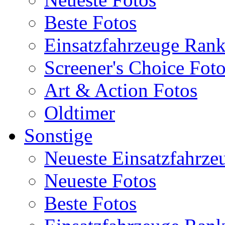
Beste Fotos
Einsatzfahrzeuge Ran
Screener's Choice Fot
Art & Action Fotos
Oldtimer
Sonstige
Neueste Einsatzfahrze
Neueste Fotos
Beste Fotos