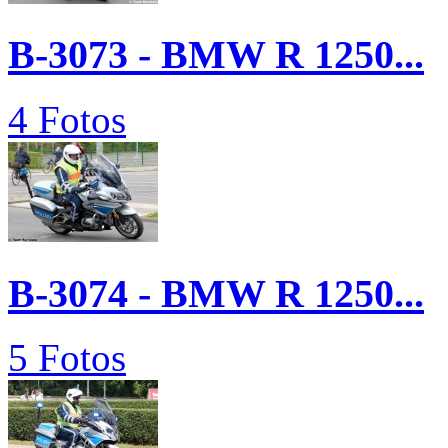
B-3073 - BMW R 1250...
4 Fotos
B-3074 - BMW R 1250...
5 Fotos