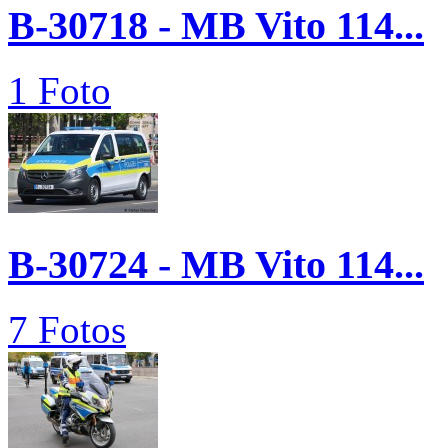
B-30718 - MB Vito 114...
1 Foto
B-30724 - MB Vito 114...
7 Fotos