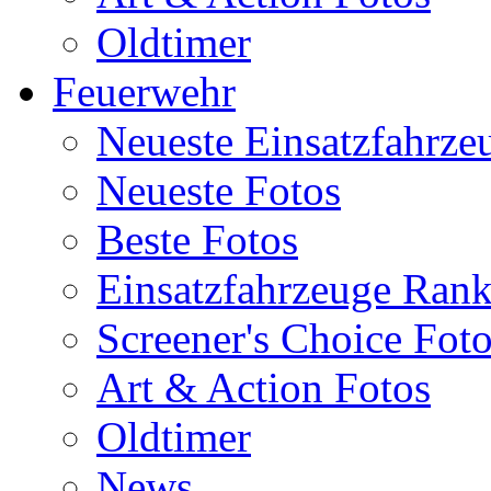
Oldtimer
Feuerwehr
Neueste Einsatzfahrze
Neueste Fotos
Beste Fotos
Einsatzfahrzeuge Ran
Screener's Choice Fot
Art & Action Fotos
Oldtimer
News