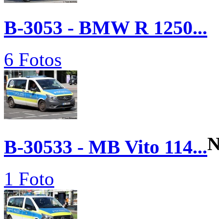
B-3053 - BMW R 1250...
6 Fotos
N
B-30533 - MB Vito 114...
1 Foto