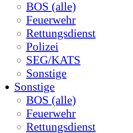
BOS (alle)
Feuerwehr
Rettungsdienst
Polizei
SEG/KATS
Sonstige
Sonstige
BOS (alle)
Feuerwehr
Rettungsdienst