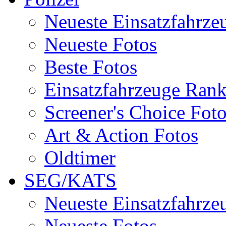
Neueste Einsatzfahrze
Neueste Fotos
Beste Fotos
Einsatzfahrzeuge Ran
Screener's Choice Fot
Art & Action Fotos
Oldtimer
SEG/KATS
Neueste Einsatzfahrze
Neueste Fotos