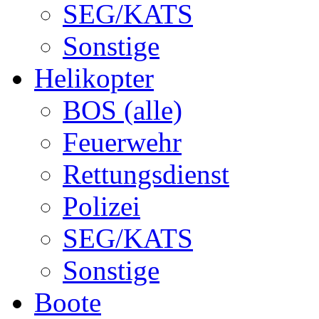
SEG/KATS
Sonstige
Helikopter
BOS (alle)
Feuerwehr
Rettungsdienst
Polizei
SEG/KATS
Sonstige
Boote