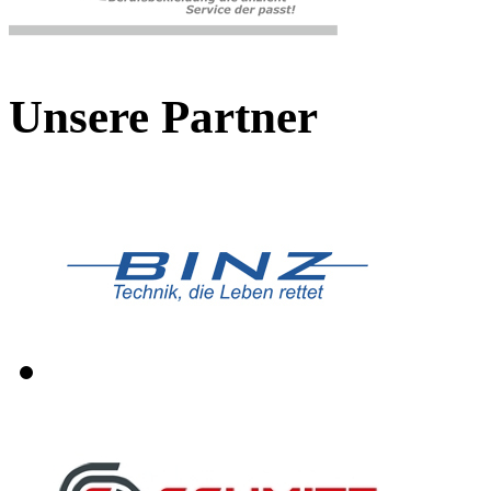
Unsere Partner