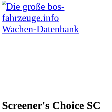
Screener's Choice
SC