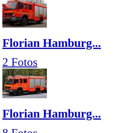
Florian Hamburg...
2 Fotos
Florian Hamburg...
8 Fotos