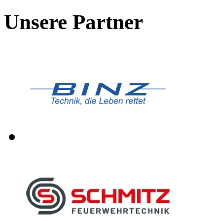
Unsere Partner