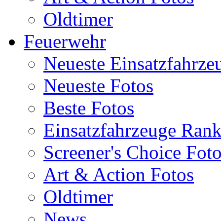
Oldtimer
Feuerwehr
Neueste Einsatzfahrze
Neueste Fotos
Beste Fotos
Einsatzfahrzeuge Ran
Screener's Choice Fot
Art & Action Fotos
Oldtimer
News