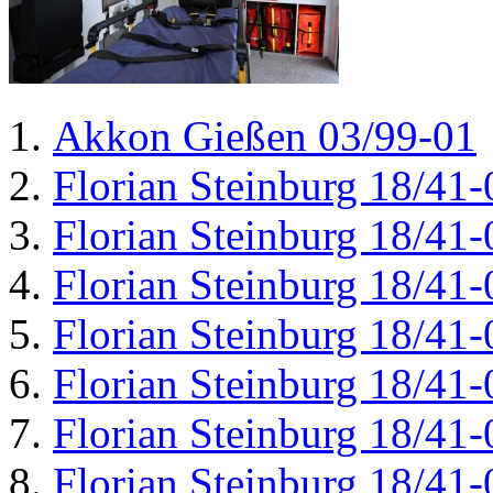
Akkon Gießen 03/99-01
Florian Steinburg 18/41-
Florian Steinburg 18/41-
Florian Steinburg 18/41-
Florian Steinburg 18/41-
Florian Steinburg 18/41-
Florian Steinburg 18/41-
Florian Steinburg 18/41-