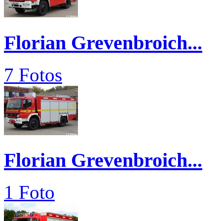
Florian Grevenbroich...
7 Fotos
Florian Grevenbroich...
1 Foto