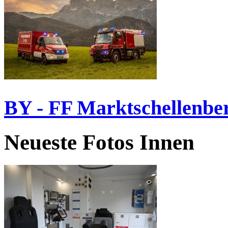
BY - FF Marktschellenbe
Neueste Fotos Innen