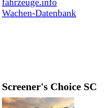
Screener's Choice
SC