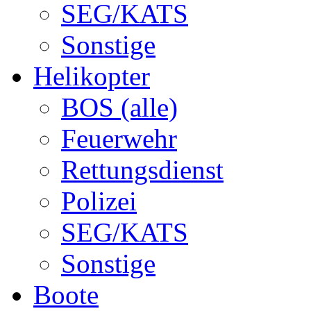
SEG/KATS
Sonstige
Helikopter
BOS (alle)
Feuerwehr
Rettungsdienst
Polizei
SEG/KATS
Sonstige
Boote