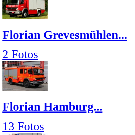
Florian Grevesmühlen...
2 Fotos
Florian Hamburg...
13 Fotos