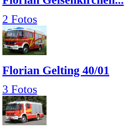
2 Fotos
Florian Gelting 40/01
3 Fotos