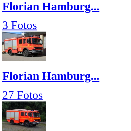
Florian Hamburg...
3 Fotos
Florian Hamburg...
27 Fotos