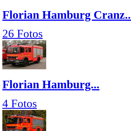
Florian Hamburg Cranz..
26 Fotos
Florian Hamburg...
4 Fotos