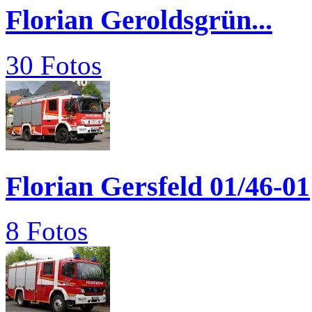
Florian Geroldsgrün...
30 Fotos
Florian Gersfeld 01/46-01
8 Fotos