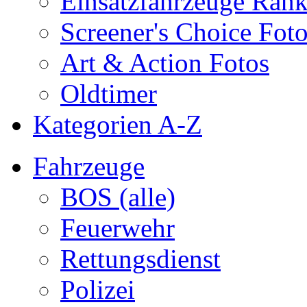
Einsatzfahrzeuge Ran
Screener's Choice Fot
Art & Action Fotos
Oldtimer
Kategorien A-Z
Fahrzeuge
BOS (alle)
Feuerwehr
Rettungsdienst
Polizei