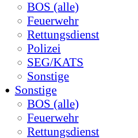
BOS (alle)
Feuerwehr
Rettungsdienst
Polizei
SEG/KATS
Sonstige
Sonstige
BOS (alle)
Feuerwehr
Rettungsdienst