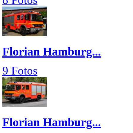
Florian Hamburg...
9 Fotos
Florian Hamburg...