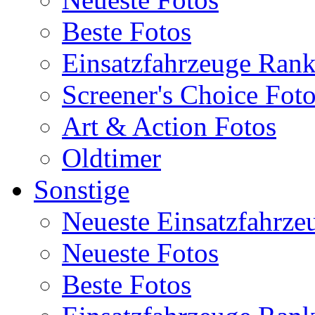
Beste Fotos
Einsatzfahrzeuge Ran
Screener's Choice Fot
Art & Action Fotos
Oldtimer
Sonstige
Neueste Einsatzfahrze
Neueste Fotos
Beste Fotos