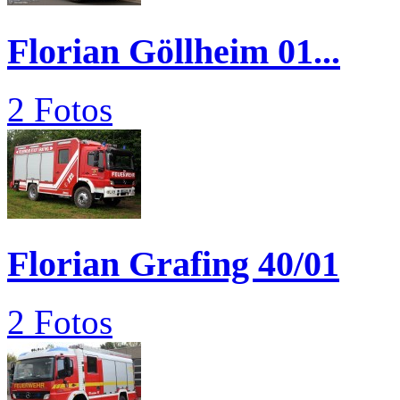
Florian Göllheim 01...
2 Fotos
Florian Grafing 40/01
2 Fotos