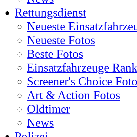
Rettungsdienst
Neueste Einsatzfahrze
Neueste Fotos
Beste Fotos
Einsatzfahrzeuge Ran
Screener's Choice Fot
Art & Action Fotos
Oldtimer
News
Polizei