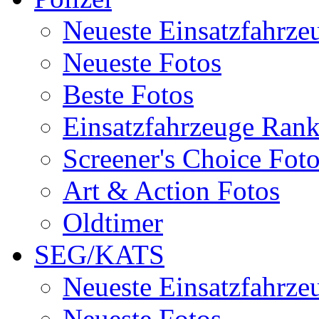
Neueste Einsatzfahrze
Neueste Fotos
Beste Fotos
Einsatzfahrzeuge Ran
Screener's Choice Fot
Art & Action Fotos
Oldtimer
SEG/KATS
Neueste Einsatzfahrze
Neueste Fotos