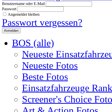
Benutzername oder E-Mail
Passwort
Angemeldet bleiben
Passwort vergessen?
BOS (alle)
Neueste Einsatzfahrze
Neueste Fotos
Beste Fotos
Einsatzfahrzeuge Ran
Screener's Choice Fot
Art & Action Fotos