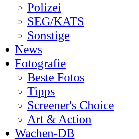
Polizei
SEG/KATS
Sonstige
News
Fotografie
Beste Fotos
Tipps
Screener's Choice
Art & Action
Wachen-DB