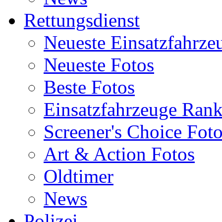
Rettungsdienst
Neueste Einsatzfahrze
Neueste Fotos
Beste Fotos
Einsatzfahrzeuge Ran
Screener's Choice Fot
Art & Action Fotos
Oldtimer
News
Polizei