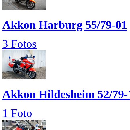
Akkon Harburg 55/79-01
3 Fotos
Akkon Hildesheim 52/79-
1 Foto