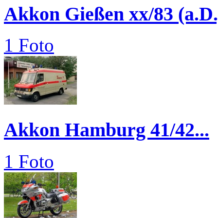
Akkon Gießen xx/83 (a.D.
1 Foto
Akkon Hamburg 41/42...
1 Foto