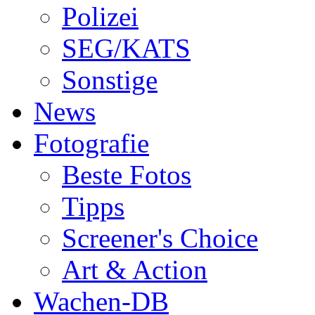
Polizei
SEG/KATS
Sonstige
News
Fotografie
Beste Fotos
Tipps
Screener's Choice
Art & Action
Wachen-DB