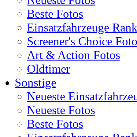
Beste Fotos
Einsatzfahrzeuge Ran
Screener's Choice Fot
Art & Action Fotos
Oldtimer
Sonstige
Neueste Einsatzfahrze
Neueste Fotos
Beste Fotos