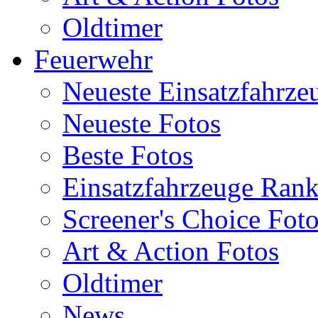
Oldtimer
Feuerwehr
Neueste Einsatzfahrze
Neueste Fotos
Beste Fotos
Einsatzfahrzeuge Ran
Screener's Choice Fot
Art & Action Fotos
Oldtimer
News