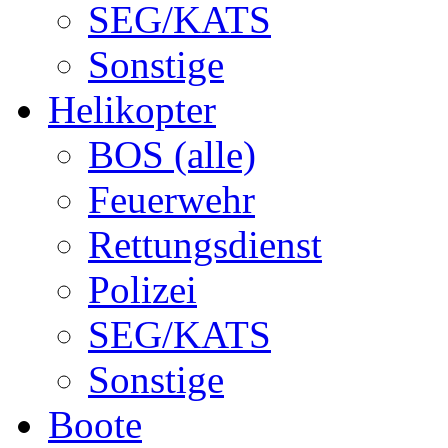
SEG/KATS
Sonstige
Helikopter
BOS (alle)
Feuerwehr
Rettungsdienst
Polizei
SEG/KATS
Sonstige
Boote