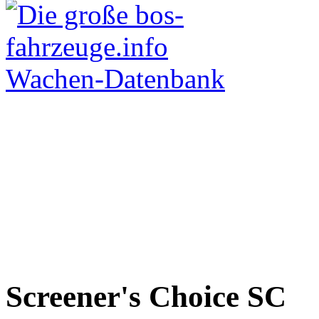
Screener's Choice
SC