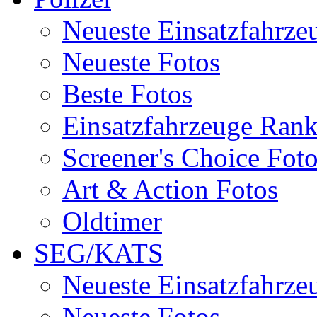
Neueste Einsatzfahrze
Neueste Fotos
Beste Fotos
Einsatzfahrzeuge Ran
Screener's Choice Fot
Art & Action Fotos
Oldtimer
SEG/KATS
Neueste Einsatzfahrze
Neueste Fotos