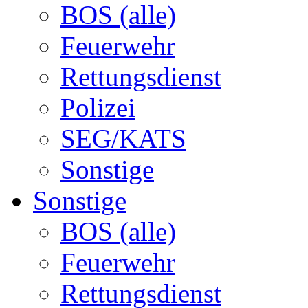
BOS (alle)
Feuerwehr
Rettungsdienst
Polizei
SEG/KATS
Sonstige
Sonstige
BOS (alle)
Feuerwehr
Rettungsdienst