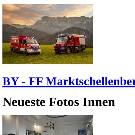
BY - FF Marktschellenbe
Neueste Fotos Innen