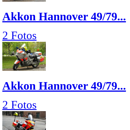
Akkon Hannover 49/79...
2 Fotos
Akkon Hannover 49/79...
2 Fotos