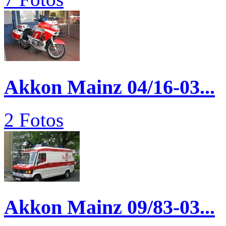
Akkon Mainz 04/16-03...
2 Fotos
Akkon Mainz 09/83-03...