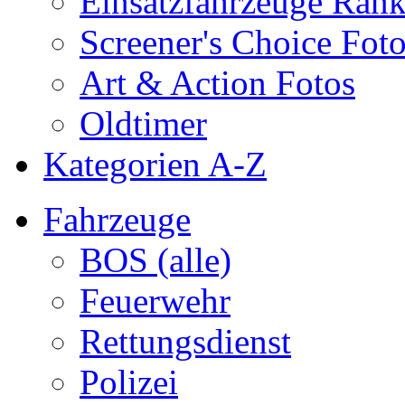
Einsatzfahrzeuge Ran
Screener's Choice Fot
Art & Action Fotos
Oldtimer
Kategorien A-Z
Fahrzeuge
BOS (alle)
Feuerwehr
Rettungsdienst
Polizei