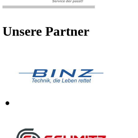
Unsere Partner