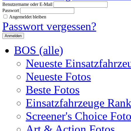
Benutzername oder E-Mail
Passwort
Angemeldet bleiben
Passwort vergessen?
BOS (alle)
Neueste Einsatzfahrze
Neueste Fotos
Beste Fotos
Einsatzfahrzeuge Ran
Screener's Choice Fot
Art & Action Fotos