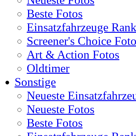
Beste Fotos
Einsatzfahrzeuge Ran
Screener's Choice Fot
Art & Action Fotos
Oldtimer
Sonstige
Neueste Einsatzfahrze
Neueste Fotos
Beste Fotos