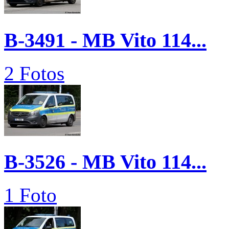
B-3491 - MB Vito 114...
2 Fotos
B-3526 - MB Vito 114...
1 Foto