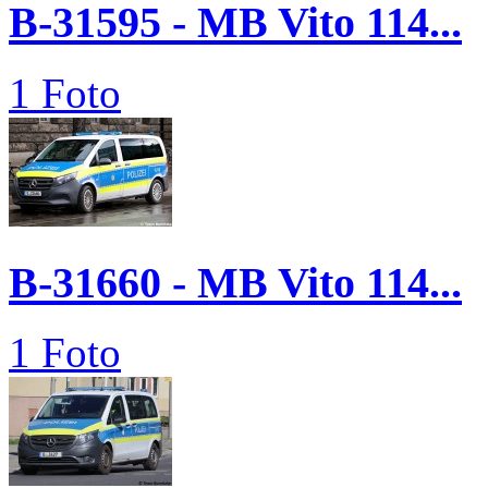
B-31595 - MB Vito 114...
1 Foto
B-31660 - MB Vito 114...
1 Foto