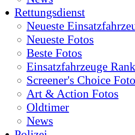
Rettungsdienst
Neueste Einsatzfahrze
Neueste Fotos
Beste Fotos
Einsatzfahrzeuge Ran
Screener's Choice Fot
Art & Action Fotos
Oldtimer
News
Polizei