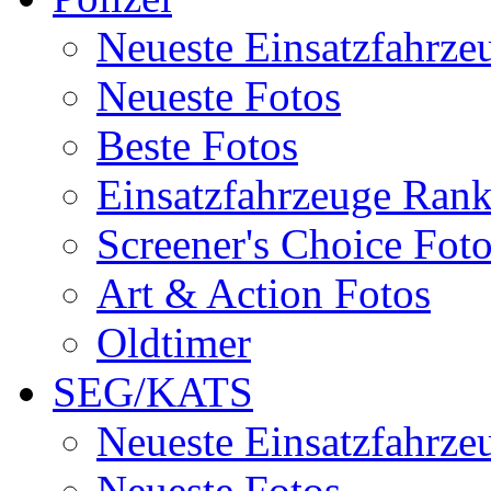
Neueste Einsatzfahrze
Neueste Fotos
Beste Fotos
Einsatzfahrzeuge Ran
Screener's Choice Fot
Art & Action Fotos
Oldtimer
SEG/KATS
Neueste Einsatzfahrze
Neueste Fotos