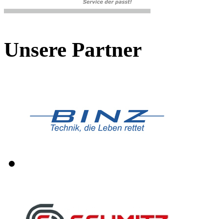
Unsere Partner