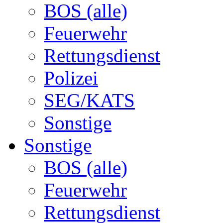
BOS (alle)
Feuerwehr
Rettungsdienst
Polizei
SEG/KATS
Sonstige
Sonstige
BOS (alle)
Feuerwehr
Rettungsdienst