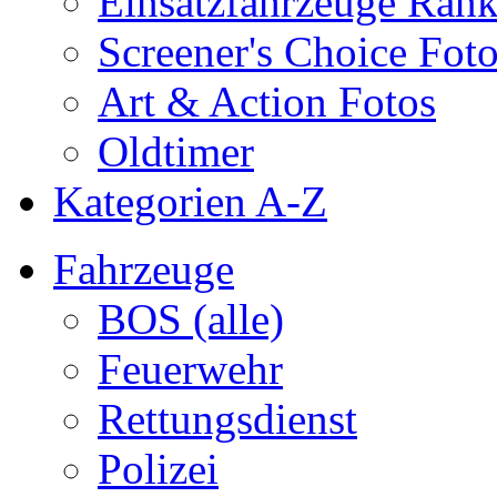
Einsatzfahrzeuge Ran
Screener's Choice Fot
Art & Action Fotos
Oldtimer
Kategorien A-Z
Fahrzeuge
BOS (alle)
Feuerwehr
Rettungsdienst
Polizei