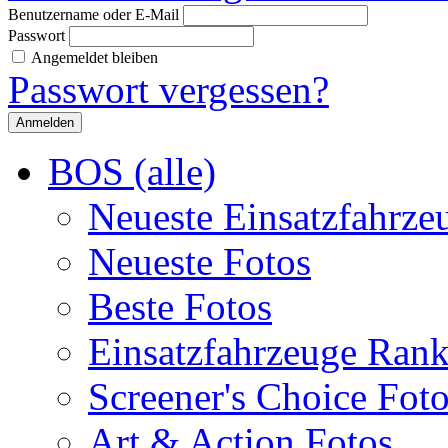
Benutzername oder E-Mail
Passwort
Angemeldet bleiben
Passwort vergessen?
BOS (alle)
Neueste Einsatzfahrze
Neueste Fotos
Beste Fotos
Einsatzfahrzeuge Ran
Screener's Choice Fot
Art & Action Fotos