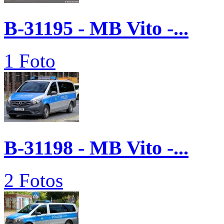
B-31195 - MB Vito -...
1 Foto
B-31198 - MB Vito -...
2 Fotos