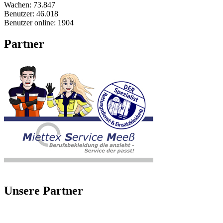
Wachen:
73.847
Benutzer:
46.018
Benutzer online:
1904
Partner
Unsere Partner