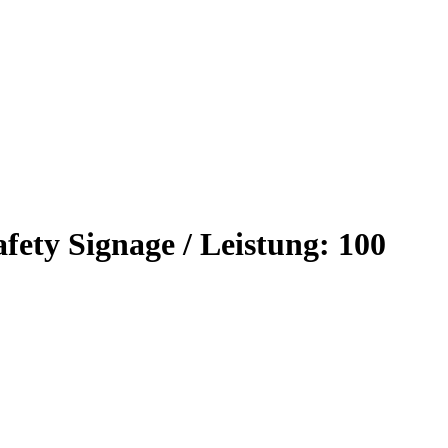
afety Signage / Leistung: 100