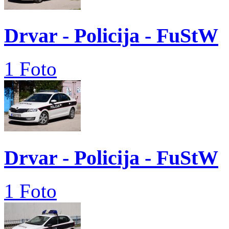
Drvar - Policija - FuStW
1 Foto
Drvar - Policija - FuStW
1 Foto