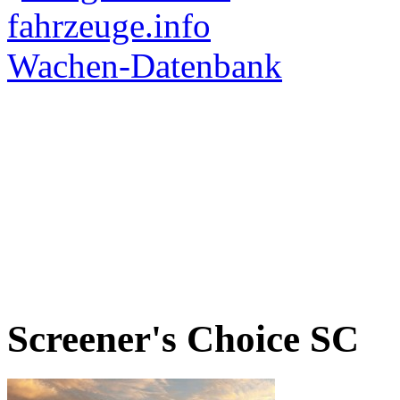
Screener's Choice
SC