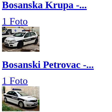
Bosanska Krupa -...
1 Foto
Bosanski Petrovac -...
1 Foto