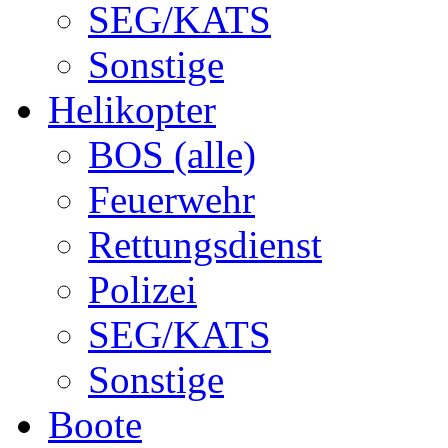
SEG/KATS
Sonstige
Helikopter
BOS (alle)
Feuerwehr
Rettungsdienst
Polizei
SEG/KATS
Sonstige
Boote