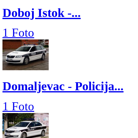
Doboj Istok -...
1 Foto
Domaljevac - Policija...
1 Foto