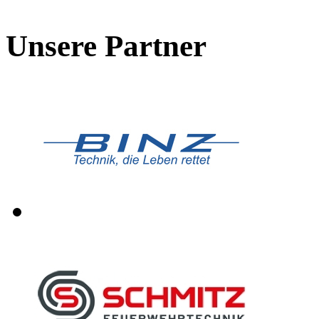
Unsere Partner