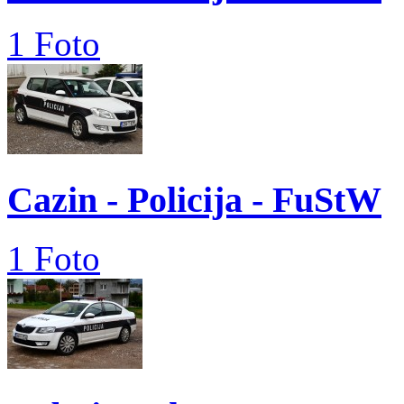
1 Foto
Cazin - Policija - FuStW
1 Foto