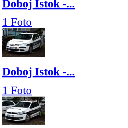
Doboj Istok -...
1 Foto
Doboj Istok -...
1 Foto