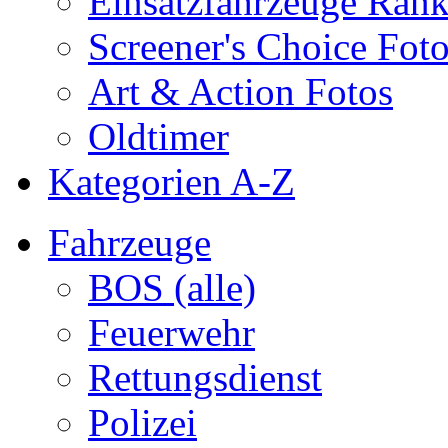
Einsatzfahrzeuge Ran
Screener's Choice Fot
Art & Action Fotos
Oldtimer
Kategorien A-Z
Fahrzeuge
BOS (alle)
Feuerwehr
Rettungsdienst
Polizei