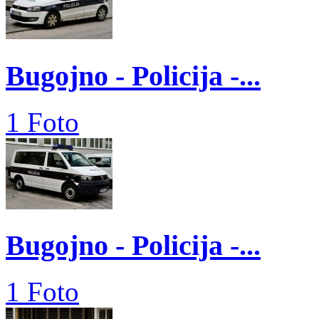
Bugojno - Policija -...
1 Foto
Bugojno - Policija -...
1 Foto