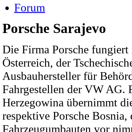
Forum
Porsche Sarajevo
Die Firma Porsche fungiert 
Österreich, der Tschechisc
Ausbauhersteller für Behör
Fahrgestellen der VW AG. 
Herzegowina übernimmt die
respektive Porsche Bosnia, 
Fahrzeugumbauten vor nim