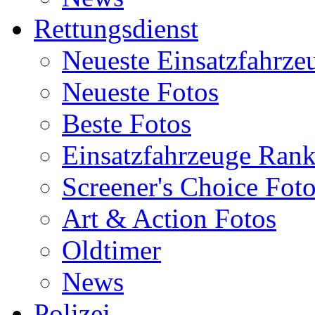
Rettungsdienst
Neueste Einsatzfahrze
Neueste Fotos
Beste Fotos
Einsatzfahrzeuge Ran
Screener's Choice Fot
Art & Action Fotos
Oldtimer
News
Polizei