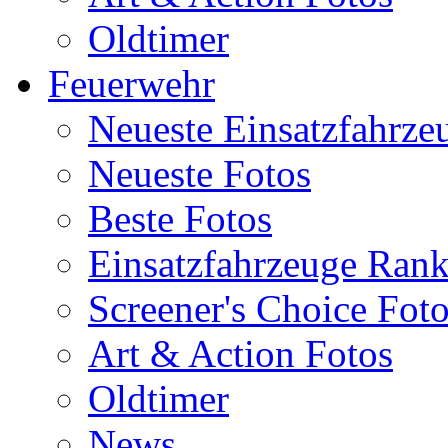
Oldtimer
Feuerwehr
Neueste Einsatzfahrze
Neueste Fotos
Beste Fotos
Einsatzfahrzeuge Ran
Screener's Choice Fot
Art & Action Fotos
Oldtimer
News