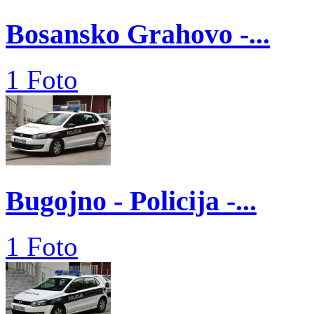
Bosansko Grahovo -...
1 Foto
Bugojno - Policija -...
1 Foto