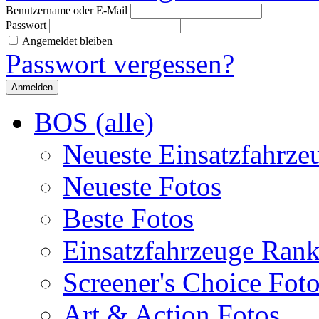
Benutzername oder E-Mail
Passwort
Angemeldet bleiben
Passwort vergessen?
BOS (alle)
Neueste Einsatzfahrze
Neueste Fotos
Beste Fotos
Einsatzfahrzeuge Ran
Screener's Choice Fot
Art & Action Fotos