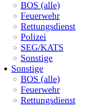
BOS (alle)
Feuerwehr
Rettungsdienst
Polizei
SEG/KATS
Sonstige
Sonstige
BOS (alle)
Feuerwehr
Rettungsdienst