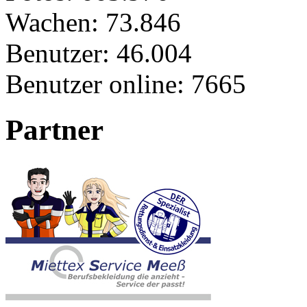
Wachen:
73.846
Benutzer:
46.004
Benutzer online:
7665
Partner