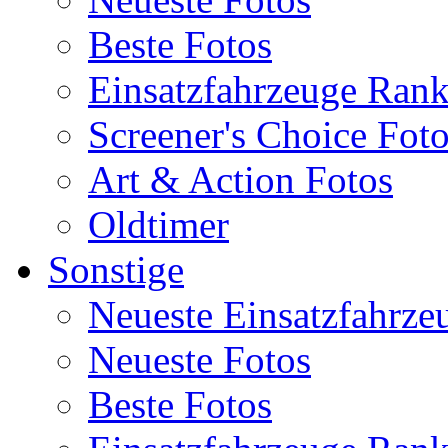
Beste Fotos
Einsatzfahrzeuge Ran
Screener's Choice Fot
Art & Action Fotos
Oldtimer
Sonstige
Neueste Einsatzfahrze
Neueste Fotos
Beste Fotos