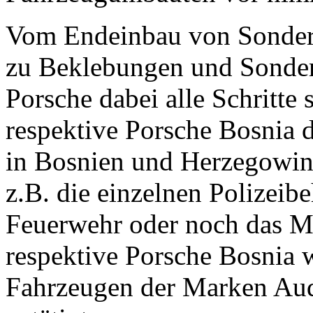
Vom Endeinbau von Sonders
zu Beklebungen und Sonder
Porsche dabei alle Schritte 
respektive Porsche Bosnia 
in Bosnien und Herzegowin
z.B. die einzelnen Polizeib
Feuerwehr oder noch das Mi
respektive Porsche Bosnia 
Fahrzeugen der Marken Aud