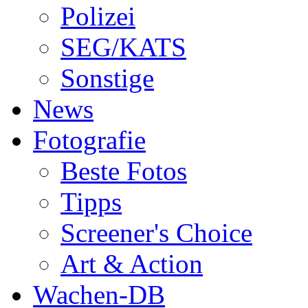
Polizei
SEG/KATS
Sonstige
News
Fotografie
Beste Fotos
Tipps
Screener's Choice
Art & Action
Wachen-DB