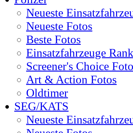
Neueste Einsatzfahrze
Neueste Fotos
Beste Fotos
Einsatzfahrzeuge Ran
Screener's Choice Fot
Art & Action Fotos
Oldtimer
SEG/KATS
Neueste Einsatzfahrze
Neueste Fotos