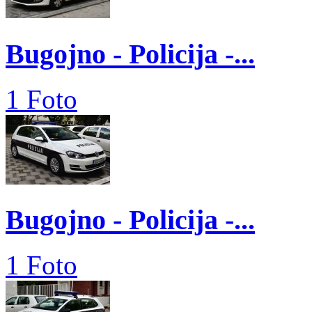
Bugojno - Policija -...
1 Foto
Bugojno - Policija -...
1 Foto