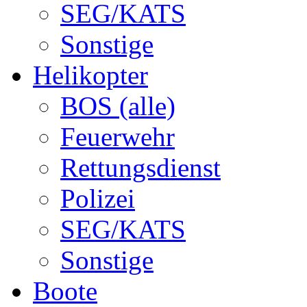
SEG/KATS
Sonstige
Helikopter
BOS (alle)
Feuerwehr
Rettungsdienst
Polizei
SEG/KATS
Sonstige
Boote