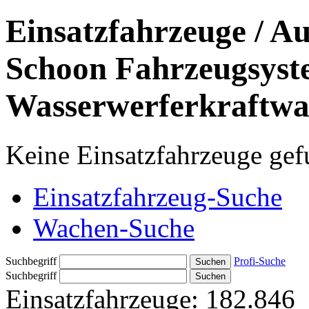
Einsatzfahrzeuge / Au
Schoon Fahrzeugsyste
Wasserwerferkraftw
Keine Einsatzfahrzeuge ge
Einsatzfahrzeug-Suche
Wachen-Suche
Suchbegriff
Profi-Suche
Suchbegriff
Einsatzfahrzeuge:
182.846