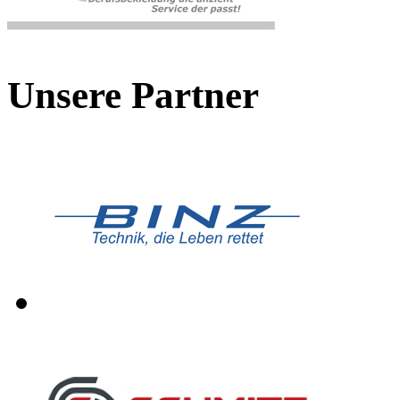
Unsere Partner