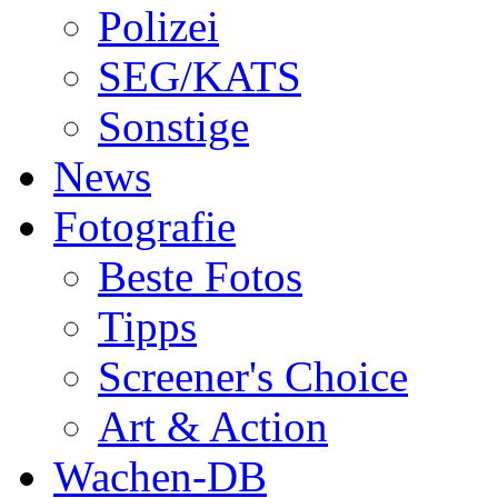
Polizei
SEG/KATS
Sonstige
News
Fotografie
Beste Fotos
Tipps
Screener's Choice
Art & Action
Wachen-DB