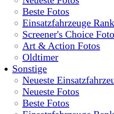
Beste Fotos
Einsatzfahrzeuge Ran
Screener's Choice Fot
Art & Action Fotos
Oldtimer
Sonstige
Neueste Einsatzfahrze
Neueste Fotos
Beste Fotos