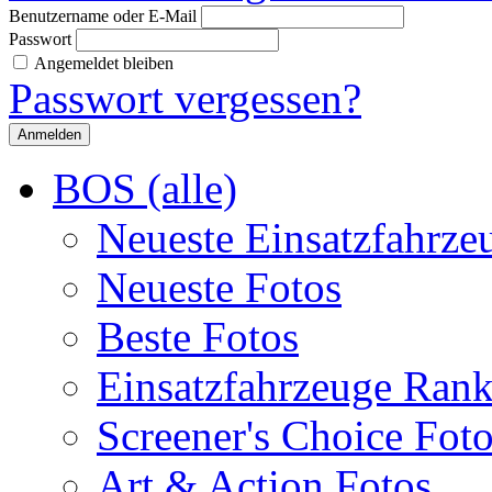
Benutzername oder E-Mail
Passwort
Angemeldet bleiben
Passwort vergessen?
BOS (alle)
Neueste Einsatzfahrze
Neueste Fotos
Beste Fotos
Einsatzfahrzeuge Ran
Screener's Choice Fot
Art & Action Fotos