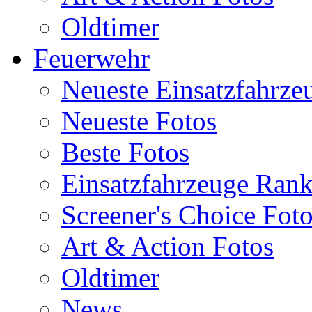
Oldtimer
Feuerwehr
Neueste Einsatzfahrze
Neueste Fotos
Beste Fotos
Einsatzfahrzeuge Ran
Screener's Choice Fot
Art & Action Fotos
Oldtimer
News