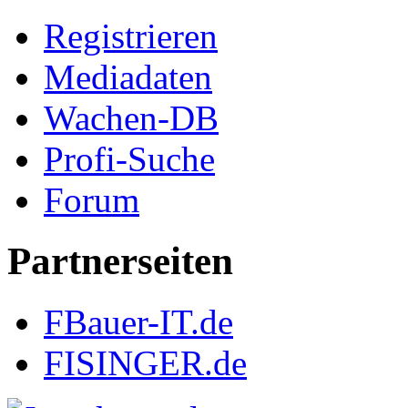
Registrieren
Mediadaten
Wachen-DB
Profi-Suche
Forum
Partnerseiten
FBauer-IT.de
FISINGER.de