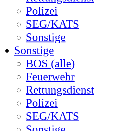
Polizei
SEG/KATS
Sonstige
Sonstige
BOS (alle)
Feuerwehr
Rettungsdienst
Polizei
SEG/KATS
Sonstige