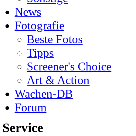
News
Fotografie
Beste Fotos
Tipps
Screener's Choice
Art & Action
Wachen-DB
Forum
Service