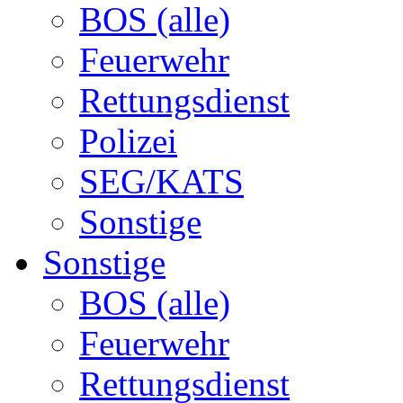
BOS (alle)
Feuerwehr
Rettungsdienst
Polizei
SEG/KATS
Sonstige
Sonstige
BOS (alle)
Feuerwehr
Rettungsdienst