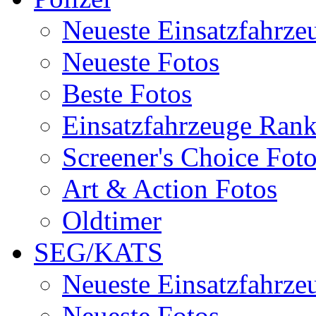
Neueste Einsatzfahrze
Neueste Fotos
Beste Fotos
Einsatzfahrzeuge Ran
Screener's Choice Fot
Art & Action Fotos
Oldtimer
SEG/KATS
Neueste Einsatzfahrze
Neueste Fotos