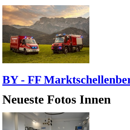
BY - FF Marktschellenbe
Neueste Fotos Innen