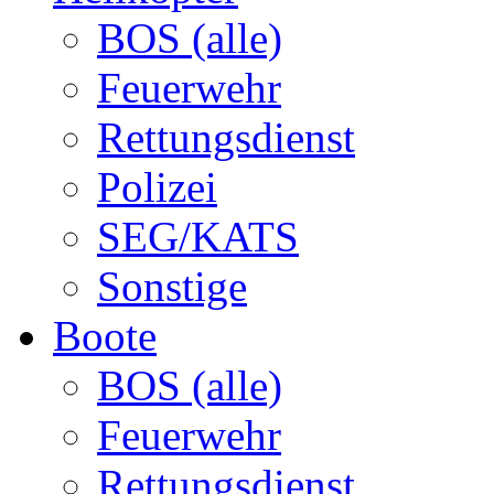
BOS (alle)
Feuerwehr
Rettungsdienst
Polizei
SEG/KATS
Sonstige
Boote
BOS (alle)
Feuerwehr
Rettungsdienst