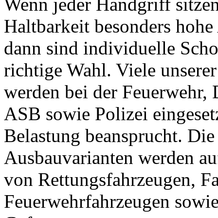
Wenn jeder Handgriff sitze
Haltbarkeit besonders hohe
dann sind individuelle Sch
richtige Wahl. Viele unsere
werden bei der Feuerwehr
ASB sowie Polizei eingesetz
Belastung beansprucht. Die
Ausbauvarianten werden auf
von Rettungsfahrzeugen, Fa
Feuerwehrfahrzeugen sowie 