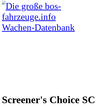
Screener's Choice
SC