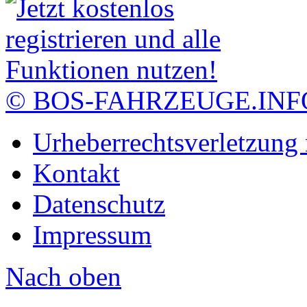
© BOS-FAHRZEUGE.INF
Urheberrechtsverletzung
Kontakt
Datenschutz
Impressum
Nach oben