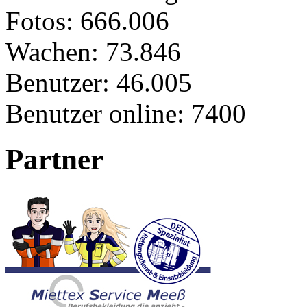
Fotos:
666.006
Wachen:
73.846
Benutzer:
46.005
Benutzer online:
7400
Partner