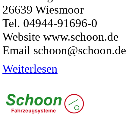
26639 Wiesmoor
Tel. 04944-91696-0
Website www.schoon.de
Email schoon@schoon.de
Weiterlesen