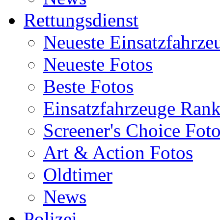
Rettungsdienst
Neueste Einsatzfahrze
Neueste Fotos
Beste Fotos
Einsatzfahrzeuge Ran
Screener's Choice Fot
Art & Action Fotos
Oldtimer
News
Polizei