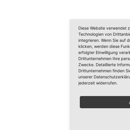
Diese Website verwendet z
Technologien von Drittanb
integrieren. Wenn Sie auf d
klicken, werden diese Funk
erfolgter Einwilligung verar
Drittunternehmen Ihre per
Zwecke. Detaillierte Info
Drittunternehmen finden Si
unserer Datenschutzerkläru
jederzeit widerrufen.