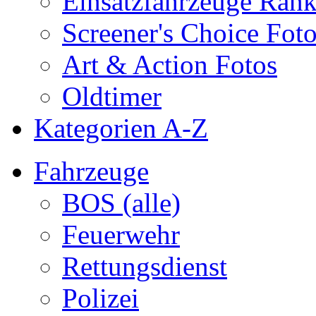
Einsatzfahrzeuge Ran
Screener's Choice Fot
Art & Action Fotos
Oldtimer
Kategorien A-Z
Fahrzeuge
BOS (alle)
Feuerwehr
Rettungsdienst
Polizei