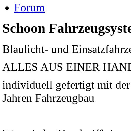
Forum
Schoon Fahrzeugsyst
Blaulicht- und Einsatzfa
ALLES AUS EINER HAN
individuell gefertigt mit de
Jahren Fahrzeugbau