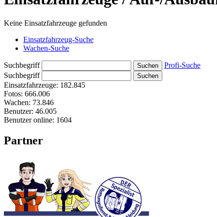
Keine Einsatzfahrzeuge gefunden
Einsatzfahrzeug-Suche
Wachen-Suche
Suchbegriff
Profi-Suche
Suchbegriff
Einsatzfahrzeuge:
182.845
Fotos:
666.006
Wachen:
73.846
Benutzer:
46.005
Benutzer online:
1604
Partner