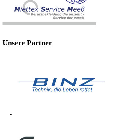
Unsere Partner