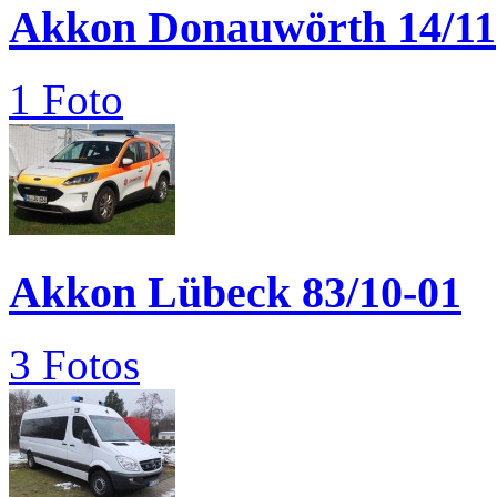
Akkon Donauwörth 14/11
1 Foto
Akkon Lübeck 83/10-01
3 Fotos