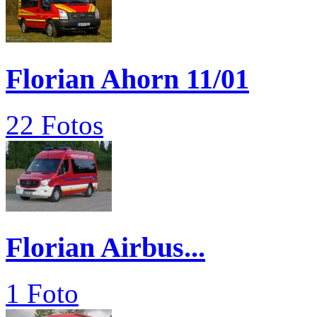
Florian Ahorn 11/01
22 Fotos
Florian Airbus...
1 Foto