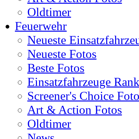
Oldtimer
Feuerwehr
Neueste Einsatzfahrze
Neueste Fotos
Beste Fotos
Einsatzfahrzeuge Ran
Screener's Choice Fot
Art & Action Fotos
Oldtimer
News