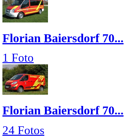
Florian Baiersdorf 70...
1 Foto
Florian Baiersdorf 70...
24 Fotos