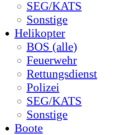
SEG/KATS
Sonstige
Helikopter
BOS (alle)
Feuerwehr
Rettungsdienst
Polizei
SEG/KATS
Sonstige
Boote