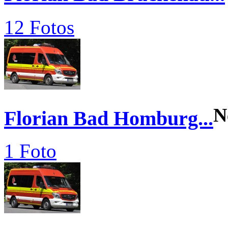
12 Fotos
N
Florian Bad Homburg...
1 Foto