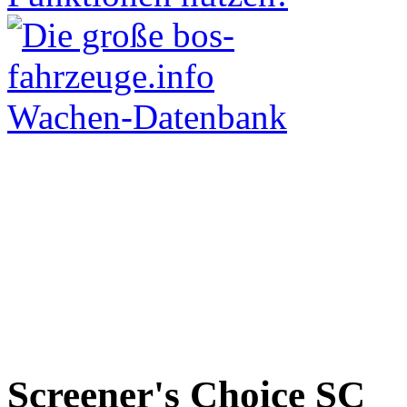
Screener's Choice
SC