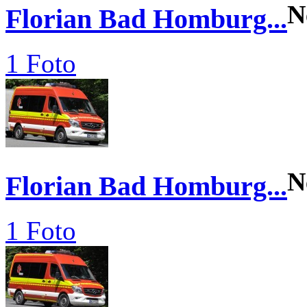
N
Florian Bad Homburg...
1 Foto
N
Florian Bad Homburg...
1 Foto