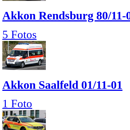
Akkon Rendsburg 80/11-
5 Fotos
Akkon Saalfeld 01/11-01
1 Foto