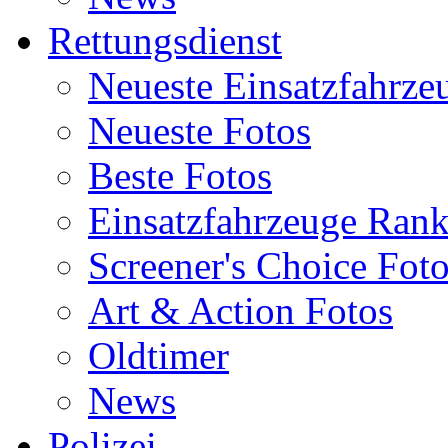
Rettungsdienst
Neueste Einsatzfahrze
Neueste Fotos
Beste Fotos
Einsatzfahrzeuge Ran
Screener's Choice Fot
Art & Action Fotos
Oldtimer
News
Polizei