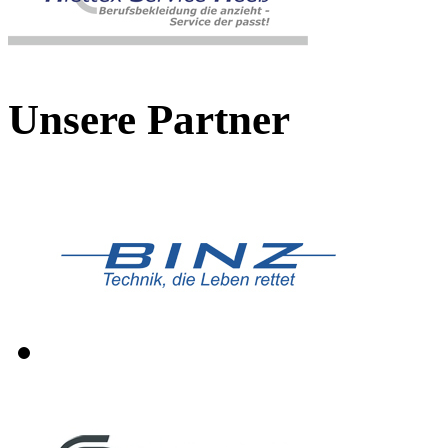
Unsere Partner