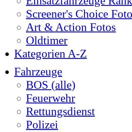
Einsatzfahrzeuge Ran
Screener's Choice Fot
Art & Action Fotos
Oldtimer
Kategorien A-Z
Fahrzeuge
BOS (alle)
Feuerwehr
Rettungsdienst
Polizei