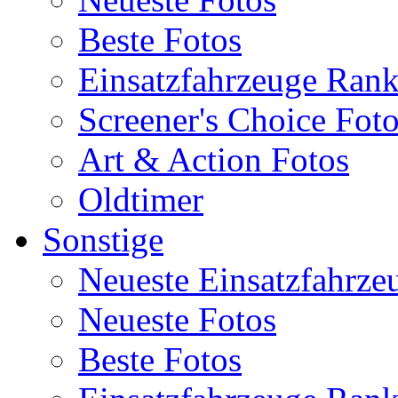
Beste Fotos
Einsatzfahrzeuge Ran
Screener's Choice Fot
Art & Action Fotos
Oldtimer
Sonstige
Neueste Einsatzfahrze
Neueste Fotos
Beste Fotos