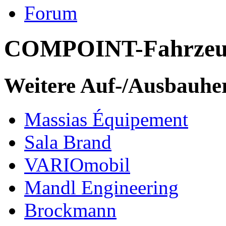
Forum
COMPOINT-Fahrzeu
Weitere Auf-/Ausbauher
Massias Équipement
Sala Brand
VARIOmobil
Mandl Engineering
Brockmann