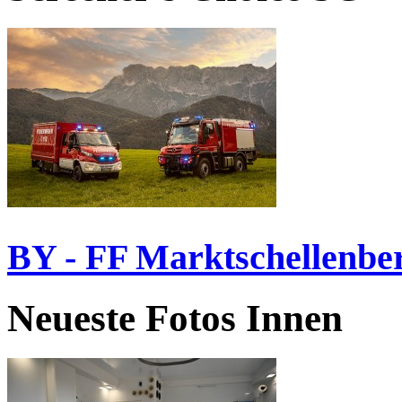
BY - FF Marktschellenbe
Neueste Fotos Innen