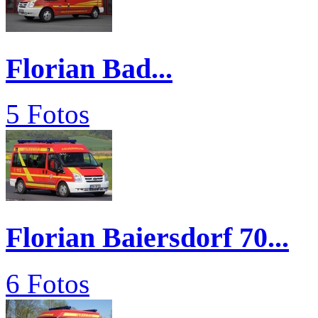
Florian Bad...
5 Fotos
Florian Baiersdorf 70...
6 Fotos