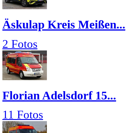
Äskulap Kreis Meißen...
2 Fotos
Florian Adelsdorf 15...
11 Fotos