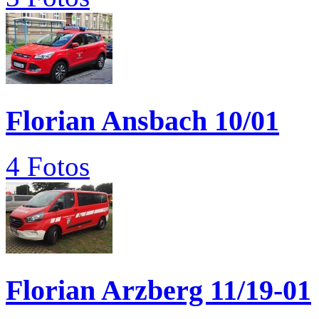
Florian Ansbach 10/01
4 Fotos
Florian Arzberg 11/19-01