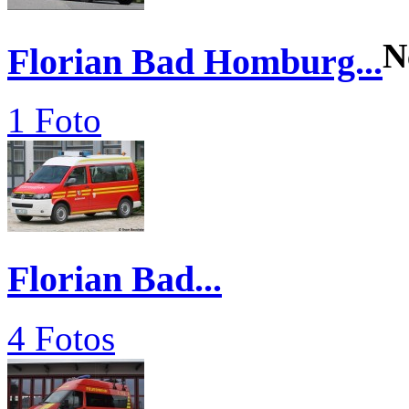
N
Florian Bad Homburg...
1 Foto
Florian Bad...
4 Fotos