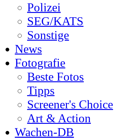
Polizei
SEG/KATS
Sonstige
News
Fotografie
Beste Fotos
Tipps
Screener's Choice
Art & Action
Wachen-DB