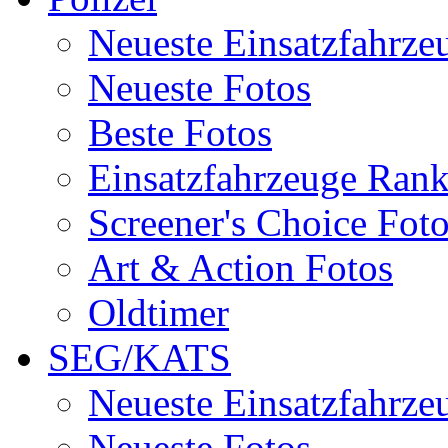
Neueste Einsatzfahrze
Neueste Fotos
Beste Fotos
Einsatzfahrzeuge Ran
Screener's Choice Fot
Art & Action Fotos
Oldtimer
SEG/KATS
Neueste Einsatzfahrze
Neueste Fotos