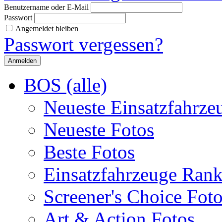
Benutzername oder E-Mail
Passwort
Angemeldet bleiben
Passwort vergessen?
BOS (alle)
Neueste Einsatzfahrze
Neueste Fotos
Beste Fotos
Einsatzfahrzeuge Ran
Screener's Choice Fot
Art & Action Fotos