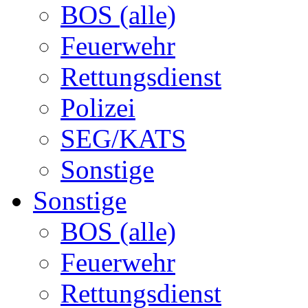
BOS (alle)
Feuerwehr
Rettungsdienst
Polizei
SEG/KATS
Sonstige
Sonstige
BOS (alle)
Feuerwehr
Rettungsdienst