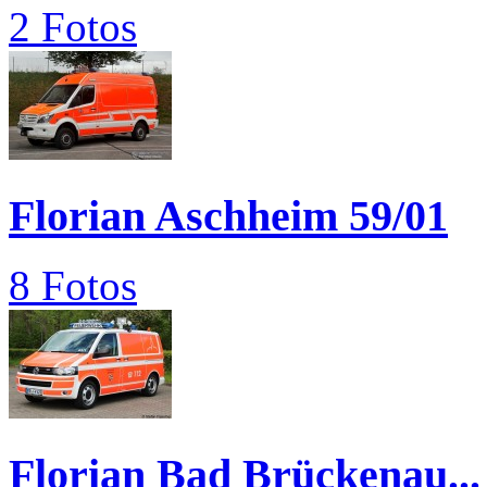
2 Fotos
Florian Aschheim 59/01
8 Fotos
Florian Bad Brückenau...