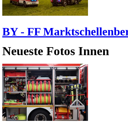
BY - FF Marktschellenbe
Neueste Fotos Innen