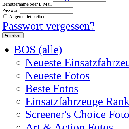
Benutzername oder E-Mail
Passwort
Angemeldet bleiben
Passwort vergessen?
BOS (alle)
Neueste Einsatzfahrze
Neueste Fotos
Beste Fotos
Einsatzfahrzeuge Ran
Screener's Choice Fot
Art & Action Fotos