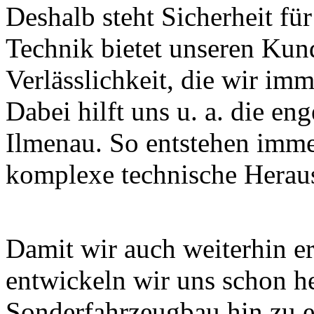
Deshalb steht Sicherheit für
Technik bietet unseren Ku
Verlässlichkeit, die wir im
Dabei hilft uns u. a. die e
Ilmenau. So entstehen imm
komplexe technische Herau
Damit wir auch weiterhin er
entwickeln wir uns schon h
Sonderfahrzeugbau hin zu e