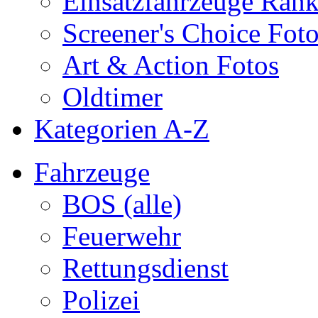
Einsatzfahrzeuge Ran
Screener's Choice Fot
Art & Action Fotos
Oldtimer
Kategorien A-Z
Fahrzeuge
BOS (alle)
Feuerwehr
Rettungsdienst
Polizei