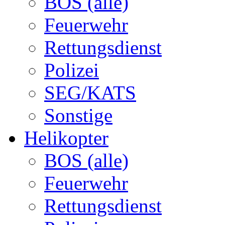
BOS (alle)
Feuerwehr
Rettungsdienst
Polizei
SEG/KATS
Sonstige
Helikopter
BOS (alle)
Feuerwehr
Rettungsdienst