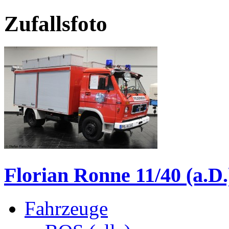
Zufallsfoto
Florian Ronne 11/40 (a.D.
Fahrzeuge