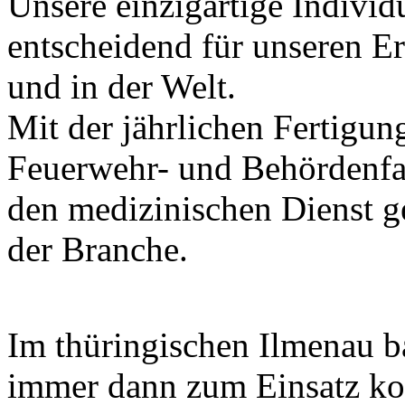
Unsere einzigartige Individu
entscheidend für unseren Er
und in der Welt.
Mit der jährlichen Fertigu
Feuerwehr- und Behördenfa
den medizinischen Dienst g
der Branche.
Im thüringischen Ilmenau b
immer dann zum Einsatz ko