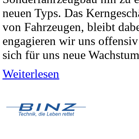
neuen Typs. Das Kerngeschä
von Fahrzeugen, bleibt dabe
engagieren wir uns offensiv
sich für uns neue Wachstum
Weiterlesen