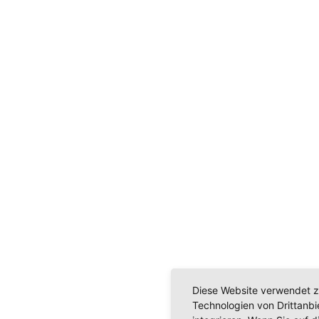
Diese Website verwendet z
Technologien von Drittanb