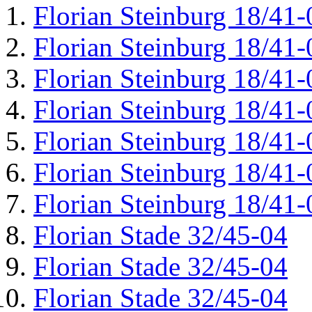
Florian Steinburg 18/41-
Florian Steinburg 18/41-
Florian Steinburg 18/41-
Florian Steinburg 18/41-
Florian Steinburg 18/41-
Florian Steinburg 18/41-
Florian Steinburg 18/41-
Florian Stade 32/45-04
Florian Stade 32/45-04
Florian Stade 32/45-04