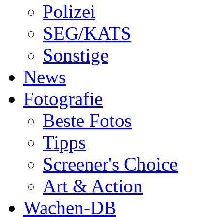
Polizei
SEG/KATS
Sonstige
News
Fotografie
Beste Fotos
Tipps
Screener's Choice
Art & Action
Wachen-DB