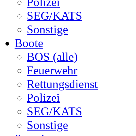
Polizei
SEG/KATS
Sonstige
Boote
BOS (alle)
Feuerwehr
Rettungsdienst
Polizei
SEG/KATS
Sonstige