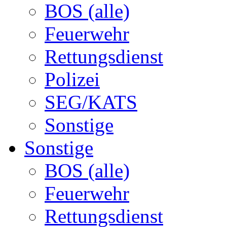
BOS (alle)
Feuerwehr
Rettungsdienst
Polizei
SEG/KATS
Sonstige
Sonstige
BOS (alle)
Feuerwehr
Rettungsdienst