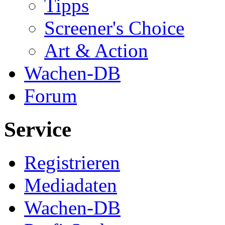
Tipps
Screener's Choice
Art & Action
Wachen-DB
Forum
Service
Registrieren
Mediadaten
Wachen-DB