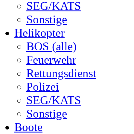
SEG/KATS
Sonstige
Helikopter
BOS (alle)
Feuerwehr
Rettungsdienst
Polizei
SEG/KATS
Sonstige
Boote