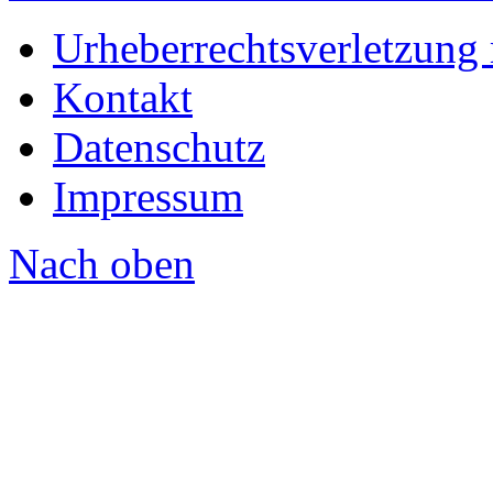
Urheberrechtsverletzung
Kontakt
Datenschutz
Impressum
Nach oben