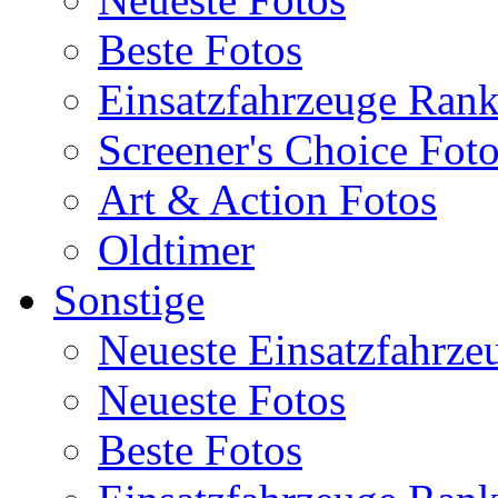
Beste Fotos
Einsatzfahrzeuge Ran
Screener's Choice Fot
Art & Action Fotos
Oldtimer
Sonstige
Neueste Einsatzfahrze
Neueste Fotos
Beste Fotos