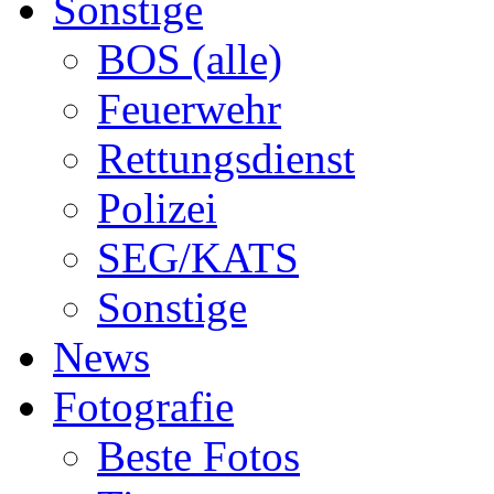
Sonstige
BOS (alle)
Feuerwehr
Rettungsdienst
Polizei
SEG/KATS
Sonstige
News
Fotografie
Beste Fotos