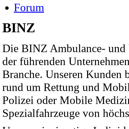
Forum
BINZ
Die BINZ Ambulance- und 
der führenden Unternehmen
Branche. Unseren Kunden b
rund um Rettung und Mobil
Polizei oder Mobile Medizi
Spezialfahrzeuge von höchst