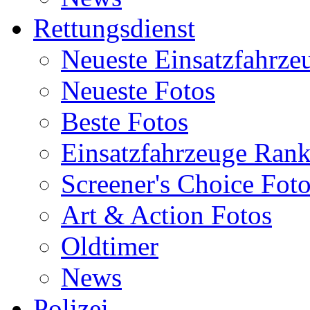
Rettungsdienst
Neueste Einsatzfahrze
Neueste Fotos
Beste Fotos
Einsatzfahrzeuge Ran
Screener's Choice Fot
Art & Action Fotos
Oldtimer
News
Polizei