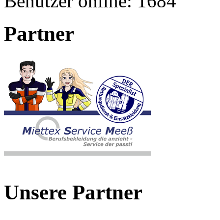
Benutzer online:
1684
Partner
Unsere Partner