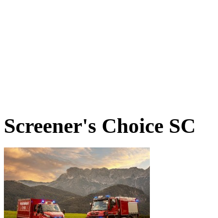
Screener's Choice
SC