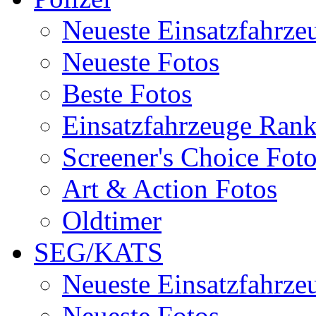
Neueste Einsatzfahrze
Neueste Fotos
Beste Fotos
Einsatzfahrzeuge Ran
Screener's Choice Fot
Art & Action Fotos
Oldtimer
SEG/KATS
Neueste Einsatzfahrze
Neueste Fotos