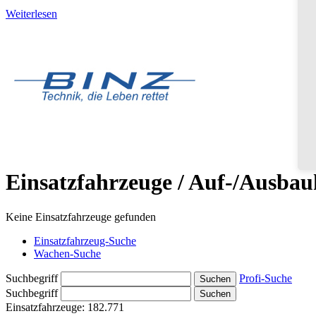
Weiterlesen
Einsatzfahrzeuge / Auf-/Ausbauh
Keine Einsatzfahrzeuge gefunden
Einsatzfahrzeug-Suche
Wachen-Suche
Suchbegriff
Profi-Suche
Suchbegriff
Einsatzfahrzeuge:
182.771