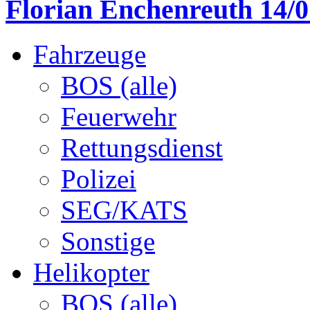
Florian Enchenreuth 14/0
Fahrzeuge
BOS (alle)
Feuerwehr
Rettungsdienst
Polizei
SEG/KATS
Sonstige
Helikopter
BOS (alle)