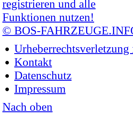
© BOS-FAHRZEUGE.INF
Urheberrechtsverletzung
Kontakt
Datenschutz
Impressum
Nach oben