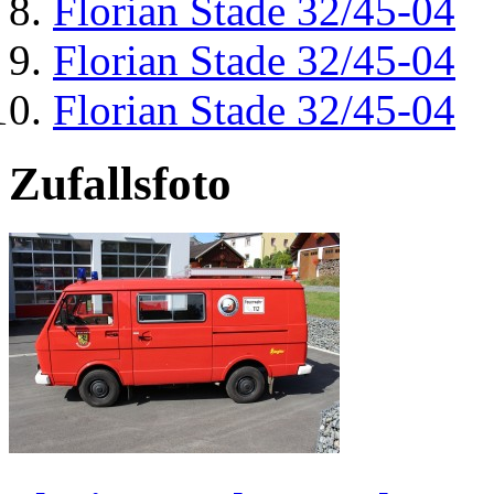
Florian Stade 32/45-04
Florian Stade 32/45-04
Florian Stade 32/45-04
Zufallsfoto