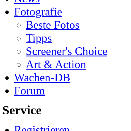
Fotografie
Beste Fotos
Tipps
Screener's Choice
Art & Action
Wachen-DB
Forum
Service
Registrieren