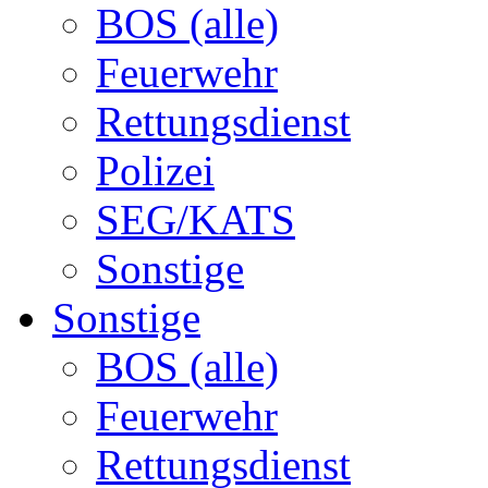
BOS (alle)
Feuerwehr
Rettungsdienst
Polizei
SEG/KATS
Sonstige
Sonstige
BOS (alle)
Feuerwehr
Rettungsdienst