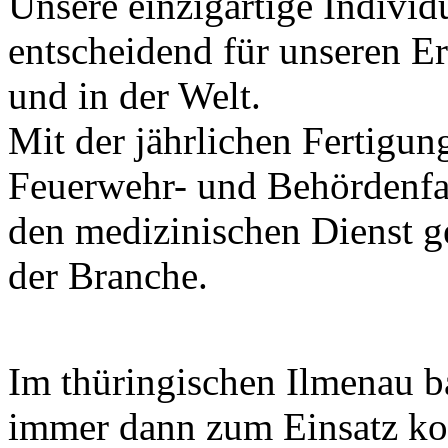
Unsere einzigartige Individu
entscheidend für unseren Er
und in der Welt.
Mit der jährlichen Fertigu
Feuerwehr- und Behördenfa
den medizinischen Dienst g
der Branche.
Im thüringischen Ilmenau b
immer dann zum Einsatz ko