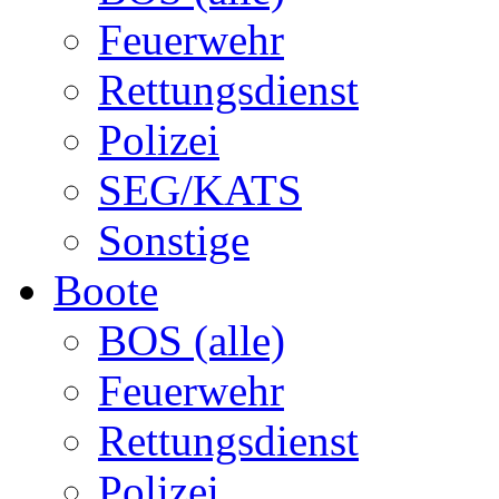
Feuerwehr
Rettungsdienst
Polizei
SEG/KATS
Sonstige
Boote
BOS (alle)
Feuerwehr
Rettungsdienst
Polizei