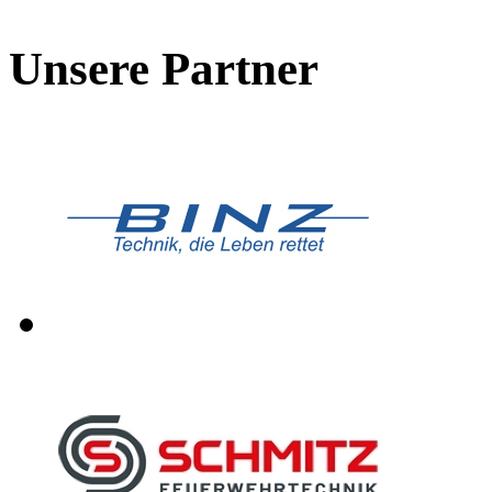
Unsere Partner