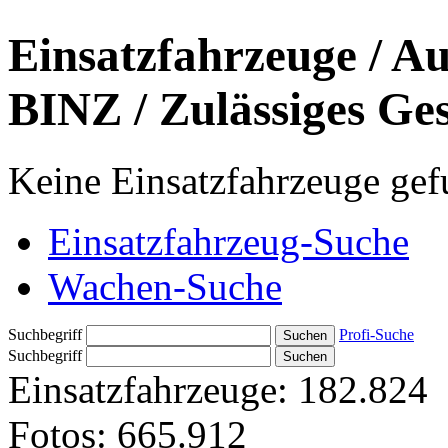
Einsatzfahrzeuge / Au
BINZ / Zulässiges Ge
Keine Einsatzfahrzeuge ge
Einsatzfahrzeug-Suche
Wachen-Suche
Suchbegriff
Profi-Suche
Suchbegriff
Einsatzfahrzeuge:
182.824
Fotos:
665.912