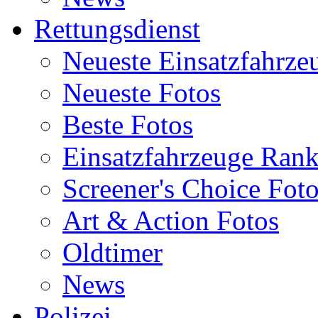
Rettungsdienst
Neueste Einsatzfahrze
Neueste Fotos
Beste Fotos
Einsatzfahrzeuge Ran
Screener's Choice Fot
Art & Action Fotos
Oldtimer
News
Polizei