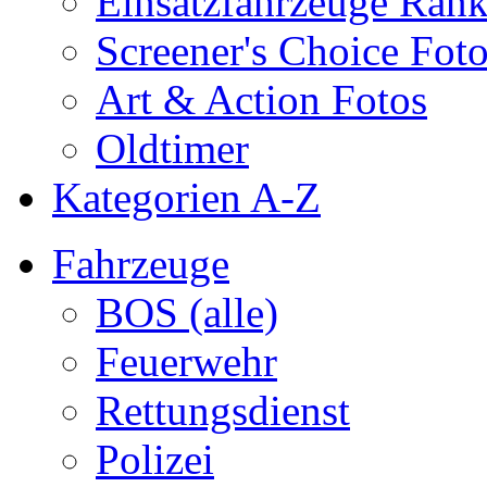
Einsatzfahrzeuge Ran
Screener's Choice Fot
Art & Action Fotos
Oldtimer
Kategorien A-Z
Fahrzeuge
BOS (alle)
Feuerwehr
Rettungsdienst
Polizei