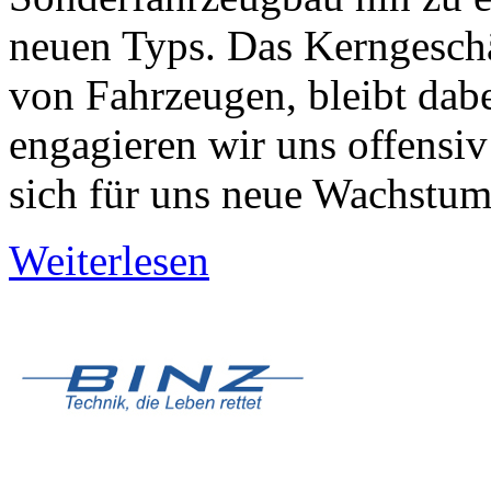
neuen Typs. Das Kerngeschä
von Fahrzeugen, bleibt dabe
engagieren wir uns offensiv
sich für uns neue Wachstum
Weiterlesen