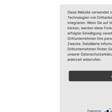
Diese Website verwendet z
Technologien von Drittanb
integrieren. Wenn Sie auf d
klicken, werden diese Funk
erfolgter Einwilligung verar
Drittunternehmen Ihre per
Zwecke. Detaillierte Info
Drittunternehmen finden Si
unserer Datenschutzerkläru
jederzeit widerrufen.
Powered by