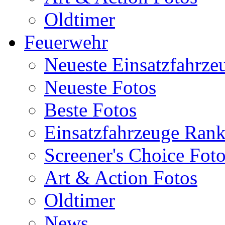
Oldtimer
Feuerwehr
Neueste Einsatzfahrze
Neueste Fotos
Beste Fotos
Einsatzfahrzeuge Ran
Screener's Choice Fot
Art & Action Fotos
Oldtimer
News