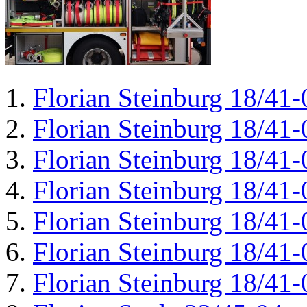
Florian Steinburg 18/41-
Florian Steinburg 18/41-
Florian Steinburg 18/41-
Florian Steinburg 18/41-
Florian Steinburg 18/41-
Florian Steinburg 18/41-
Florian Steinburg 18/41-