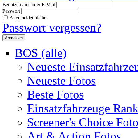
Benutzername oder E-Mail
Passwort
Angemeldet bleiben
Passwort vergessen?
BOS (alle)
Neueste Einsatzfahrze
Neueste Fotos
Beste Fotos
Einsatzfahrzeuge Ran
Screener's Choice Fot
Art & Action Fotos