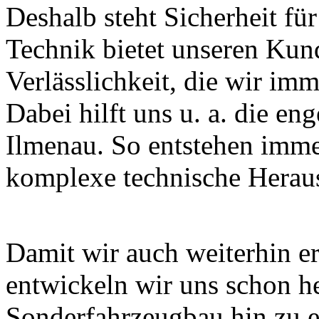
Deshalb steht Sicherheit für
Technik bietet unseren Ku
Verlässlichkeit, die wir im
Dabei hilft uns u. a. die e
Ilmenau. So entstehen imm
komplexe technische Herau
Damit wir auch weiterhin er
entwickeln wir uns schon h
Sonderfahrzeugbau hin zu e