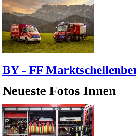
BY - FF Marktschellenbe
Neueste Fotos Innen