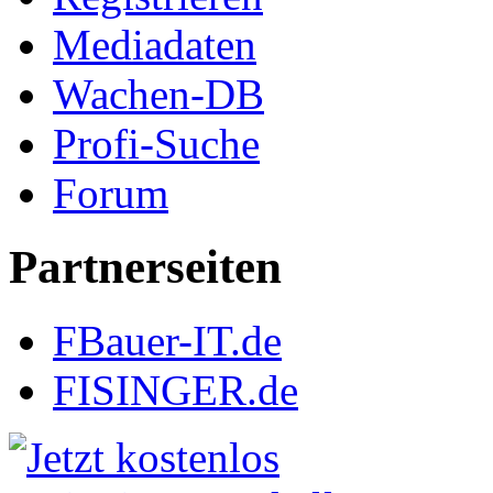
Mediadaten
Wachen-DB
Profi-Suche
Forum
Partnerseiten
FBauer-IT.de
FISINGER.de