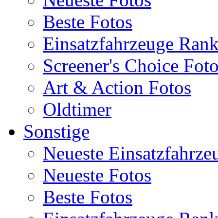
Beste Fotos
Einsatzfahrzeuge Ran
Screener's Choice Fot
Art & Action Fotos
Oldtimer
Sonstige
Neueste Einsatzfahrze
Neueste Fotos
Beste Fotos