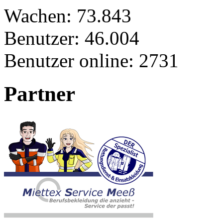
Wachen:
73.843
Benutzer:
46.004
Benutzer online:
2731
Partner