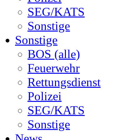
SEG/KATS
Sonstige
Sonstige
BOS (alle)
Feuerwehr
Rettungsdienst
Polizei
SEG/KATS
Sonstige
News