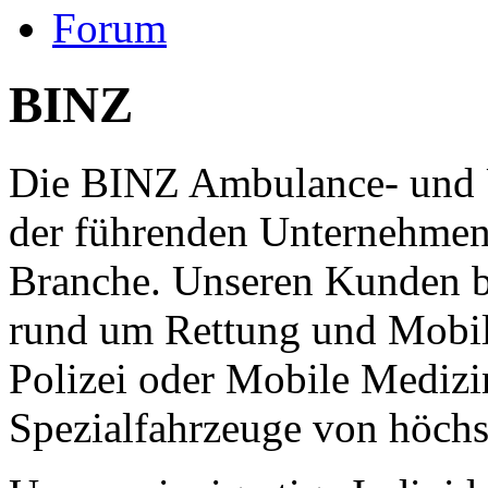
Forum
BINZ
Die BINZ Ambulance- und 
der führenden Unternehmen
Branche. Unseren Kunden b
rund um Rettung und Mobil
Polizei oder Mobile Medizi
Spezialfahrzeuge von höchst