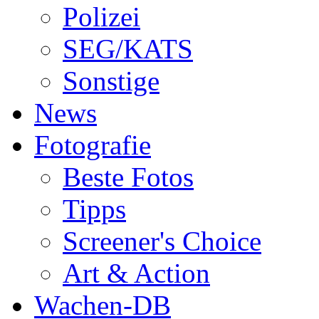
Polizei
SEG/KATS
Sonstige
News
Fotografie
Beste Fotos
Tipps
Screener's Choice
Art & Action
Wachen-DB