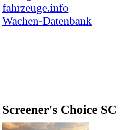
Screener's Choice
SC