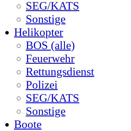
SEG/KATS
Sonstige
Helikopter
BOS (alle)
Feuerwehr
Rettungsdienst
Polizei
SEG/KATS
Sonstige
Boote