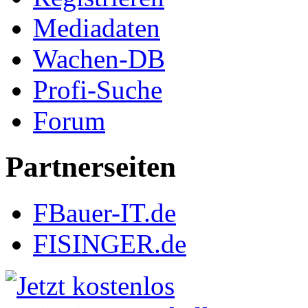
Mediadaten
Wachen-DB
Profi-Suche
Forum
Partnerseiten
FBauer-IT.de
FISINGER.de