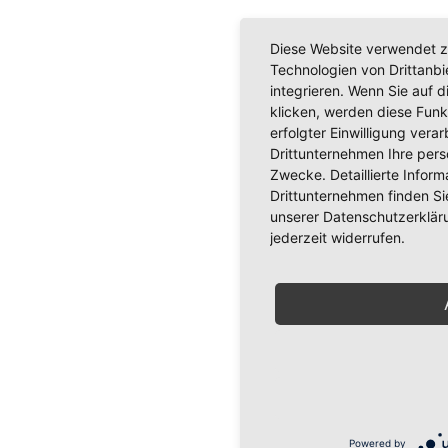
Diese Website verwendet z
Technologien von Drittanb
integrieren. Wenn Sie auf d
klicken, werden diese Funk
erfolgter Einwilligung verar
Drittunternehmen Ihre per
Zwecke. Detaillierte Info
Drittunternehmen finden Si
unserer Datenschutzerkläru
jederzeit widerrufen.
Powered by