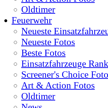
Oldtimer
Feuerwehr
Neueste Einsatzfahrze
Neueste Fotos
Beste Fotos
Einsatzfahrzeuge Ran
Screener's Choice Fot
Art & Action Fotos
Oldtimer
News