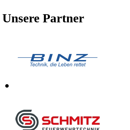
Unsere Partner