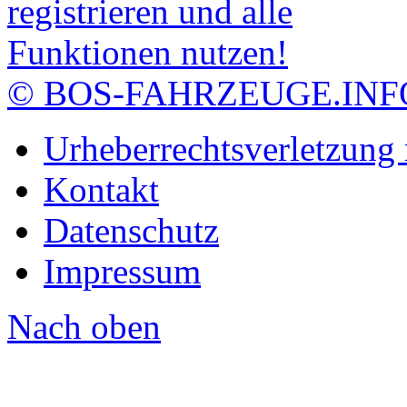
© BOS-FAHRZEUGE.INF
Urheberrechtsverletzung
Kontakt
Datenschutz
Impressum
Nach oben