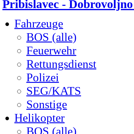
Pribislavec - Dobrovoljno
Fahrzeuge
BOS (alle)
Feuerwehr
Rettungsdienst
Polizei
SEG/KATS
Sonstige
Helikopter
BOS (alle)