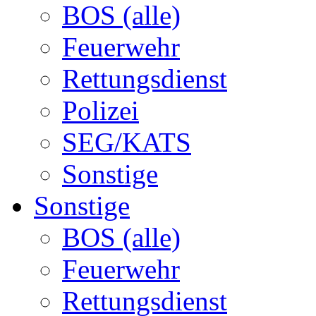
BOS (alle)
Feuerwehr
Rettungsdienst
Polizei
SEG/KATS
Sonstige
Sonstige
BOS (alle)
Feuerwehr
Rettungsdienst