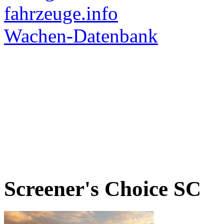
Screener's Choice
SC