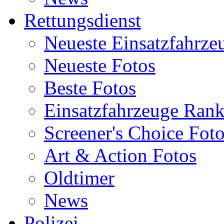
Rettungsdienst
Neueste Einsatzfahrze
Neueste Fotos
Beste Fotos
Einsatzfahrzeuge Ran
Screener's Choice Fot
Art & Action Fotos
Oldtimer
News
Polizei