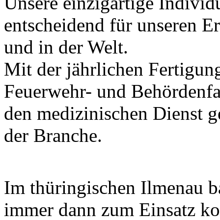
Unsere einzigartige Individu
entscheidend für unseren Er
und in der Welt.
Mit der jährlichen Fertigu
Feuerwehr- und Behördenfa
den medizinischen Dienst g
der Branche.
Im thüringischen Ilmenau b
immer dann zum Einsatz ko