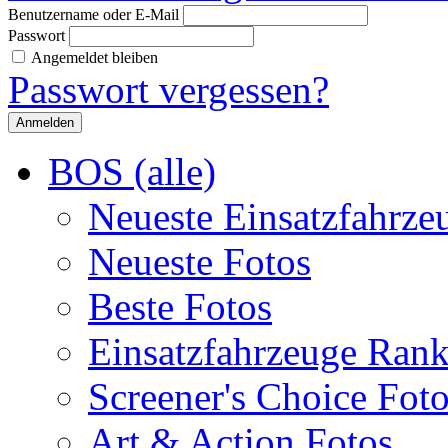
Benutzername oder E-Mail
Passwort
Angemeldet bleiben
Passwort vergessen?
BOS (alle)
Neueste Einsatzfahrze
Neueste Fotos
Beste Fotos
Einsatzfahrzeuge Ran
Screener's Choice Fot
Art & Action Fotos