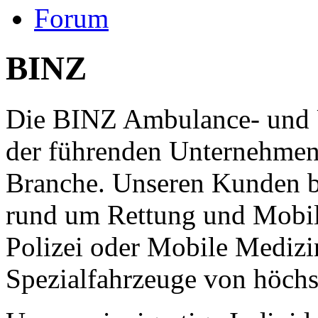
Forum
BINZ
Die BINZ Ambulance- und 
der führenden Unternehmen
Branche. Unseren Kunden b
rund um Rettung und Mobil
Polizei oder Mobile Medizi
Spezialfahrzeuge von höchst