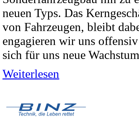
neuen Typs. Das Kerngeschä
von Fahrzeugen, bleibt dabe
engagieren wir uns offensiv
sich für uns neue Wachstum
Weiterlesen