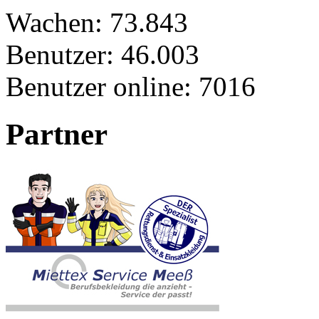
Wachen:
73.843
Benutzer:
46.003
Benutzer online:
7016
Partner