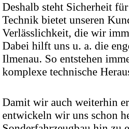
Deshalb steht Sicherheit für
Technik bietet unseren Ku
Verlässlichkeit, die wir im
Dabei hilft uns u. a. die e
Ilmenau. So entstehen imm
komplexe technische Herau
Damit wir auch weiterhin er
entwickeln wir uns schon h
Sonderfahrzeugbau hin zu e