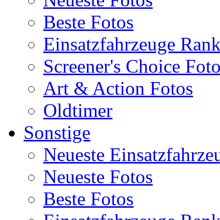
Beste Fotos
Einsatzfahrzeuge Ran
Screener's Choice Fot
Art & Action Fotos
Oldtimer
Sonstige
Neueste Einsatzfahrze
Neueste Fotos
Beste Fotos