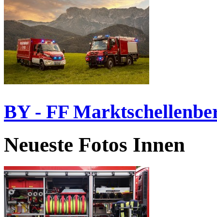
BY - FF Marktschellenbe
Neueste Fotos Innen