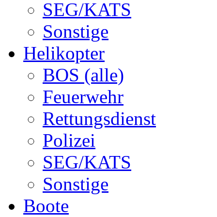
SEG/KATS
Sonstige
Helikopter
BOS (alle)
Feuerwehr
Rettungsdienst
Polizei
SEG/KATS
Sonstige
Boote