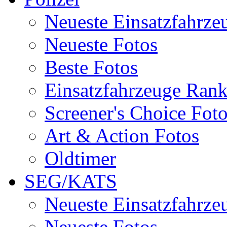
Neueste Einsatzfahrze
Neueste Fotos
Beste Fotos
Einsatzfahrzeuge Ran
Screener's Choice Fot
Art & Action Fotos
Oldtimer
SEG/KATS
Neueste Einsatzfahrze
Neueste Fotos