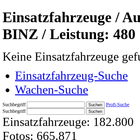
Einsatzfahrzeuge / Au
BINZ / Leistung: 480
Keine Einsatzfahrzeuge ge
Einsatzfahrzeug-Suche
Wachen-Suche
Suchbegriff
Profi-Suche
Suchbegriff
Einsatzfahrzeuge:
182.800
Fotos:
665.871