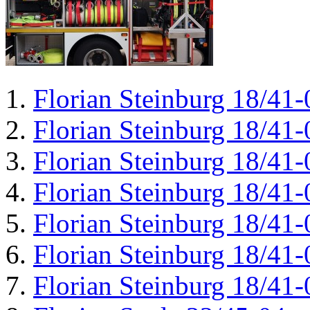
Florian Steinburg 18/41-
Florian Steinburg 18/41-
Florian Steinburg 18/41-
Florian Steinburg 18/41-
Florian Steinburg 18/41-
Florian Steinburg 18/41-
Florian Steinburg 18/41-