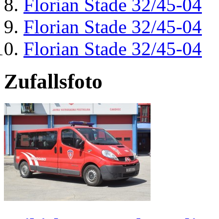
Florian Stade 32/45-04
Florian Stade 32/45-04
Florian Stade 32/45-04
Zufallsfoto