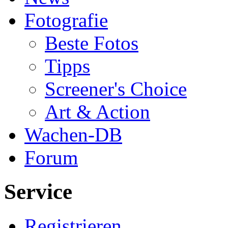
Fotografie
Beste Fotos
Tipps
Screener's Choice
Art & Action
Wachen-DB
Forum
Service
Registrieren