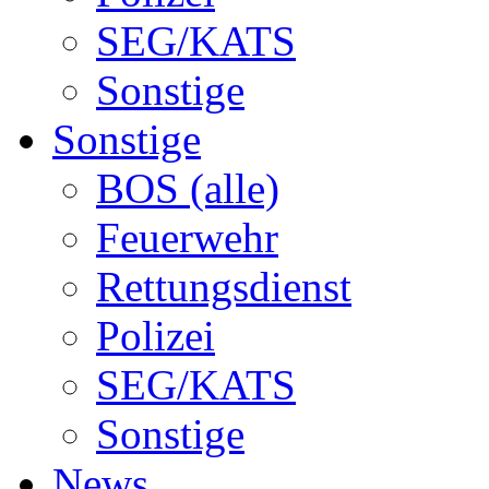
SEG/KATS
Sonstige
Sonstige
BOS (alle)
Feuerwehr
Rettungsdienst
Polizei
SEG/KATS
Sonstige
News