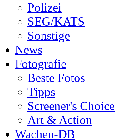
Polizei
SEG/KATS
Sonstige
News
Fotografie
Beste Fotos
Tipps
Screener's Choice
Art & Action
Wachen-DB