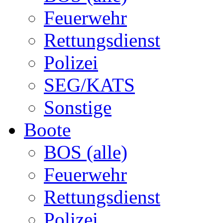
Feuerwehr
Rettungsdienst
Polizei
SEG/KATS
Sonstige
Boote
BOS (alle)
Feuerwehr
Rettungsdienst
Polizei