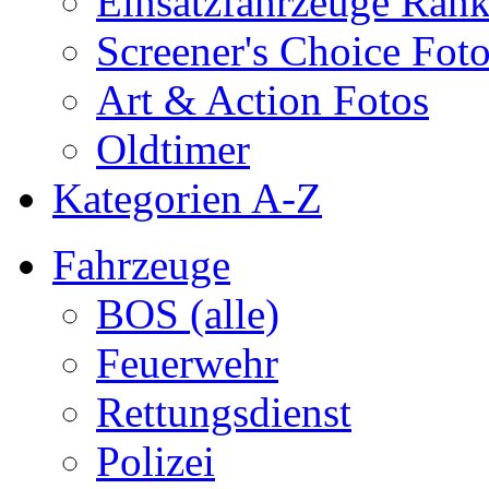
Einsatzfahrzeuge Ran
Screener's Choice Fot
Art & Action Fotos
Oldtimer
Kategorien A-Z
Fahrzeuge
BOS (alle)
Feuerwehr
Rettungsdienst
Polizei