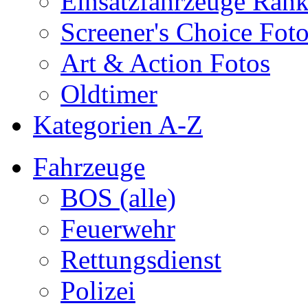
Einsatzfahrzeuge Ran
Screener's Choice Fot
Art & Action Fotos
Oldtimer
Kategorien A-Z
Fahrzeuge
BOS (alle)
Feuerwehr
Rettungsdienst
Polizei