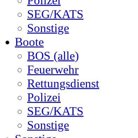
Polizei
SEG/KATS
Sonstige
Boote
BOS (alle)
Feuerwehr
Rettungsdienst
Polizei
SEG/KATS
Sonstige