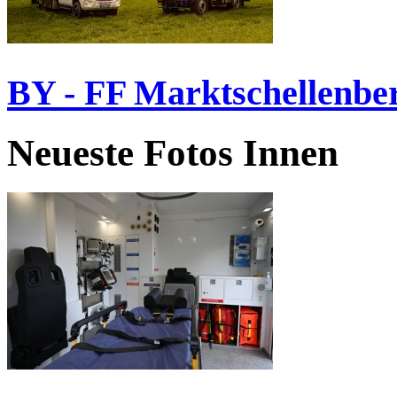
BY - FF Marktschellenbe
Neueste Fotos Innen