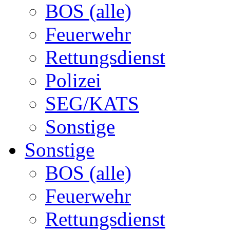
BOS (alle)
Feuerwehr
Rettungsdienst
Polizei
SEG/KATS
Sonstige
Sonstige
BOS (alle)
Feuerwehr
Rettungsdienst