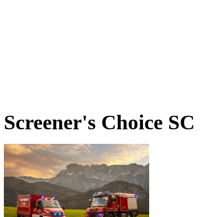
Screener's Choice
SC