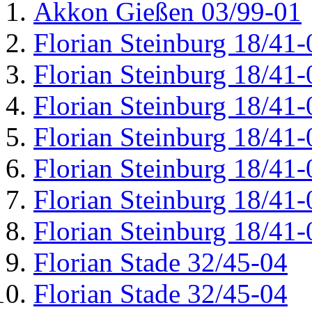
Akkon Gießen 03/99-01
Florian Steinburg 18/41-
Florian Steinburg 18/41-
Florian Steinburg 18/41-
Florian Steinburg 18/41-
Florian Steinburg 18/41-
Florian Steinburg 18/41-
Florian Steinburg 18/41-
Florian Stade 32/45-04
Florian Stade 32/45-04