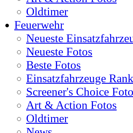
Oldtimer
Feuerwehr
Neueste Einsatzfahrze
Neueste Fotos
Beste Fotos
Einsatzfahrzeuge Ran
Screener's Choice Fot
Art & Action Fotos
Oldtimer
News