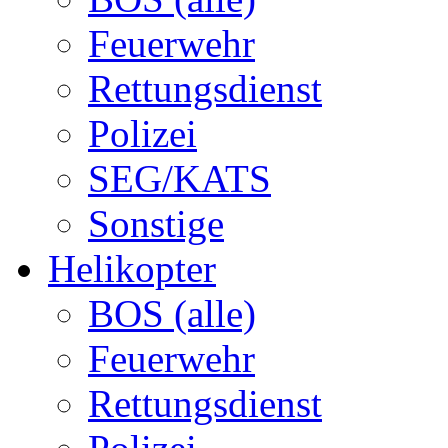
Feuerwehr
Rettungsdienst
Polizei
SEG/KATS
Sonstige
Helikopter
BOS (alle)
Feuerwehr
Rettungsdienst