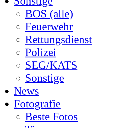
Sonstige
BOS (alle)
Feuerwehr
Rettungsdienst
Polizei
SEG/KATS
Sonstige
News
Fotografie
Beste Fotos