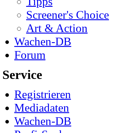
Tipps
Screener's Choice
Art & Action
Wachen-DB
Forum
Service
Registrieren
Mediadaten
Wachen-DB