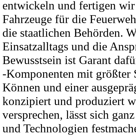
entwickeln und fertigen wir
Fahrzeuge für die Feuerweh
die staatlichen Behörden. 
Einsatzalltags und die Ans
Bewusstsein ist Garant da
-Komponenten mit größter 
Können und einer ausgepräg
konzipiert und produziert w
versprechen, lässt sich gan
und Technologien festmache