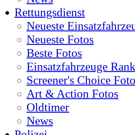
Rettungsdienst
Neueste Einsatzfahrze
Neueste Fotos
Beste Fotos
Einsatzfahrzeuge Ran
Screener's Choice Fot
Art & Action Fotos
Oldtimer
News
Polizei