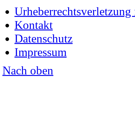
Urheberrechtsverletzung
Kontakt
Datenschutz
Impressum
Nach oben