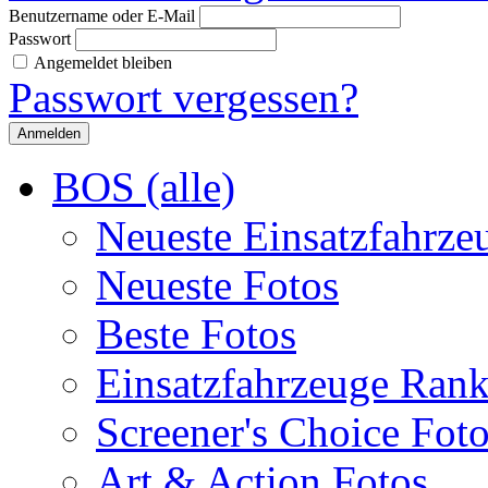
Benutzername oder E-Mail
Passwort
Angemeldet bleiben
Passwort vergessen?
BOS (alle)
Neueste Einsatzfahrze
Neueste Fotos
Beste Fotos
Einsatzfahrzeuge Ran
Screener's Choice Fot
Art & Action Fotos