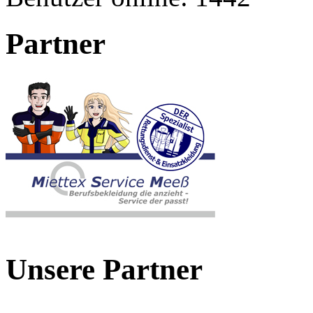
Partner
Unsere Partner