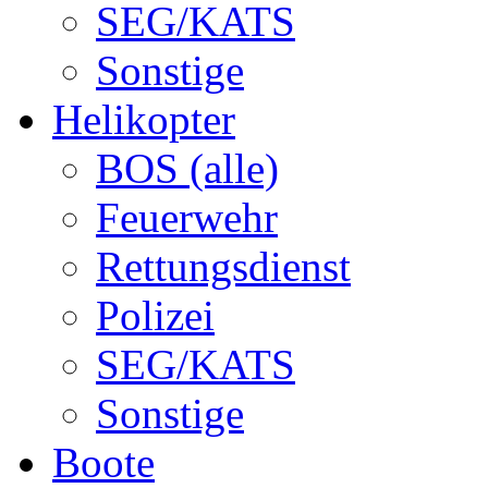
SEG/KATS
Sonstige
Helikopter
BOS (alle)
Feuerwehr
Rettungsdienst
Polizei
SEG/KATS
Sonstige
Boote