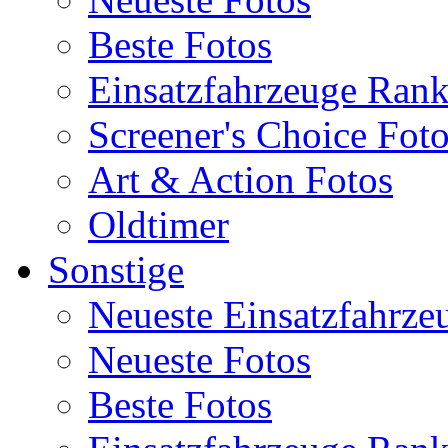
Beste Fotos
Einsatzfahrzeuge Ran
Screener's Choice Fot
Art & Action Fotos
Oldtimer
Sonstige
Neueste Einsatzfahrze
Neueste Fotos
Beste Fotos