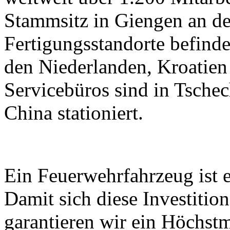
Stammsitz in Giengen an der
Fertigungsstandorte befind
den Niederlanden, Kroatien
Servicebüros sind in Tschec
China stationiert.
Ein Feuerwehrfahrzeug ist e
Damit sich diese Investitio
garantieren wir ein Höchst