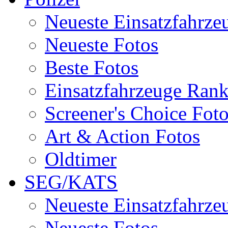
Neueste Einsatzfahrze
Neueste Fotos
Beste Fotos
Einsatzfahrzeuge Ran
Screener's Choice Fot
Art & Action Fotos
Oldtimer
SEG/KATS
Neueste Einsatzfahrze
Neueste Fotos