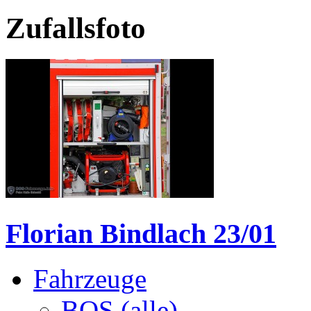
Zufallsfoto
Florian Bindlach 23/01
Fahrzeuge
BOS (alle)