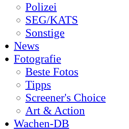
Polizei
SEG/KATS
Sonstige
News
Fotografie
Beste Fotos
Tipps
Screener's Choice
Art & Action
Wachen-DB