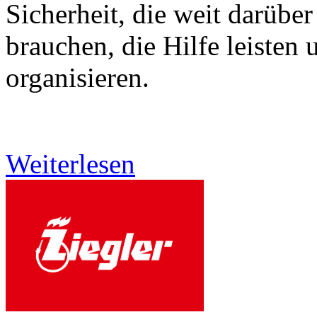
Sicherheit, die weit darüber
brauchen, die Hilfe leisten 
organisieren.
Weiterlesen