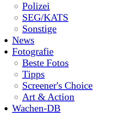
Polizei
SEG/KATS
Sonstige
News
Fotografie
Beste Fotos
Tipps
Screener's Choice
Art & Action
Wachen-DB