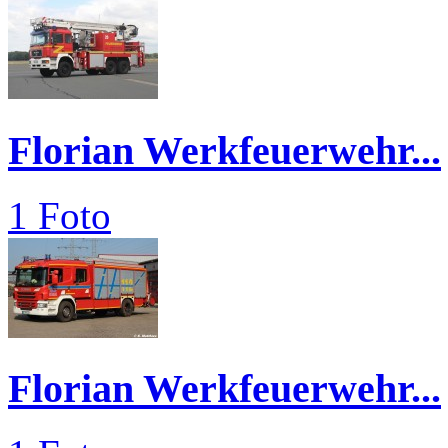
Florian Werkfeuerwehr...
1 Foto
Florian Werkfeuerwehr...