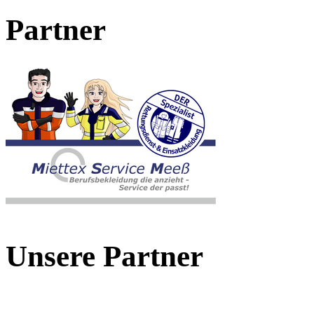
Partner
Unsere Partner