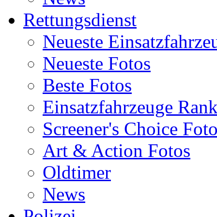
Rettungsdienst
Neueste Einsatzfahrze
Neueste Fotos
Beste Fotos
Einsatzfahrzeuge Ran
Screener's Choice Fot
Art & Action Fotos
Oldtimer
News
Polizei