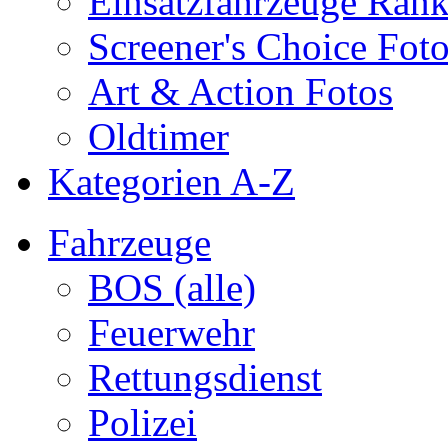
Einsatzfahrzeuge Ran
Screener's Choice Fot
Art & Action Fotos
Oldtimer
Kategorien A-Z
Fahrzeuge
BOS (alle)
Feuerwehr
Rettungsdienst
Polizei