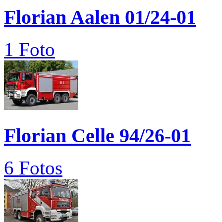
Florian Aalen 01/24-01
1 Foto
Florian Celle 94/26-01
6 Fotos