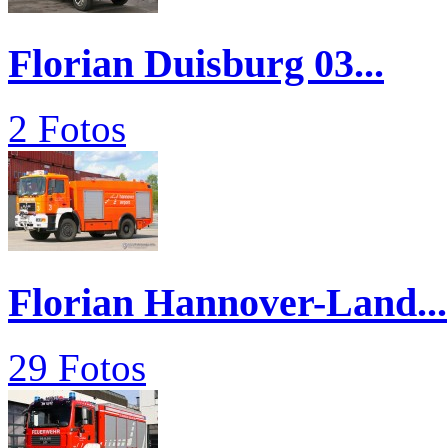
Florian Duisburg 03...
2 Fotos
Florian Hannover-Land...
29 Fotos