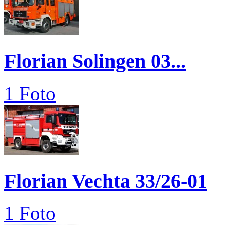
Florian Solingen 03...
1 Foto
Florian Vechta 33/26-01
1 Foto