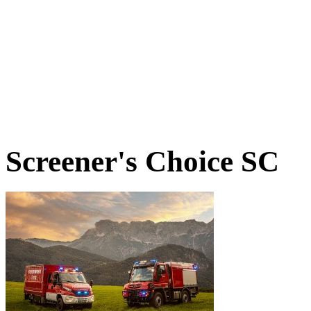
Screener's Choice
SC