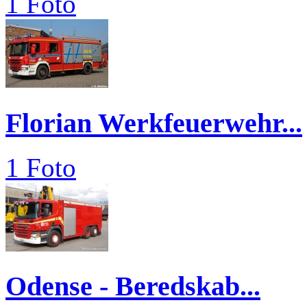
1 Foto
Florian Werkfeuerwehr...
1 Foto
Odense - Beredskab...