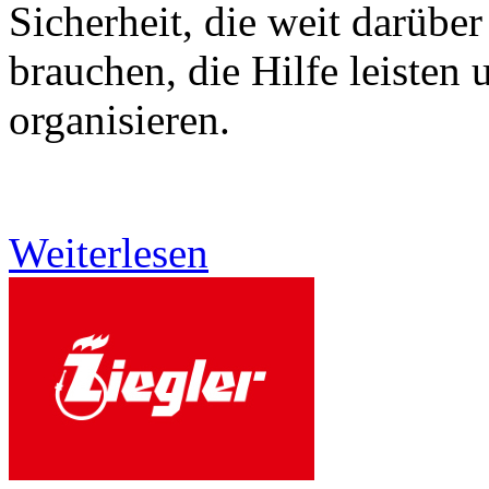
Sicherheit, die weit darüber
brauchen, die Hilfe leisten 
organisieren.
Weiterlesen