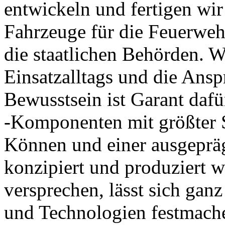
entwickeln und fertigen wir
Fahrzeuge für die Feuerweh
die staatlichen Behörden. 
Einsatzalltags und die Ans
Bewusstsein ist Garant da
-Komponenten mit größter 
Können und einer ausgepräg
konzipiert und produziert w
versprechen, lässt sich gan
und Technologien festmache