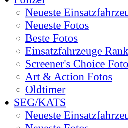
Neueste Einsatzfahrze
Neueste Fotos
Beste Fotos
Einsatzfahrzeuge Ran
Screener's Choice Fot
Art & Action Fotos
Oldtimer
SEG/KATS
Neueste Einsatzfahrze
Neueste Fotos