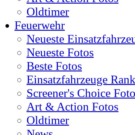
Oldtimer
Feuerwehr
Neueste Einsatzfahrze
Neueste Fotos
Beste Fotos
Einsatzfahrzeuge Ran
Screener's Choice Fot
Art & Action Fotos
Oldtimer
News