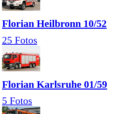
Florian Heilbronn 10/52
25 Fotos
Florian Karlsruhe 01/59
5 Fotos