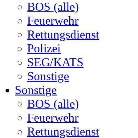
BOS (alle)
Feuerwehr
Rettungsdienst
Polizei
SEG/KATS
Sonstige
Sonstige
BOS (alle)
Feuerwehr
Rettungsdienst