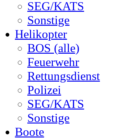
SEG/KATS
Sonstige
Helikopter
BOS (alle)
Feuerwehr
Rettungsdienst
Polizei
SEG/KATS
Sonstige
Boote