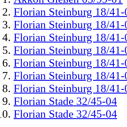
Florian Steinburg 18/41-
Florian Steinburg 18/41-
Florian Steinburg 18/41-
Florian Steinburg 18/41-
Florian Steinburg 18/41-
Florian Steinburg 18/41-
Florian Steinburg 18/41-
Florian Stade 32/45-04
Florian Stade 32/45-04