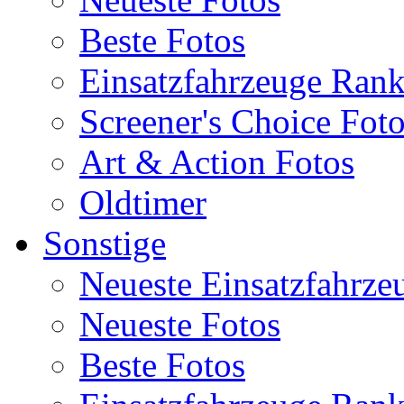
Beste Fotos
Einsatzfahrzeuge Ran
Screener's Choice Fot
Art & Action Fotos
Oldtimer
Sonstige
Neueste Einsatzfahrze
Neueste Fotos
Beste Fotos