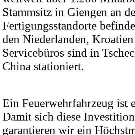
Stammsitz in Giengen an der
Fertigungsstandorte befind
den Niederlanden, Kroatien
Servicebüros sind in Tschec
China stationiert.
Ein Feuerwehrfahrzeug ist e
Damit sich diese Investitio
garantieren wir ein Höchst