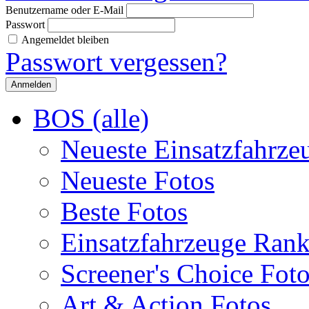
Benutzername oder E-Mail
Passwort
Angemeldet bleiben
Passwort vergessen?
BOS (alle)
Neueste Einsatzfahrze
Neueste Fotos
Beste Fotos
Einsatzfahrzeuge Ran
Screener's Choice Fot
Art & Action Fotos