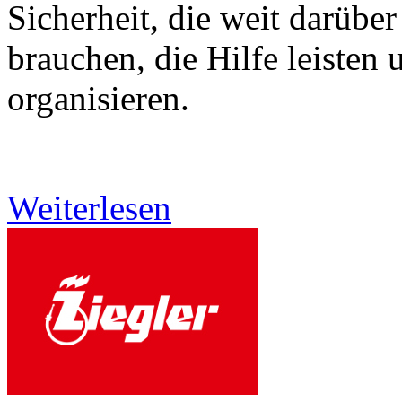
Sicherheit, die weit darüber
brauchen, die Hilfe leisten 
organisieren.
Weiterlesen