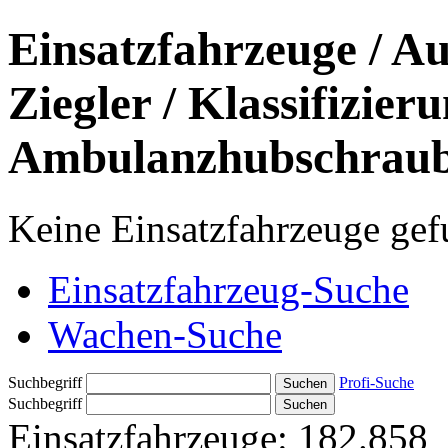
Einsatzfahrzeuge / Au
Ziegler / Klassifizier
Ambulanzhubschrau
Keine Einsatzfahrzeuge ge
Einsatzfahrzeug-Suche
Wachen-Suche
Suchbegriff
Profi-Suche
Suchbegriff
Einsatzfahrzeuge:
182.858