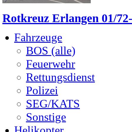
Rotkreuz Erlangen 01/72
Fahrzeuge
BOS (alle)
Feuerwehr
Rettungsdienst
Polizei
SEG/KATS
Sonstige
Helikopter