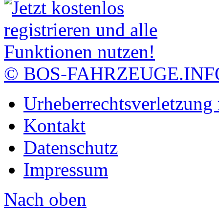
© BOS-FAHRZEUGE.INF
Urheberrechtsverletzung
Kontakt
Datenschutz
Impressum
Nach oben