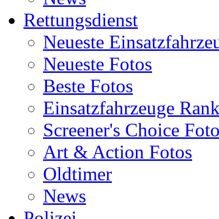
Rettungsdienst
Neueste Einsatzfahrze
Neueste Fotos
Beste Fotos
Einsatzfahrzeuge Ran
Screener's Choice Fot
Art & Action Fotos
Oldtimer
News
Polizei