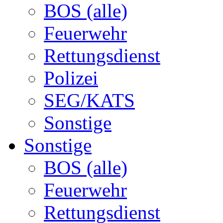
BOS (alle)
Feuerwehr
Rettungsdienst
Polizei
SEG/KATS
Sonstige
Sonstige
BOS (alle)
Feuerwehr
Rettungsdienst