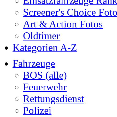
Einsatzfahrzeuge Ran
Screener's Choice Fot
Art & Action Fotos
Oldtimer
Kategorien A-Z
Fahrzeuge
BOS (alle)
Feuerwehr
Rettungsdienst
Polizei