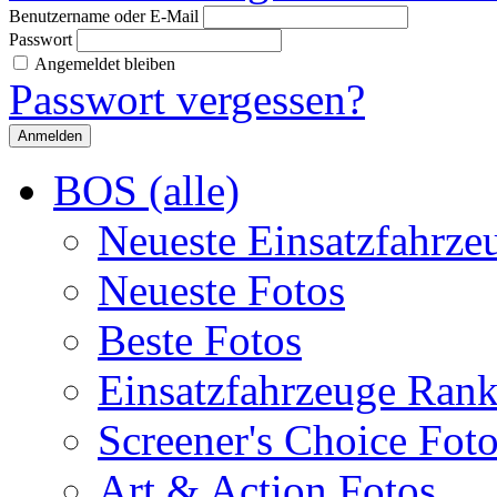
Benutzername oder E-Mail
Passwort
Angemeldet bleiben
Passwort vergessen?
BOS (alle)
Neueste Einsatzfahrze
Neueste Fotos
Beste Fotos
Einsatzfahrzeuge Ran
Screener's Choice Fot
Art & Action Fotos