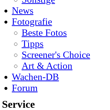
News
Fotografie
Beste Fotos
Tipps
Screener's Choice
Art & Action
Wachen-DB
Forum
Service