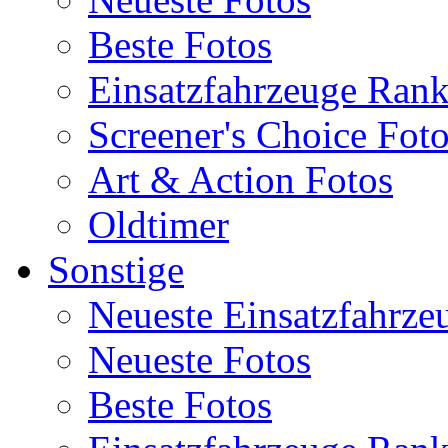
Beste Fotos
Einsatzfahrzeuge Ran
Screener's Choice Fot
Art & Action Fotos
Oldtimer
Sonstige
Neueste Einsatzfahrze
Neueste Fotos
Beste Fotos