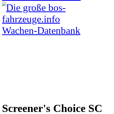
Screener's Choice
SC