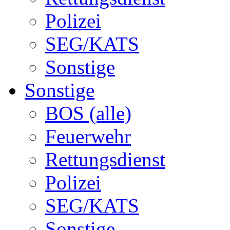
Polizei
SEG/KATS
Sonstige
Sonstige
BOS (alle)
Feuerwehr
Rettungsdienst
Polizei
SEG/KATS
Sonstige