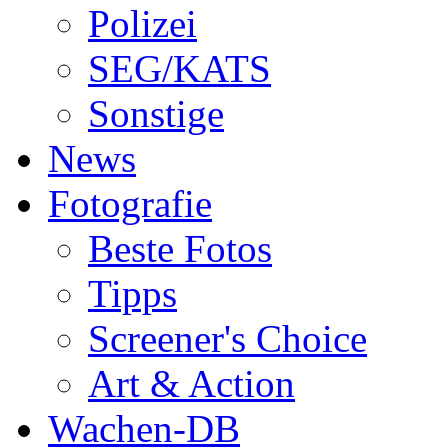
Polizei
SEG/KATS
Sonstige
News
Fotografie
Beste Fotos
Tipps
Screener's Choice
Art & Action
Wachen-DB