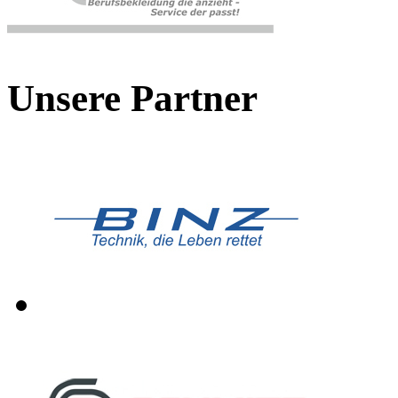
Unsere Partner