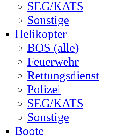
SEG/KATS
Sonstige
Helikopter
BOS (alle)
Feuerwehr
Rettungsdienst
Polizei
SEG/KATS
Sonstige
Boote