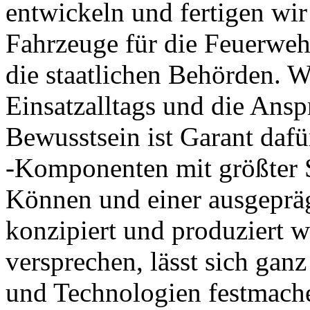
entwickeln und fertigen wir
Fahrzeuge für die Feuerweh
die staatlichen Behörden. 
Einsatzalltags und die Ans
Bewusstsein ist Garant da
-Komponenten mit größter 
Können und einer ausgepräg
konzipiert und produziert w
versprechen, lässt sich gan
und Technologien festmache