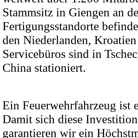
Stammsitz in Giengen an der
Fertigungsstandorte befind
den Niederlanden, Kroatien
Servicebüros sind in Tschec
China stationiert.
Ein Feuerwehrfahrzeug ist e
Damit sich diese Investitio
garantieren wir ein Höchst