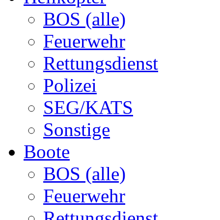
BOS (alle)
Feuerwehr
Rettungsdienst
Polizei
SEG/KATS
Sonstige
Boote
BOS (alle)
Feuerwehr
Rettungsdienst