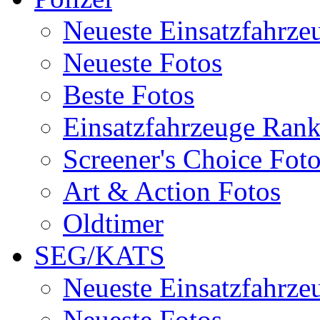
Neueste Einsatzfahrze
Neueste Fotos
Beste Fotos
Einsatzfahrzeuge Ran
Screener's Choice Fot
Art & Action Fotos
Oldtimer
SEG/KATS
Neueste Einsatzfahrze
Neueste Fotos