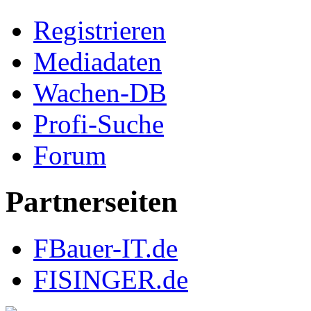
Registrieren
Mediadaten
Wachen-DB
Profi-Suche
Forum
Partnerseiten
FBauer-IT.de
FISINGER.de