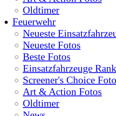
Oldtimer
Feuerwehr
Neueste Einsatzfahrze
Neueste Fotos
Beste Fotos
Einsatzfahrzeuge Ran
Screener's Choice Fot
Art & Action Fotos
Oldtimer
News