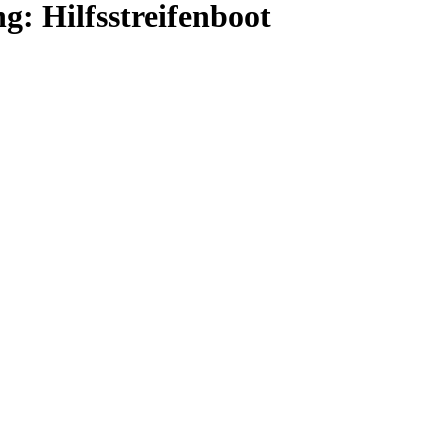
ng: Hilfsstreifenboot