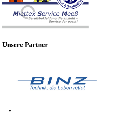
Unsere Partner