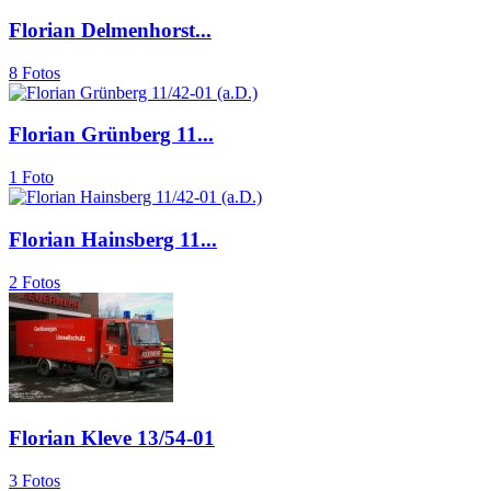
Florian Delmenhorst...
8 Fotos
Florian Grünberg 11...
1 Foto
Florian Hainsberg 11...
2 Fotos
Florian Kleve 13/54-01
3 Fotos