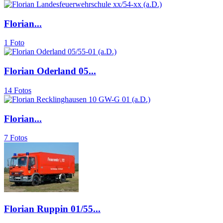
Florian...
1 Foto
Florian Oderland 05...
14 Fotos
Florian...
7 Fotos
Florian Ruppin 01/55...