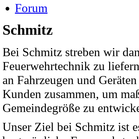
Forum
Schmitz
Bei Schmitz streben wir da
Feuerwehrtechnik zu liefern
an Fahrzeugen und Geräten 
Kunden zusammen, um maßg
Gemeindegröße zu entwicke
Unser Ziel bei Schmitz ist