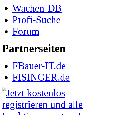
Wachen-DB
Profi-Suche
Forum
Partnerseiten
FBauer-IT.de
FISINGER.de