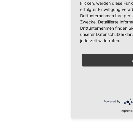
klicken, werden diese Funk
erfolgter Einwilligung verar
Drittunternehmen Ihre per
Zwecke. Detaillierte Info
Drittunternehmen finden Si
unserer Datenschutzerkläru
jederzeit widerrufen.
Powered by
Impress