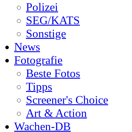
Polizei
SEG/KATS
Sonstige
News
Fotografie
Beste Fotos
Tipps
Screener's Choice
Art & Action
Wachen-DB