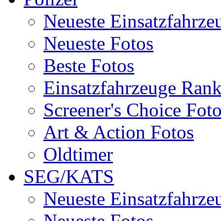
Neueste Einsatzfahrze
Neueste Fotos
Beste Fotos
Einsatzfahrzeuge Ran
Screener's Choice Fot
Art & Action Fotos
Oldtimer
SEG/KATS
Neueste Einsatzfahrze
Neueste Fotos