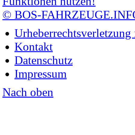
© BOS-FAHRZEUGE.INF
Urheberrechtsverletzung
Kontakt
Datenschutz
Impressum
Nach oben