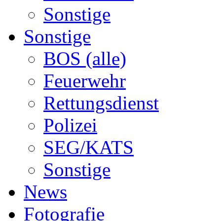
Sonstige
Sonstige
BOS (alle)
Feuerwehr
Rettungsdienst
Polizei
SEG/KATS
Sonstige
News
Fotografie