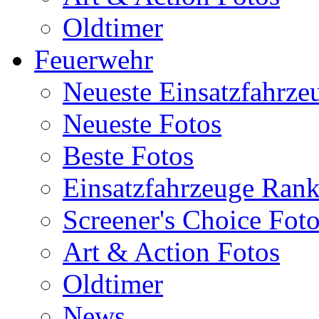
Oldtimer
Feuerwehr
Neueste Einsatzfahrze
Neueste Fotos
Beste Fotos
Einsatzfahrzeuge Ran
Screener's Choice Fot
Art & Action Fotos
Oldtimer
News