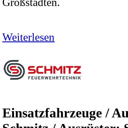
Großstädten.
Weiterlesen
Einsatzfahrzeuge / Au