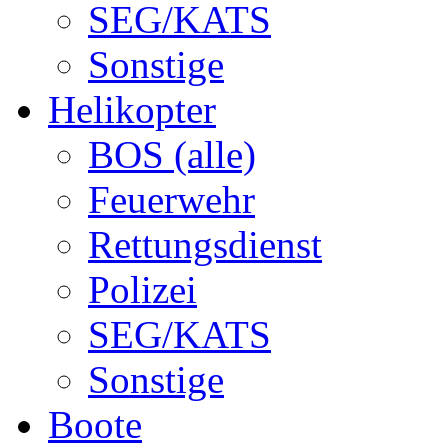
SEG/KATS
Sonstige
Helikopter
BOS (alle)
Feuerwehr
Rettungsdienst
Polizei
SEG/KATS
Sonstige
Boote