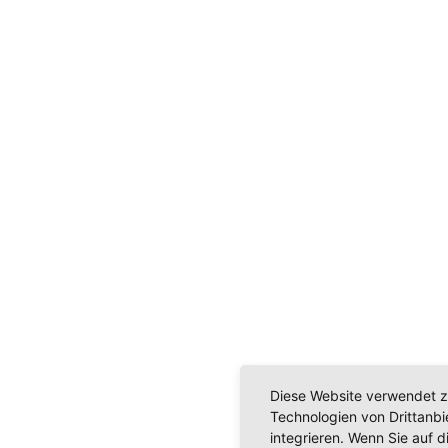
Diese Website verwendet z
Technologien von Drittanb
integrieren. Wenn Sie auf d