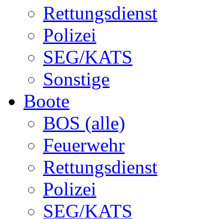
Rettungsdienst
Polizei
SEG/KATS
Sonstige
Boote
BOS (alle)
Feuerwehr
Rettungsdienst
Polizei
SEG/KATS