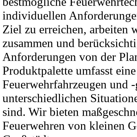
bestmögliche Feuerwehrtechn
individuellen Anforderunge
Ziel zu erreichen, arbeiten
zusammen und berücksichtig
Anforderungen von der Plan
Produktpalette umfasst eine
Feuerwehrfahrzeugen und -ge
unterschiedlichen Situatio
sind. Wir bieten maßgeschn
Feuerwehren von kleinen G