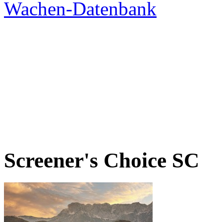
Screener's Choice
SC