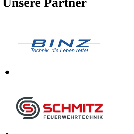
Unsere Partner