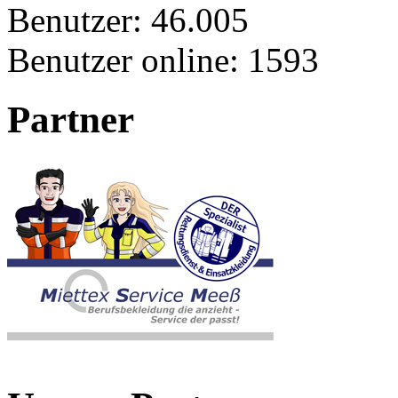
Benutzer:
46.005
Benutzer online:
1593
Partner