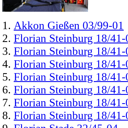
Akkon Gießen 03/99-01
Florian Steinburg 18/41-
Florian Steinburg 18/41-
Florian Steinburg 18/41-
Florian Steinburg 18/41-
Florian Steinburg 18/41-
Florian Steinburg 18/41-
Florian Steinburg 18/41-