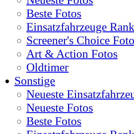
Beste Fotos
Einsatzfahrzeuge Ran
Screener's Choice Fot
Art & Action Fotos
Oldtimer
Sonstige
Neueste Einsatzfahrze
Neueste Fotos
Beste Fotos