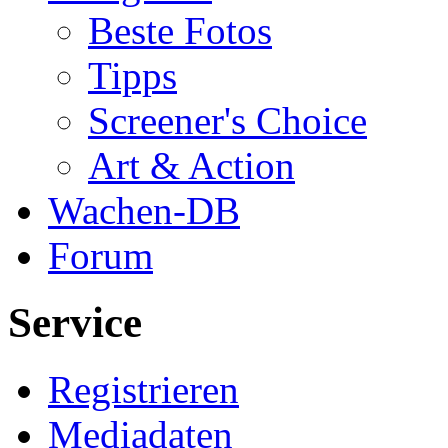
Beste Fotos
Tipps
Screener's Choice
Art & Action
Wachen-DB
Forum
Service
Registrieren
Mediadaten