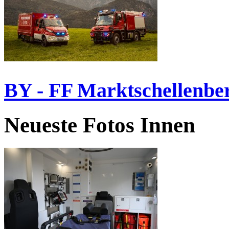
BY - FF Marktschellenbe
Neueste Fotos Innen