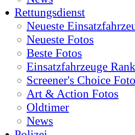
Rettungsdienst
Neueste Einsatzfahrze
Neueste Fotos
Beste Fotos
Einsatzfahrzeuge Ran
Screener's Choice Fot
Art & Action Fotos
Oldtimer
News
Polizei