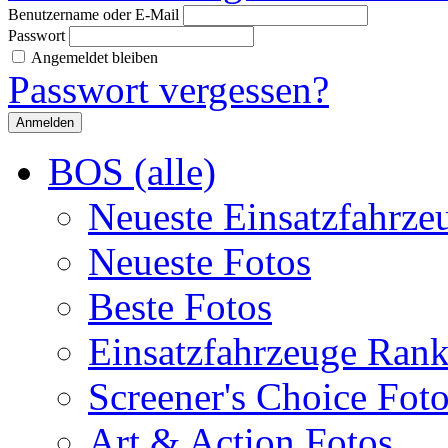
Benutzername oder E-Mail
Passwort
Angemeldet bleiben
Passwort vergessen?
BOS (alle)
Neueste Einsatzfahrze
Neueste Fotos
Beste Fotos
Einsatzfahrzeuge Ran
Screener's Choice Fot
Art & Action Fotos