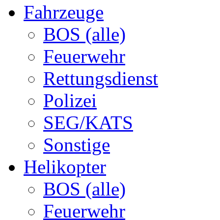
Fahrzeuge
BOS (alle)
Feuerwehr
Rettungsdienst
Polizei
SEG/KATS
Sonstige
Helikopter
BOS (alle)
Feuerwehr