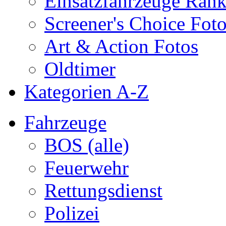
Einsatzfahrzeuge Ran
Screener's Choice Fot
Art & Action Fotos
Oldtimer
Kategorien A-Z
Fahrzeuge
BOS (alle)
Feuerwehr
Rettungsdienst
Polizei