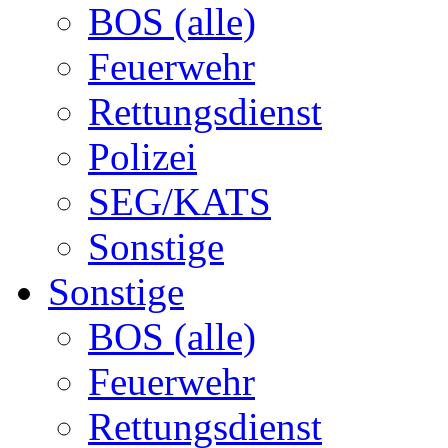
BOS (alle)
Feuerwehr
Rettungsdienst
Polizei
SEG/KATS
Sonstige
Sonstige
BOS (alle)
Feuerwehr
Rettungsdienst