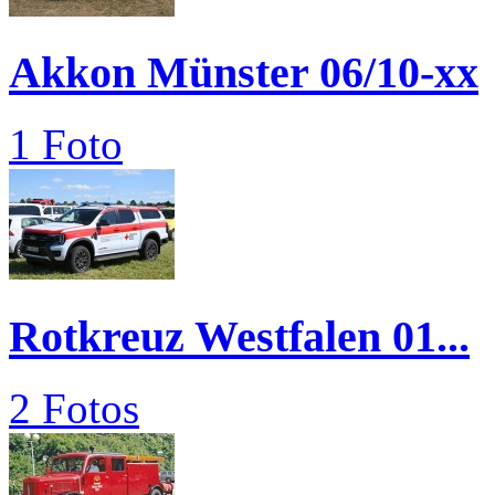
Akkon Münster 06/10-xx
1 Foto
Rotkreuz Westfalen 01...
2 Fotos