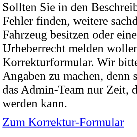
Sollten Sie in den Beschre
Fehler finden, weitere sach
Fahrzeug besitzen oder ein
Urheberrecht melden wollen
Korrekturformular. Wir bitt
Angaben zu machen, denn s
das Admin-Team nur Zeit, d
werden kann.
Zum Korrektur-Formular