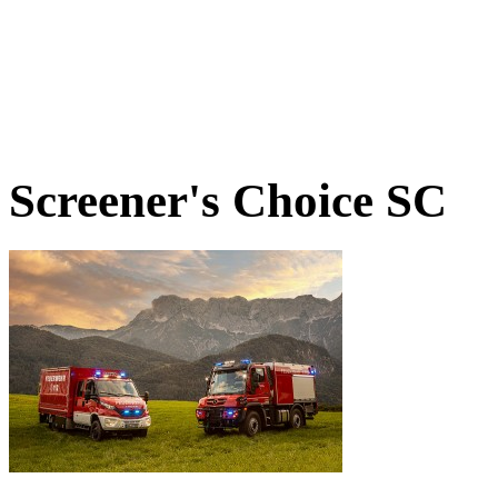
Screener's Choice
SC