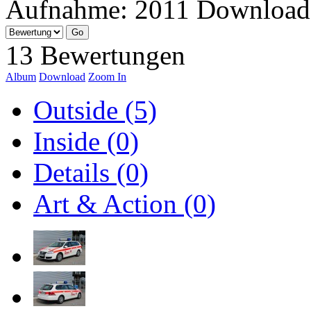
Aufnahme:
2011
Download
13 Bewertungen
Album
Download
Zoom In
Outside (5)
Inside (0)
Details (0)
Art & Action (0)