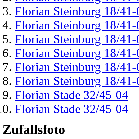
Florian Steinburg 18/41-
Florian Steinburg 18/41-
Florian Steinburg 18/41-
Florian Steinburg 18/41-
Florian Steinburg 18/41-
Florian Steinburg 18/41-
Florian Stade 32/45-04
Florian Stade 32/45-04
Zufallsfoto