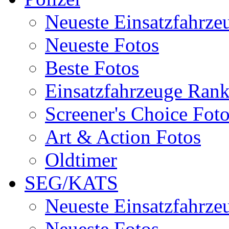
Neueste Einsatzfahrze
Neueste Fotos
Beste Fotos
Einsatzfahrzeuge Ran
Screener's Choice Fot
Art & Action Fotos
Oldtimer
SEG/KATS
Neueste Einsatzfahrze
Neueste Fotos