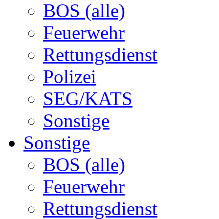
BOS (alle)
Feuerwehr
Rettungsdienst
Polizei
SEG/KATS
Sonstige
Sonstige
BOS (alle)
Feuerwehr
Rettungsdienst