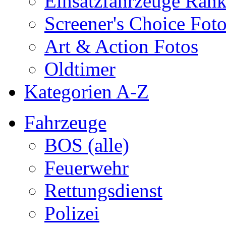
Einsatzfahrzeuge Ran
Screener's Choice Fot
Art & Action Fotos
Oldtimer
Kategorien A-Z
Fahrzeuge
BOS (alle)
Feuerwehr
Rettungsdienst
Polizei