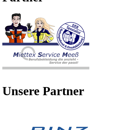
Unsere Partner