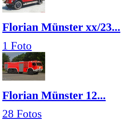
Florian Münster xx/23...
1 Foto
Florian Münster 12...
28 Fotos