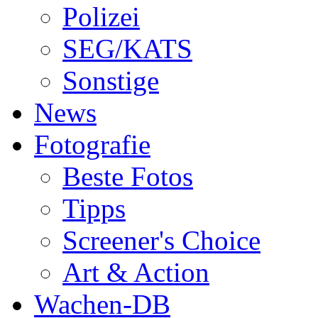
Polizei
SEG/KATS
Sonstige
News
Fotografie
Beste Fotos
Tipps
Screener's Choice
Art & Action
Wachen-DB