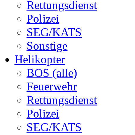
Rettungsdienst
Polizei
SEG/KATS
Sonstige
Helikopter
BOS (alle)
Feuerwehr
Rettungsdienst
Polizei
SEG/KATS