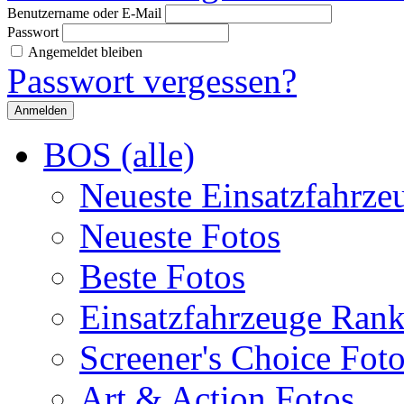
Benutzername oder E-Mail
Passwort
Angemeldet bleiben
Passwort vergessen?
BOS (alle)
Neueste Einsatzfahrze
Neueste Fotos
Beste Fotos
Einsatzfahrzeuge Ran
Screener's Choice Fot
Art & Action Fotos