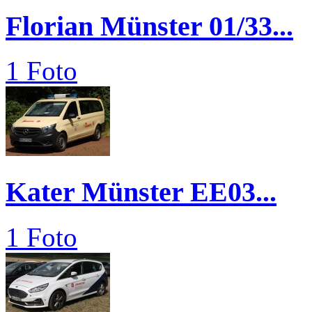
Florian Münster 01/33...
1 Foto
Kater Münster EE03...
1 Foto