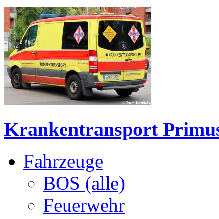
Krankentransport Primu
Fahrzeuge
BOS (alle)
Feuerwehr