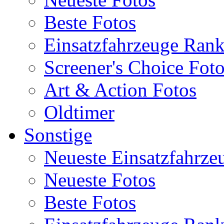
Beste Fotos
Einsatzfahrzeuge Ran
Screener's Choice Fot
Art & Action Fotos
Oldtimer
Sonstige
Neueste Einsatzfahrze
Neueste Fotos
Beste Fotos