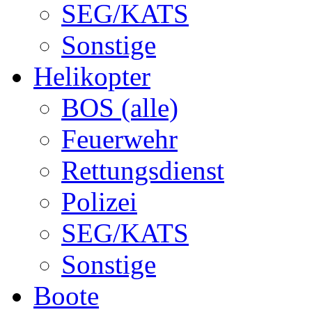
SEG/KATS
Sonstige
Helikopter
BOS (alle)
Feuerwehr
Rettungsdienst
Polizei
SEG/KATS
Sonstige
Boote