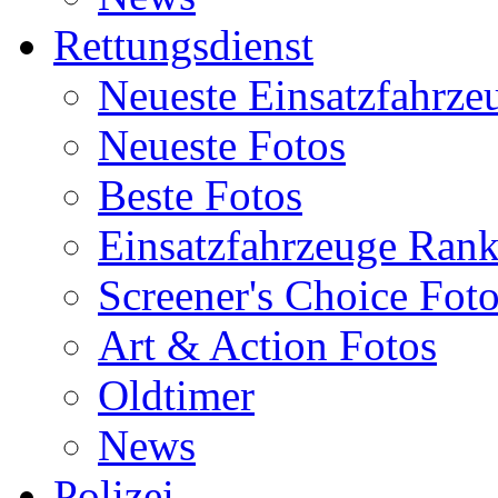
Rettungsdienst
Neueste Einsatzfahrze
Neueste Fotos
Beste Fotos
Einsatzfahrzeuge Ran
Screener's Choice Fot
Art & Action Fotos
Oldtimer
News
Polizei