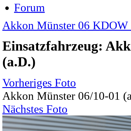
Forum
Akkon Münster 06 KDOW 
Einsatzfahrzeug: Akk
(a.D.)
Vorheriges Foto
Akkon Münster 06/10-01 (a
Nächstes Foto