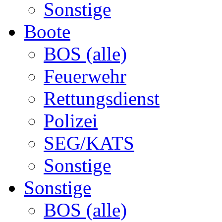
Sonstige
Boote
BOS (alle)
Feuerwehr
Rettungsdienst
Polizei
SEG/KATS
Sonstige
Sonstige
BOS (alle)