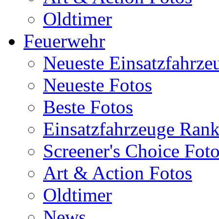
Oldtimer
Feuerwehr
Neueste Einsatzfahrze
Neueste Fotos
Beste Fotos
Einsatzfahrzeuge Ran
Screener's Choice Fot
Art & Action Fotos
Oldtimer
News