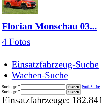
Florian Monschau 03...
4 Fotos
Einsatzfahrzeug-Suche
Wachen-Suche
Suchbegriff
Profi-Suche
Suchbegriff
Einsatzfahrzeuge:
182.841