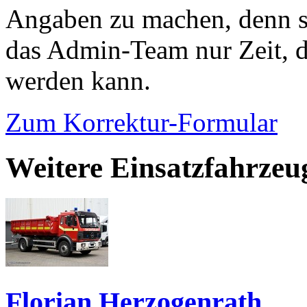
Angaben zu machen, denn s
das Admin-Team nur Zeit, d
werden kann.
Zum Korrektur-Formular
Weitere Einsatzfahrze
Florian Herzogenrath...