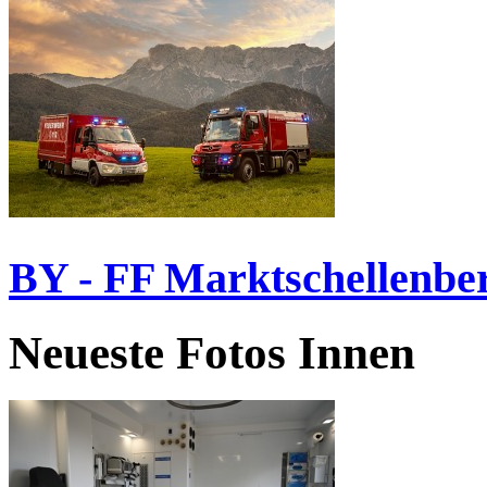
BY - FF Marktschellenbe
Neueste Fotos Innen