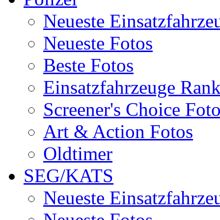
Neueste Einsatzfahrze
Neueste Fotos
Beste Fotos
Einsatzfahrzeuge Ran
Screener's Choice Fot
Art & Action Fotos
Oldtimer
SEG/KATS
Neueste Einsatzfahrze
Neueste Fotos