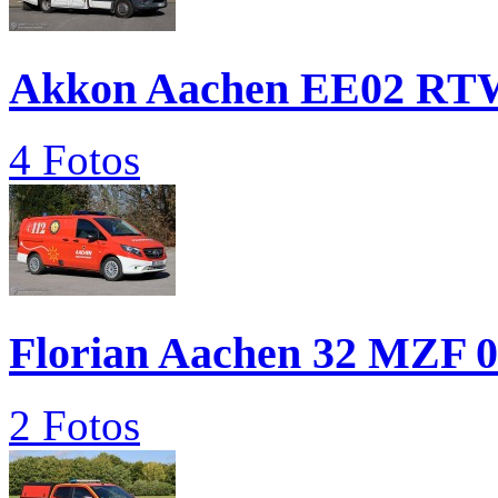
Akkon Aachen EE02 RT
4 Fotos
Florian Aachen 32 MZF 
2 Fotos