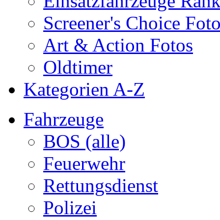
Einsatzfahrzeuge Ran
Screener's Choice Fot
Art & Action Fotos
Oldtimer
Kategorien A-Z
Fahrzeuge
BOS (alle)
Feuerwehr
Rettungsdienst
Polizei