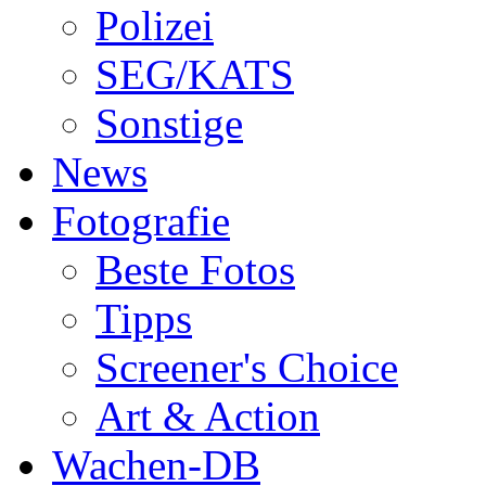
Polizei
SEG/KATS
Sonstige
News
Fotografie
Beste Fotos
Tipps
Screener's Choice
Art & Action
Wachen-DB