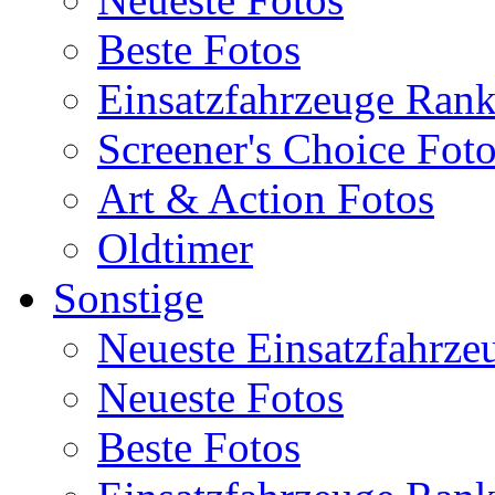
Beste Fotos
Einsatzfahrzeuge Ran
Screener's Choice Fot
Art & Action Fotos
Oldtimer
Sonstige
Neueste Einsatzfahrze
Neueste Fotos
Beste Fotos