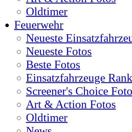
Oldtimer
Feuerwehr
Neueste Einsatzfahrze
Neueste Fotos
Beste Fotos
Einsatzfahrzeuge Ran
Screener's Choice Fot
Art & Action Fotos
Oldtimer
News