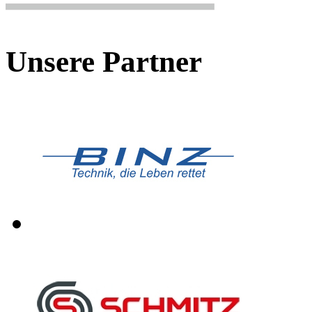
Unsere Partner