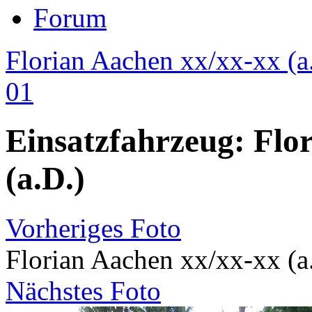
Forum
Florian Aachen xx/xx-xx (a
01
Einsatzfahrzeug: Flo
(a.D.)
Vorheriges Foto
Florian Aachen xx/xx-xx (a
Nächstes Foto