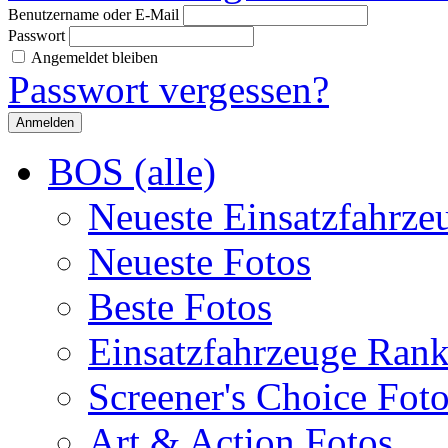
Benutzername oder E-Mail
Passwort
Angemeldet bleiben
Passwort vergessen?
BOS (alle)
Neueste Einsatzfahrze
Neueste Fotos
Beste Fotos
Einsatzfahrzeuge Ran
Screener's Choice Fot
Art & Action Fotos