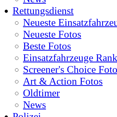
Rettungsdienst
Neueste Einsatzfahrze
Neueste Fotos
Beste Fotos
Einsatzfahrzeuge Ran
Screener's Choice Fot
Art & Action Fotos
Oldtimer
News
Polizei