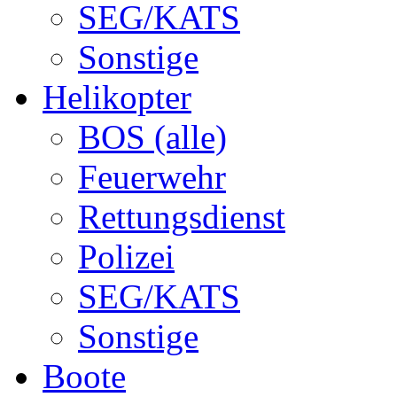
SEG/KATS
Sonstige
Helikopter
BOS (alle)
Feuerwehr
Rettungsdienst
Polizei
SEG/KATS
Sonstige
Boote