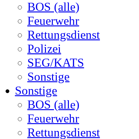
BOS (alle)
Feuerwehr
Rettungsdienst
Polizei
SEG/KATS
Sonstige
Sonstige
BOS (alle)
Feuerwehr
Rettungsdienst