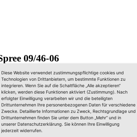
Spree 09/46-06
Diese Website verwendet zustimmungspflichtige cookies und
Technologien von Drittanbietern, um bestimmte Funktionen zu
integrieren. Wenn Sie auf die Schaltfläche „Alle akzeptieren“
klicken, werden diese Funktionen aktiviert (Zustimmung). Nach
erfolgter Einwilligung verarbeiten wir und die beteiligten
Drittunternehmen Ihre personenbezogenen Daten für verschiedene
Zwecke. Detaillierte Informationen zu Zweck, Rechtsgrundlage und
Drittunternehmen finden Sie unter dem Button „Mehr“ und in
unserer Datenschutzerklärung. Sie können Ihre Einwilligung
jederzeit widerrufen.