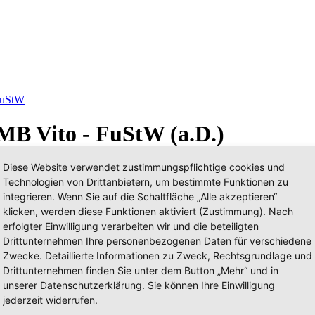
FuStW
MB Vito - FuStW (a.D.)
Diese Website verwendet zustimmungspflichtige cookies und
Technologien von Drittanbietern, um bestimmte Funktionen zu
integrieren. Wenn Sie auf die Schaltfläche „Alle akzeptieren“
klicken, werden diese Funktionen aktiviert (Zustimmung). Nach
erfolgter Einwilligung verarbeiten wir und die beteiligten
Drittunternehmen Ihre personenbezogenen Daten für verschiedene
Zwecke. Detaillierte Informationen zu Zweck, Rechtsgrundlage und
Drittunternehmen finden Sie unter dem Button „Mehr“ und in
unserer Datenschutzerklärung. Sie können Ihre Einwilligung
jederzeit widerrufen.