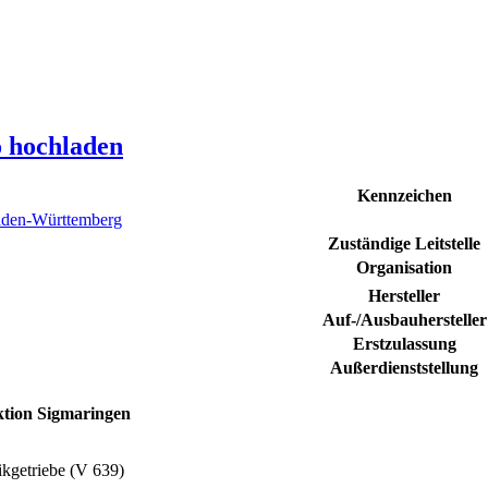
o hochladen
Kennzeichen
den-Württemberg
Zuständige Leitstelle
Organisation
Hersteller
Auf-/Ausbauhersteller
Erstzulassung
Außerdienststellung
ktion Sigmaringen
kgetriebe (V 639)