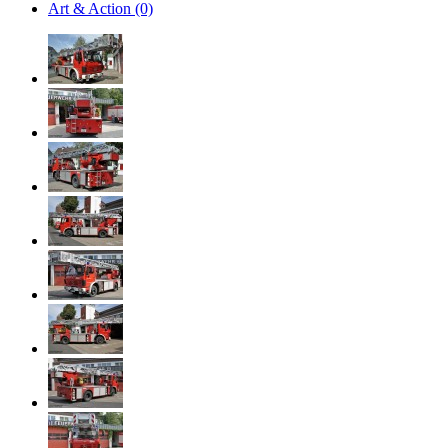
Art & Action (0)