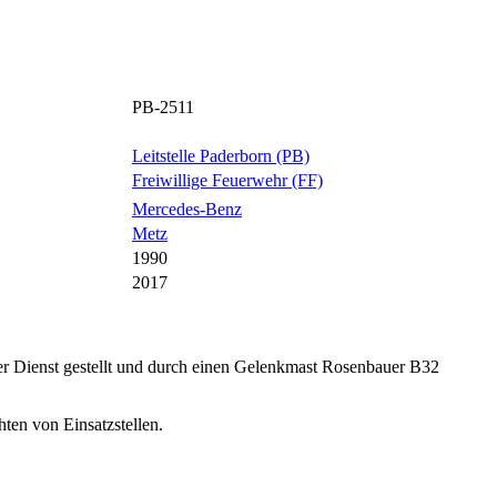
PB-2511
Leitstelle Paderborn (PB)
Freiwillige Feuerwehr (FF)
Mercedes-Benz
Metz
1990
2017
r Dienst gestellt und durch einen Gelenkmast Rosenbauer B32
ten von Einsatzstellen.