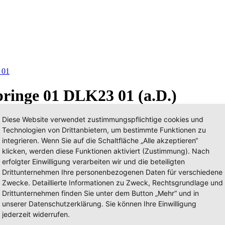
 01
pringe 01 DLK23 01 (a.D.)
Diese Website verwendet zustimmungspflichtige cookies und
Technologien von Drittanbietern, um bestimmte Funktionen zu
integrieren. Wenn Sie auf die Schaltfläche „Alle akzeptieren“
klicken, werden diese Funktionen aktiviert (Zustimmung). Nach
erfolgter Einwilligung verarbeiten wir und die beteiligten
Drittunternehmen Ihre personenbezogenen Daten für verschiedene
Zwecke. Detaillierte Informationen zu Zweck, Rechtsgrundlage und
Drittunternehmen finden Sie unter dem Button „Mehr“ und in
unserer Datenschutzerklärung. Sie können Ihre Einwilligung
jederzeit widerrufen.