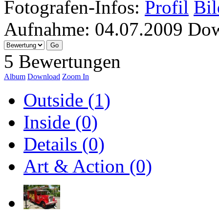
Fotografen-Infos:
Profil
Bil
Aufnahme:
04.07.2009
Dow
5 Bewertungen
Album
Download
Zoom In
Outside (1)
Inside (0)
Details (0)
Art & Action (0)