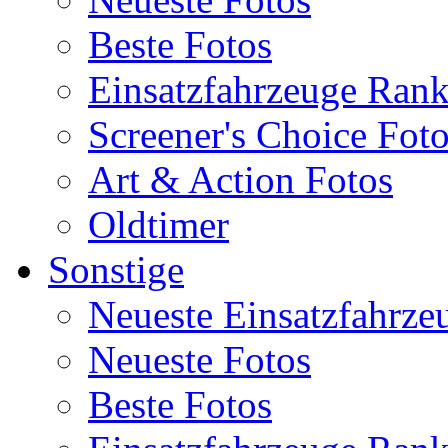
Beste Fotos
Einsatzfahrzeuge Ran
Screener's Choice Fot
Art & Action Fotos
Oldtimer
Sonstige
Neueste Einsatzfahrze
Neueste Fotos
Beste Fotos