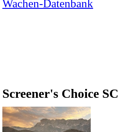
Screener's Choice
SC