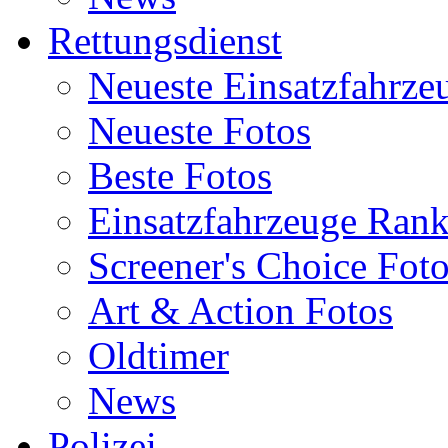
Rettungsdienst
Neueste Einsatzfahrze
Neueste Fotos
Beste Fotos
Einsatzfahrzeuge Ran
Screener's Choice Fot
Art & Action Fotos
Oldtimer
News
Polizei