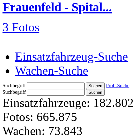
Frauenfeld - Spital...
3 Fotos
Einsatzfahrzeug-Suche
Wachen-Suche
Suchbegriff
Profi-Suche
Suchbegriff
Einsatzfahrzeuge:
182.802
Fotos:
665.875
Wachen:
73.843