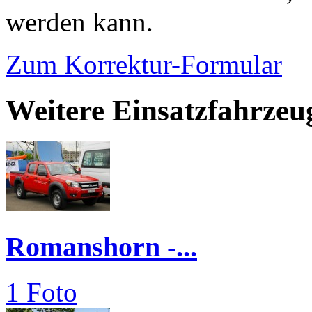
werden kann.
Zum Korrektur-Formular
Weitere Einsatzfahrzeu
Romanshorn -...
1 Foto