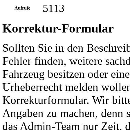
5113
Aufrufe
Korrektur-Formular
Sollten Sie in den Beschre
Fehler finden, weitere sach
Fahrzeug besitzen oder ein
Urheberrecht melden wollen
Korrekturformular. Wir bitt
Angaben zu machen, denn s
das Admin-Team nur Zeit, d