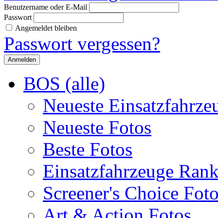
Benutzername oder E-Mail
Passwort
Angemeldet bleiben
Passwort vergessen?
BOS (alle)
Neueste Einsatzfahrze
Neueste Fotos
Beste Fotos
Einsatzfahrzeuge Ran
Screener's Choice Fot
Art & Action Fotos