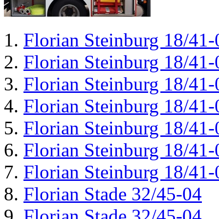
Florian Steinburg 18/41-
Florian Steinburg 18/41-
Florian Steinburg 18/41-
Florian Steinburg 18/41-
Florian Steinburg 18/41-
Florian Steinburg 18/41-
Florian Steinburg 18/41-
Florian Stade 32/45-04
Florian Stade 32/45-04