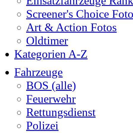
Einsatzfahrzeuge Ran
Screener's Choice Fot
Art & Action Fotos
Oldtimer
Kategorien A-Z
Fahrzeuge
BOS (alle)
Feuerwehr
Rettungsdienst
Polizei