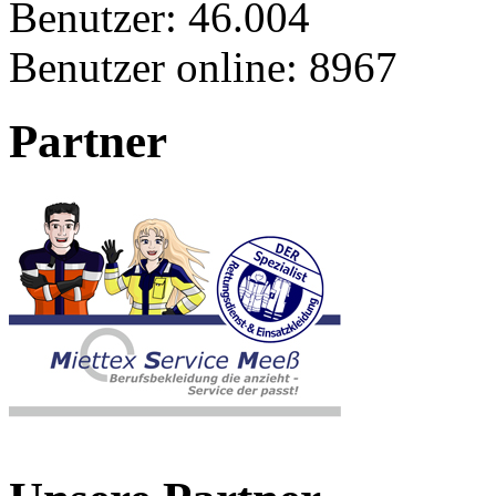
Benutzer:
46.004
Benutzer online:
8967
Partner