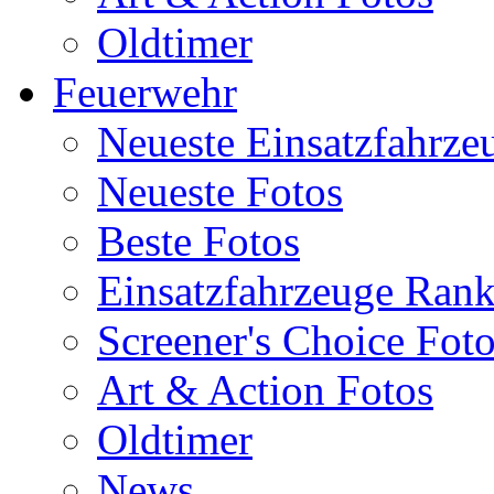
Oldtimer
Feuerwehr
Neueste Einsatzfahrze
Neueste Fotos
Beste Fotos
Einsatzfahrzeuge Ran
Screener's Choice Fot
Art & Action Fotos
Oldtimer
News