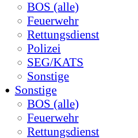
BOS (alle)
Feuerwehr
Rettungsdienst
Polizei
SEG/KATS
Sonstige
Sonstige
BOS (alle)
Feuerwehr
Rettungsdienst