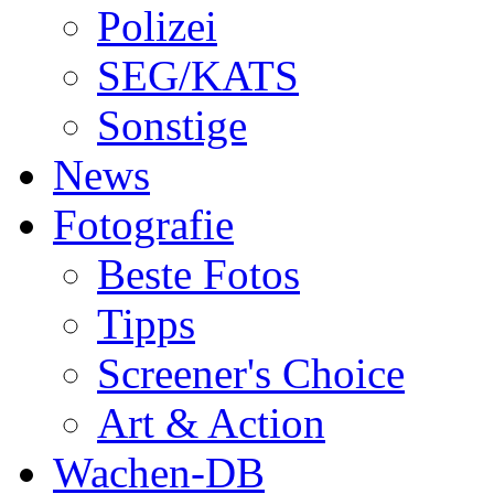
Polizei
SEG/KATS
Sonstige
News
Fotografie
Beste Fotos
Tipps
Screener's Choice
Art & Action
Wachen-DB