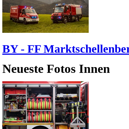
BY - FF Marktschellenbe
Neueste Fotos Innen