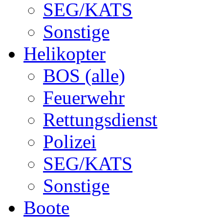
SEG/KATS
Sonstige
Helikopter
BOS (alle)
Feuerwehr
Rettungsdienst
Polizei
SEG/KATS
Sonstige
Boote