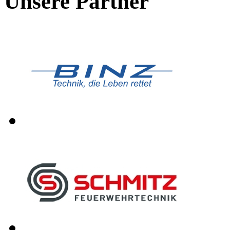
Unsere Partner