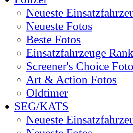
Neueste Einsatzfahrze
Neueste Fotos
Beste Fotos
Einsatzfahrzeuge Ran
Screener's Choice Fot
Art & Action Fotos
Oldtimer
SEG/KATS
Neueste Einsatzfahrze
Neueste Fotos