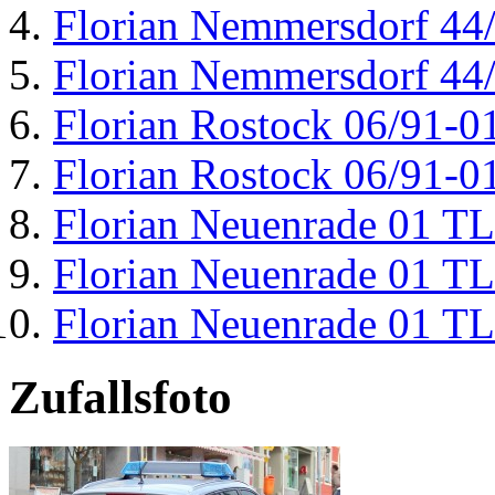
Florian Nemmersdorf 44
Florian Nemmersdorf 44
Florian Rostock 06/91-0
Florian Rostock 06/91-0
Florian Neuenrade 01 T
Florian Neuenrade 01 T
Florian Neuenrade 01 T
Zufallsfoto