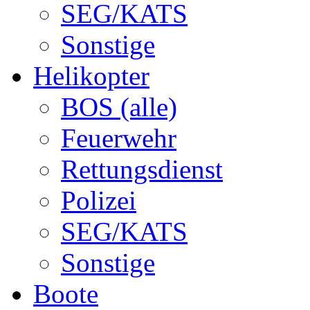
SEG/KATS
Sonstige
Helikopter
BOS (alle)
Feuerwehr
Rettungsdienst
Polizei
SEG/KATS
Sonstige
Boote