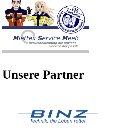
Unsere Partner