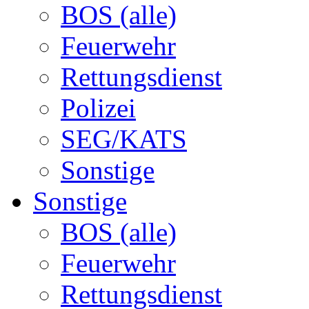
BOS (alle)
Feuerwehr
Rettungsdienst
Polizei
SEG/KATS
Sonstige
Sonstige
BOS (alle)
Feuerwehr
Rettungsdienst