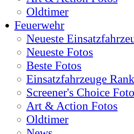
Oldtimer
Feuerwehr
Neueste Einsatzfahrze
Neueste Fotos
Beste Fotos
Einsatzfahrzeuge Ran
Screener's Choice Fot
Art & Action Fotos
Oldtimer
News