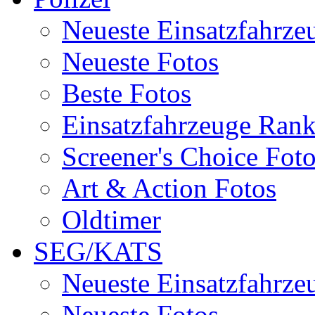
Neueste Einsatzfahrze
Neueste Fotos
Beste Fotos
Einsatzfahrzeuge Ran
Screener's Choice Fot
Art & Action Fotos
Oldtimer
SEG/KATS
Neueste Einsatzfahrze
Neueste Fotos