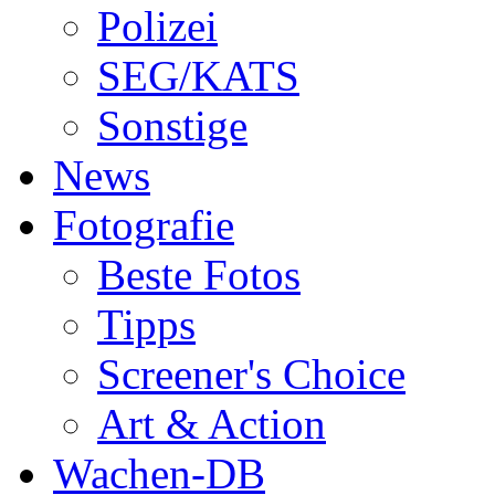
Polizei
SEG/KATS
Sonstige
News
Fotografie
Beste Fotos
Tipps
Screener's Choice
Art & Action
Wachen-DB