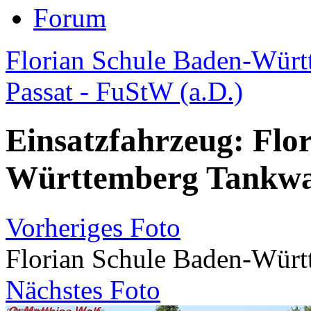
Forum
Florian Schule Baden-Württ
Passat - FuStW (a.D.)
Einsatzfahrzeug: Flo
Württemberg Tankw
Vorheriges Foto
Florian Schule Baden-Wür
Nächstes Foto