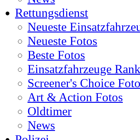
Rettungsdienst
Neueste Einsatzfahrze
Neueste Fotos
Beste Fotos
Einsatzfahrzeuge Ran
Screener's Choice Fot
Art & Action Fotos
Oldtimer
News
Polizei