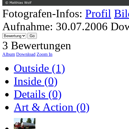
Fotografen-Infos:
Profil
Bil
Aufnahme:
30.07.2006
Dow
3 Bewertungen
Album
Download
Zoom In
Outside (1)
Inside (0)
Details (0)
Art & Action (0)