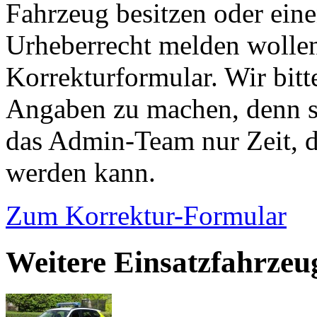
Fahrzeug besitzen oder ein
Urheberrecht melden wollen
Korrekturformular. Wir bitt
Angaben zu machen, denn s
das Admin-Team nur Zeit, d
werden kann.
Zum Korrektur-Formular
Weitere Einsatzfahrze