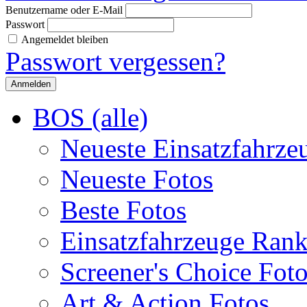
Benutzername oder E-Mail
Passwort
Angemeldet bleiben
Passwort vergessen?
BOS (alle)
Neueste Einsatzfahrze
Neueste Fotos
Beste Fotos
Einsatzfahrzeuge Ran
Screener's Choice Fot
Art & Action Fotos