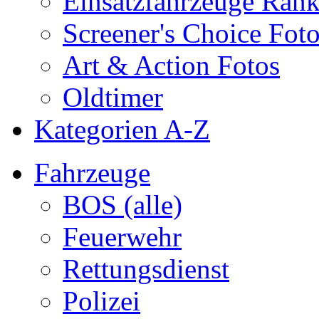
Einsatzfahrzeuge Ran
Screener's Choice Fot
Art & Action Fotos
Oldtimer
Kategorien A-Z
Fahrzeuge
BOS (alle)
Feuerwehr
Rettungsdienst
Polizei