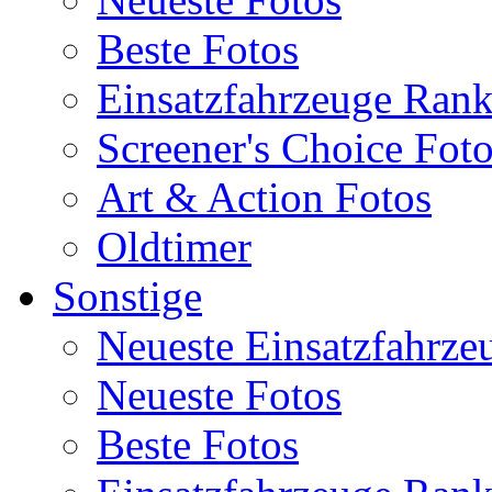
Beste Fotos
Einsatzfahrzeuge Ran
Screener's Choice Fot
Art & Action Fotos
Oldtimer
Sonstige
Neueste Einsatzfahrze
Neueste Fotos
Beste Fotos