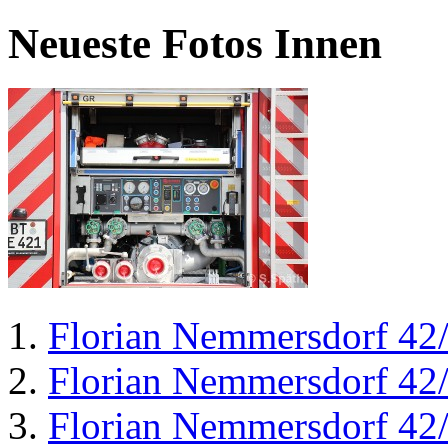
Neueste Fotos Innen
Florian Nemmersdorf 42
Florian Nemmersdorf 42
Florian Nemmersdorf 42