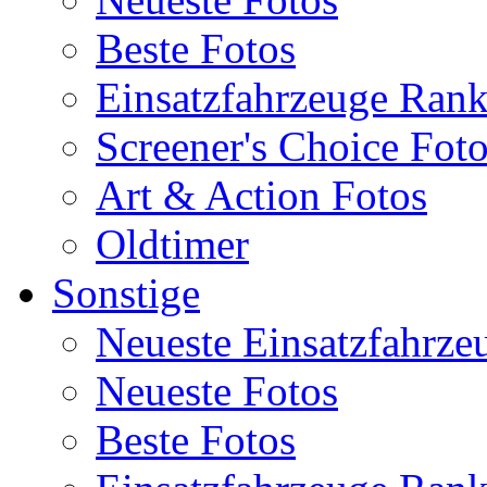
Beste Fotos
Einsatzfahrzeuge Ran
Screener's Choice Fot
Art & Action Fotos
Oldtimer
Sonstige
Neueste Einsatzfahrze
Neueste Fotos
Beste Fotos