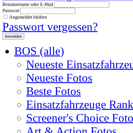
Benutzername oder E-Mail
Passwort
Angemeldet bleiben
Passwort vergessen?
BOS (alle)
Neueste Einsatzfahrze
Neueste Fotos
Beste Fotos
Einsatzfahrzeuge Ran
Screener's Choice Fot
Art & Action Fotos