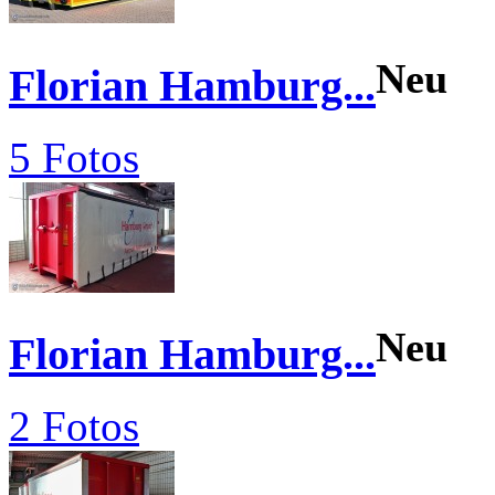
Neu
Florian Hamburg...
5 Fotos
Neu
Florian Hamburg...
2 Fotos