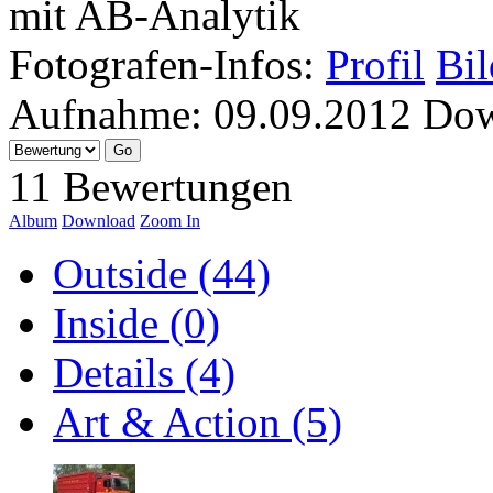
mit AB-Analytik
Fotografen-Infos:
Profil
Bil
Aufnahme:
09.09.2012
Dow
11 Bewertungen
Album
Download
Zoom In
Outside (44)
Inside (0)
Details (4)
Art & Action (5)