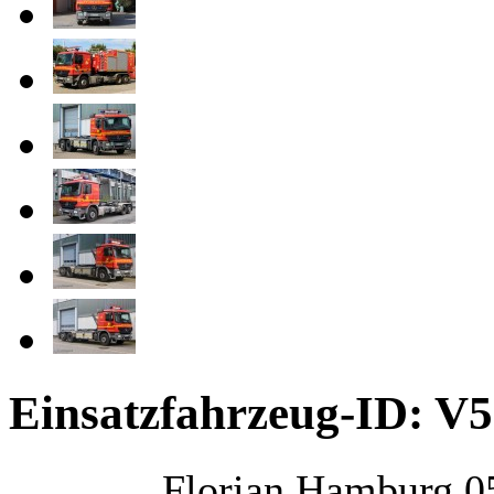
Einsatzfahrzeug-ID: V
Florian Hamburg 