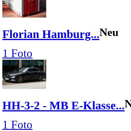
Neu
Florian Hamburg...
1 Foto
N
HH-3-2 - MB E-Klasse...
1 Foto