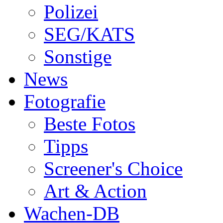
Polizei
SEG/KATS
Sonstige
News
Fotografie
Beste Fotos
Tipps
Screener's Choice
Art & Action
Wachen-DB