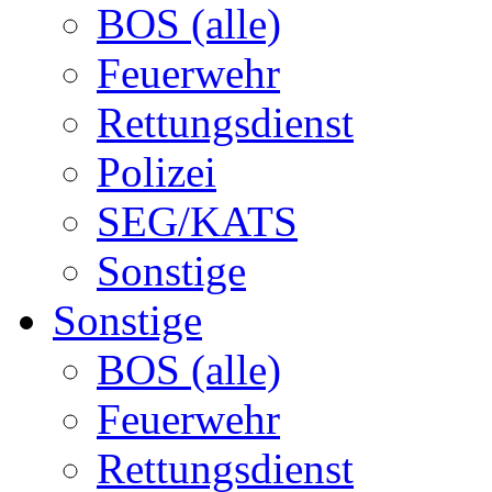
BOS (alle)
Feuerwehr
Rettungsdienst
Polizei
SEG/KATS
Sonstige
Sonstige
BOS (alle)
Feuerwehr
Rettungsdienst