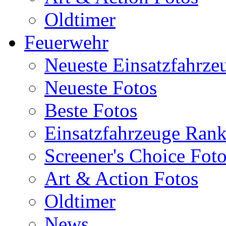
Oldtimer
Feuerwehr
Neueste Einsatzfahrze
Neueste Fotos
Beste Fotos
Einsatzfahrzeuge Ran
Screener's Choice Fot
Art & Action Fotos
Oldtimer
News