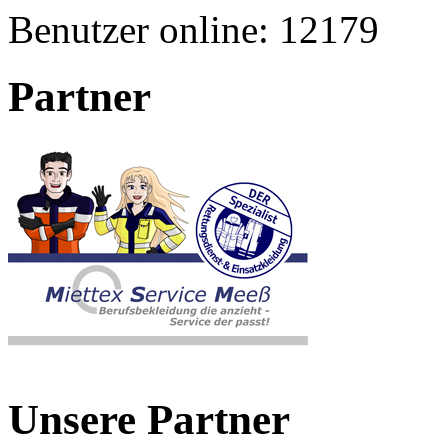
Benutzer online:
12179
Partner
Unsere Partner