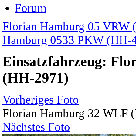
Forum
Florian Hamburg 05 VRW (
Hamburg 0533 PKW (HH-4
Einsatzfahrzeug: Fl
(HH-2971)
Vorheriges Foto
Florian Hamburg 32 WLF 
Nächstes Foto