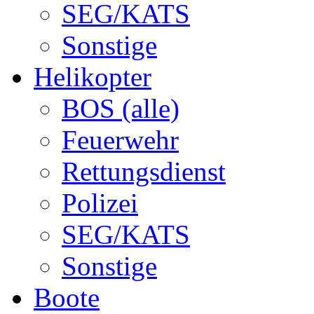
SEG/KATS
Sonstige
Helikopter
BOS (alle)
Feuerwehr
Rettungsdienst
Polizei
SEG/KATS
Sonstige
Boote