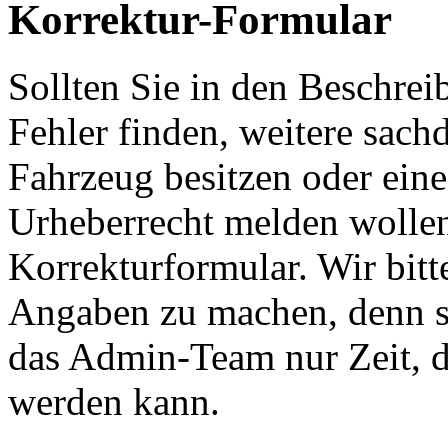
Korrektur-Formular
Sollten Sie in den Beschre
Fehler finden, weitere sach
Fahrzeug besitzen oder ein
Urheberrecht melden wollen
Korrekturformular. Wir bitt
Angaben zu machen, denn s
das Admin-Team nur Zeit, d
werden kann.