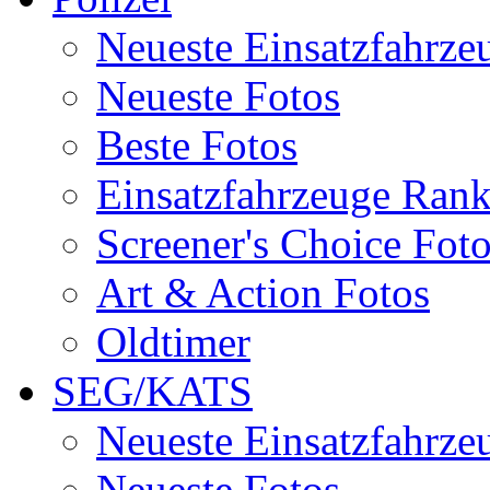
Neueste Einsatzfahrze
Neueste Fotos
Beste Fotos
Einsatzfahrzeuge Ran
Screener's Choice Fot
Art & Action Fotos
Oldtimer
SEG/KATS
Neueste Einsatzfahrze
Neueste Fotos