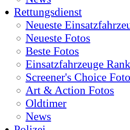
Rettungsdienst
Neueste Einsatzfahrze
Neueste Fotos
Beste Fotos
Einsatzfahrzeuge Ran
Screener's Choice Fot
Art & Action Fotos
Oldtimer
News
Polizei