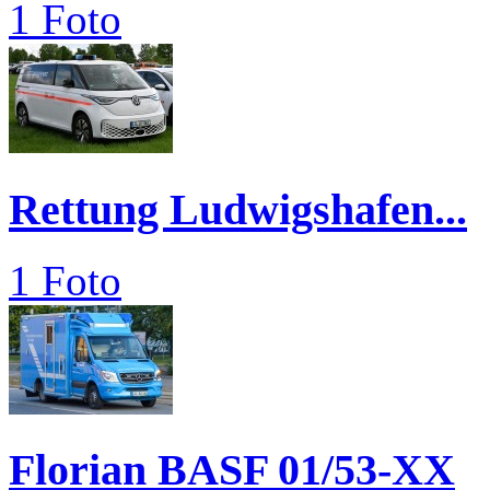
1 Foto
Rettung Ludwigshafen...
1 Foto
Florian BASF 01/53-XX