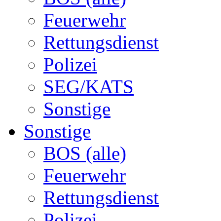
Feuerwehr
Rettungsdienst
Polizei
SEG/KATS
Sonstige
Sonstige
BOS (alle)
Feuerwehr
Rettungsdienst
Polizei