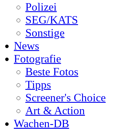
Polizei
SEG/KATS
Sonstige
News
Fotografie
Beste Fotos
Tipps
Screener's Choice
Art & Action
Wachen-DB