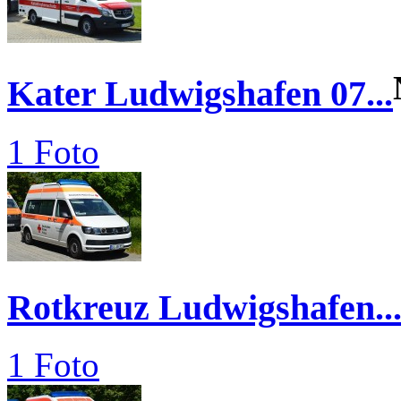
Kater Ludwigshafen 07...
1 Foto
Rotkreuz Ludwigshafen..
1 Foto