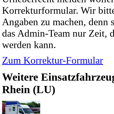
Korrekturformular. Wir bitt
Angaben zu machen, denn s
das Admin-Team nur Zeit, d
werden kann.
Zum Korrektur-Formular
Weitere Einsatzfahrze
Rhein (LU)