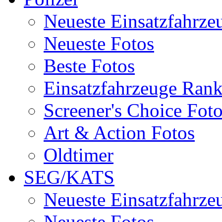
Neueste Einsatzfahrze
Neueste Fotos
Beste Fotos
Einsatzfahrzeuge Ran
Screener's Choice Fot
Art & Action Fotos
Oldtimer
SEG/KATS
Neueste Einsatzfahrze
Neueste Fotos