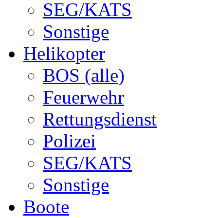
SEG/KATS
Sonstige
Helikopter
BOS (alle)
Feuerwehr
Rettungsdienst
Polizei
SEG/KATS
Sonstige
Boote