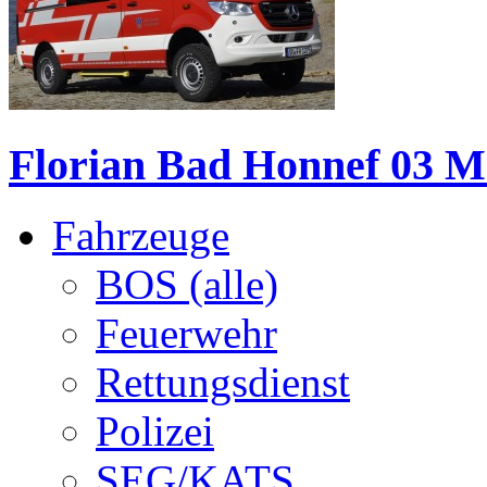
Florian Bad Honnef 03 
Fahrzeuge
BOS (alle)
Feuerwehr
Rettungsdienst
Polizei
SEG/KATS