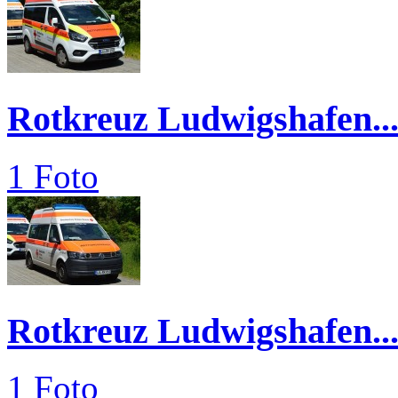
Rotkreuz Ludwigshafen..
1 Foto
Rotkreuz Ludwigshafen..
1 Foto