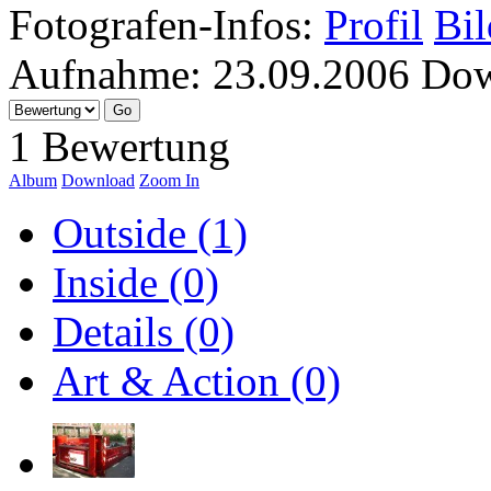
Fotografen-Infos:
Profil
Bil
Aufnahme:
23.09.2006
Dow
1 Bewertung
Album
Download
Zoom In
Outside (1)
Inside (0)
Details (0)
Art & Action (0)