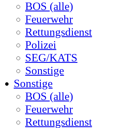
BOS (alle)
Feuerwehr
Rettungsdienst
Polizei
SEG/KATS
Sonstige
Sonstige
BOS (alle)
Feuerwehr
Rettungsdienst