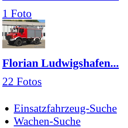
1 Foto
Florian Ludwigshafen...
22 Fotos
Einsatzfahrzeug-Suche
Wachen-Suche