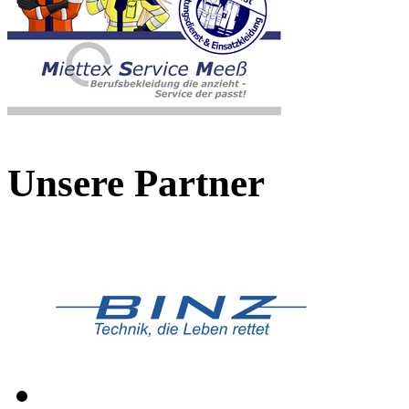
Unsere Partner