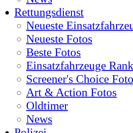
Rettungsdienst
Neueste Einsatzfahrze
Neueste Fotos
Beste Fotos
Einsatzfahrzeuge Ran
Screener's Choice Fot
Art & Action Fotos
Oldtimer
News
Polizei