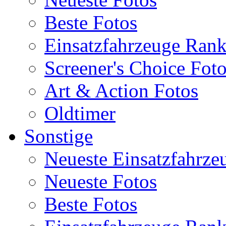
Beste Fotos
Einsatzfahrzeuge Ran
Screener's Choice Fot
Art & Action Fotos
Oldtimer
Sonstige
Neueste Einsatzfahrze
Neueste Fotos
Beste Fotos