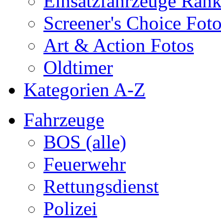
Einsatzfahrzeuge Ran
Screener's Choice Fot
Art & Action Fotos
Oldtimer
Kategorien A-Z
Fahrzeuge
BOS (alle)
Feuerwehr
Rettungsdienst
Polizei