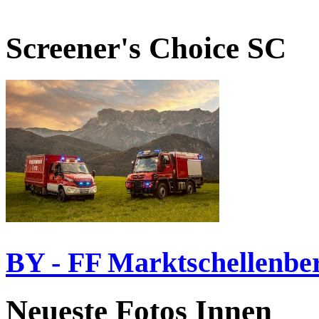
Screener's Choice
SC
BY - FF Marktschellenbe
Neueste Fotos Innen