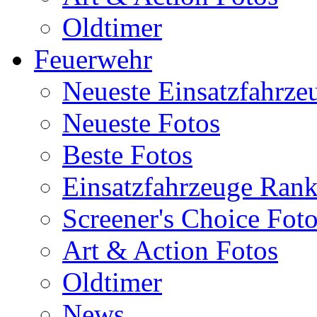
Oldtimer
Feuerwehr
Neueste Einsatzfahrze
Neueste Fotos
Beste Fotos
Einsatzfahrzeuge Ran
Screener's Choice Fot
Art & Action Fotos
Oldtimer
News