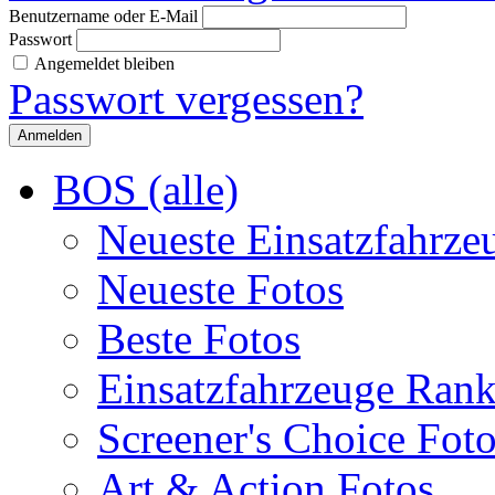
Benutzername oder E-Mail
Passwort
Angemeldet bleiben
Passwort vergessen?
BOS (alle)
Neueste Einsatzfahrze
Neueste Fotos
Beste Fotos
Einsatzfahrzeuge Ran
Screener's Choice Fot
Art & Action Fotos