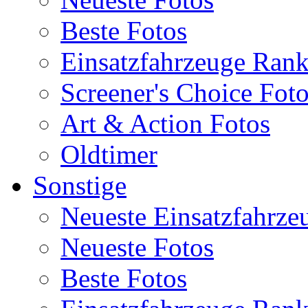
Beste Fotos
Einsatzfahrzeuge Ran
Screener's Choice Fot
Art & Action Fotos
Oldtimer
Sonstige
Neueste Einsatzfahrze
Neueste Fotos
Beste Fotos