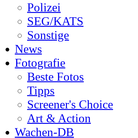
Polizei
SEG/KATS
Sonstige
News
Fotografie
Beste Fotos
Tipps
Screener's Choice
Art & Action
Wachen-DB