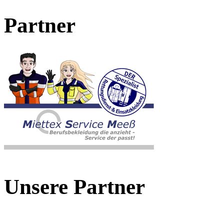
Partner
Unsere Partner