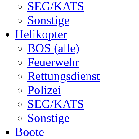
SEG/KATS
Sonstige
Helikopter
BOS (alle)
Feuerwehr
Rettungsdienst
Polizei
SEG/KATS
Sonstige
Boote