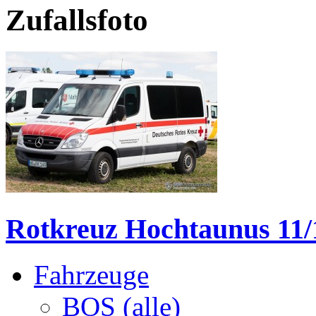
Zufallsfoto
Rotkreuz Hochtaunus 11/
Fahrzeuge
BOS (alle)