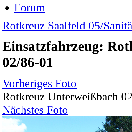
Forum
Rotkreuz Saalfeld 05/Sanitä
Einsatzfahrzeug: Ro
02/86-01
Vorheriges Foto
Rotkreuz Unterweißbach 0
Nächstes Foto