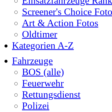
Einsatzfahrzeuge Ran
Screener's Choice Fot
Art & Action Fotos
Oldtimer
Kategorien A-Z
Fahrzeuge
BOS (alle)
Feuerwehr
Rettungsdienst
Polizei