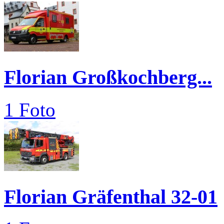
Florian Großkochberg...
1 Foto
Florian Gräfenthal 32-01