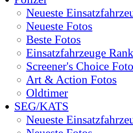
Neueste Einsatzfahrze
Neueste Fotos
Beste Fotos
Einsatzfahrzeuge Ran
Screener's Choice Fot
Art & Action Fotos
Oldtimer
SEG/KATS
Neueste Einsatzfahrze
Neueste Fotos