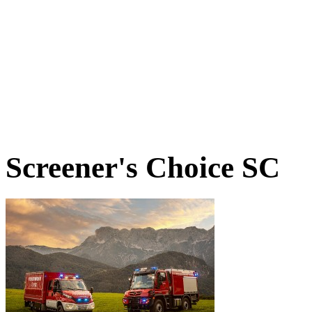
Screener's Choice
SC