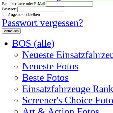
Benutzername oder E-Mail
Passwort
Angemeldet bleiben
Passwort vergessen?
BOS (alle)
Neueste Einsatzfahrze
Neueste Fotos
Beste Fotos
Einsatzfahrzeuge Ran
Screener's Choice Fot
Art & Action Fotos