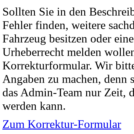
Sollten Sie in den Beschre
Fehler finden, weitere sach
Fahrzeug besitzen oder ein
Urheberrecht melden wollen
Korrekturformular. Wir bitt
Angaben zu machen, denn s
das Admin-Team nur Zeit, d
werden kann.
Zum Korrektur-Formular