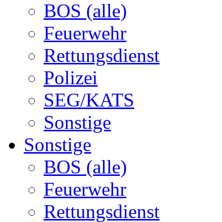
BOS (alle)
Feuerwehr
Rettungsdienst
Polizei
SEG/KATS
Sonstige
Sonstige
BOS (alle)
Feuerwehr
Rettungsdienst