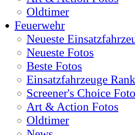
Oldtimer
Feuerwehr
Neueste Einsatzfahrze
Neueste Fotos
Beste Fotos
Einsatzfahrzeuge Ran
Screener's Choice Fot
Art & Action Fotos
Oldtimer
News