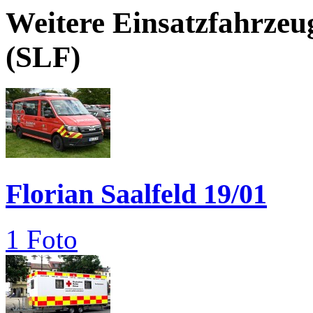
Weitere Einsatzfahrzeu
(SLF)
Florian Saalfeld 19/01
1 Foto