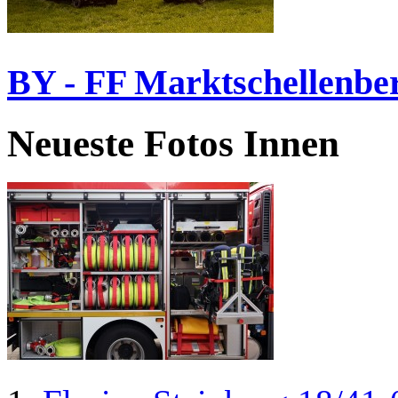
BY - FF Marktschellenbe
Neueste Fotos Innen