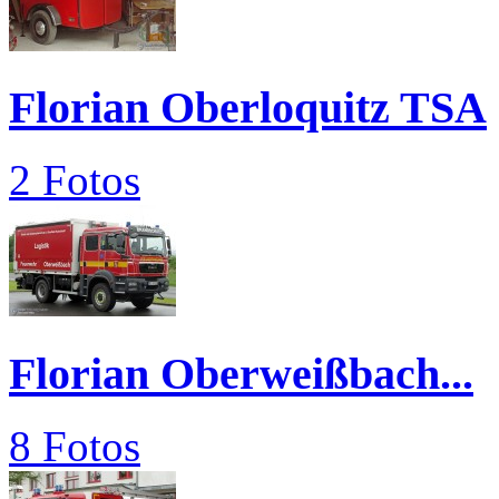
Florian Oberloquitz TSA
2 Fotos
Florian Oberweißbach...
8 Fotos