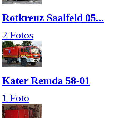
Rotkreuz Saalfeld 05...
2 Fotos
Kater Remda 58-01
1 Foto