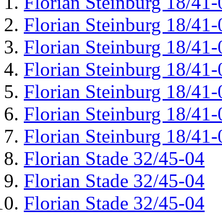
Florian Steinburg 18/41-
Florian Steinburg 18/41-
Florian Steinburg 18/41-
Florian Steinburg 18/41-
Florian Steinburg 18/41-
Florian Steinburg 18/41-
Florian Steinburg 18/41-
Florian Stade 32/45-04
Florian Stade 32/45-04
Florian Stade 32/45-04