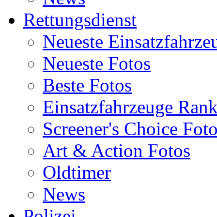
Rettungsdienst
Neueste Einsatzfahrze
Neueste Fotos
Beste Fotos
Einsatzfahrzeuge Ran
Screener's Choice Fot
Art & Action Fotos
Oldtimer
News
Polizei