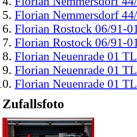
Florian Nemmersdorf 44
Florian Nemmersdorf 44
Florian Rostock 06/91-0
Florian Rostock 06/91-0
Florian Neuenrade 01 T
Florian Neuenrade 01 T
Florian Neuenrade 01 T
Zufallsfoto