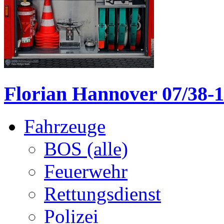
Florian Hannover 07/38-1
Fahrzeuge
BOS (alle)
Feuerwehr
Rettungsdienst
Polizei