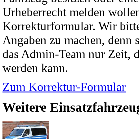
Urheberrecht melden wollen
Korrekturformular. Wir bitt
Angaben zu machen, denn s
das Admin-Team nur Zeit, d
werden kann.
Zum Korrektur-Formular
Weitere Einsatzfahrzeu