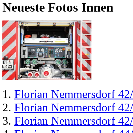
Neueste Fotos Innen
Florian Nemmersdorf 42
Florian Nemmersdorf 42
Florian Nemmersdorf 42