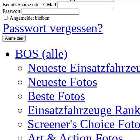
Benutzername oder E-Mail
Passwort
Angemeldet bleiben
Passwort vergessen?
BOS (alle)
Neueste Einsatzfahrze
Neueste Fotos
Beste Fotos
Einsatzfahrzeuge Ran
Screener's Choice Fot
Art & Action Fotos