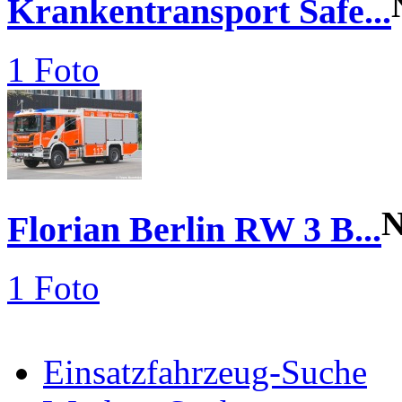
Krankentransport Safe...
1 Foto
N
Florian Berlin RW 3 B...
1 Foto
Einsatzfahrzeug-Suche