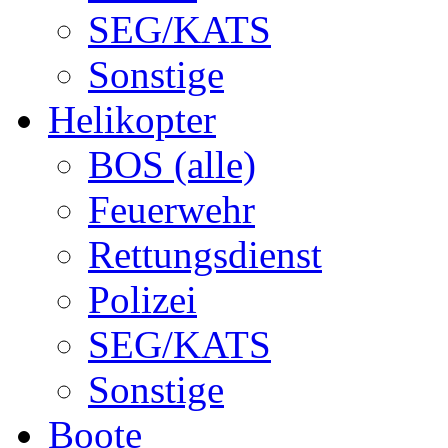
SEG/KATS
Sonstige
Helikopter
BOS (alle)
Feuerwehr
Rettungsdienst
Polizei
SEG/KATS
Sonstige
Boote