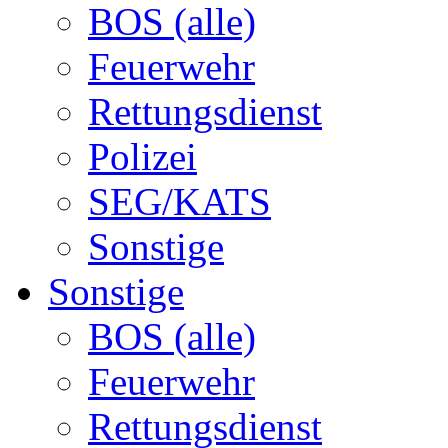
BOS (alle)
Feuerwehr
Rettungsdienst
Polizei
SEG/KATS
Sonstige
Sonstige
BOS (alle)
Feuerwehr
Rettungsdienst