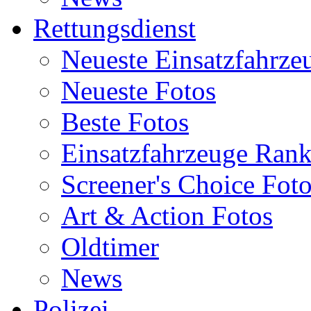
Rettungsdienst
Neueste Einsatzfahrze
Neueste Fotos
Beste Fotos
Einsatzfahrzeuge Ran
Screener's Choice Fot
Art & Action Fotos
Oldtimer
News
Polizei