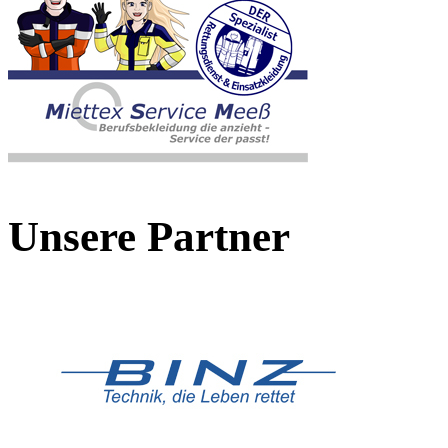
Unsere Partner