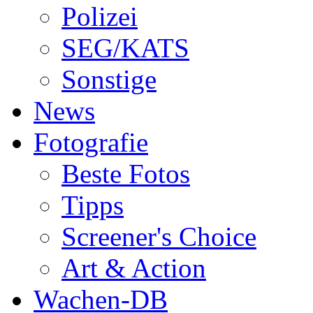
Polizei
SEG/KATS
Sonstige
News
Fotografie
Beste Fotos
Tipps
Screener's Choice
Art & Action
Wachen-DB