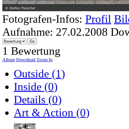
Fotografen-Infos:
Profil
Bil
Aufnahme:
27.02.2008
Dow
1 Bewertung
Album
Download
Zoom In
Outside (1)
Inside (0)
Details (0)
Art & Action (0)