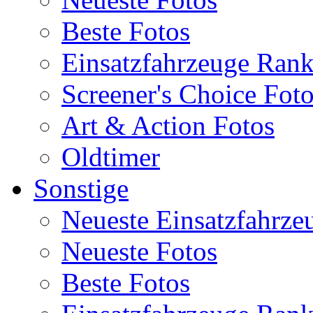
Beste Fotos
Einsatzfahrzeuge Ran
Screener's Choice Fot
Art & Action Fotos
Oldtimer
Sonstige
Neueste Einsatzfahrze
Neueste Fotos
Beste Fotos