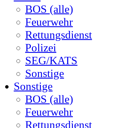
BOS (alle)
Feuerwehr
Rettungsdienst
Polizei
SEG/KATS
Sonstige
Sonstige
BOS (alle)
Feuerwehr
Rettungsdienst