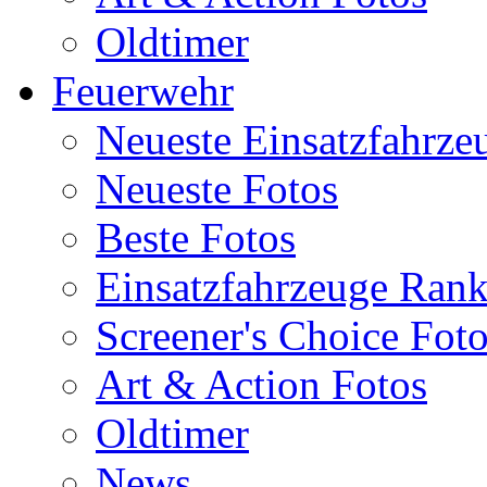
Oldtimer
Feuerwehr
Neueste Einsatzfahrze
Neueste Fotos
Beste Fotos
Einsatzfahrzeuge Ran
Screener's Choice Fot
Art & Action Fotos
Oldtimer
News