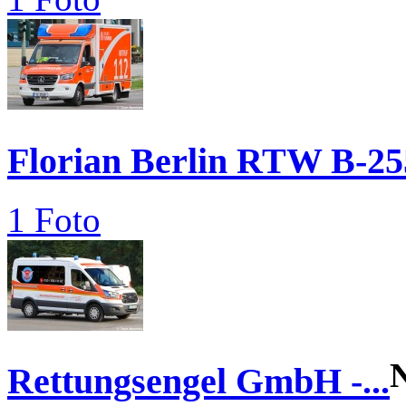
Florian Berlin RTW B-25
1 Foto
Rettungsengel GmbH -...