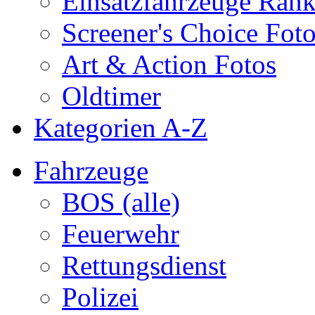
Einsatzfahrzeuge Ran
Screener's Choice Fot
Art & Action Fotos
Oldtimer
Kategorien A-Z
Fahrzeuge
BOS (alle)
Feuerwehr
Rettungsdienst
Polizei