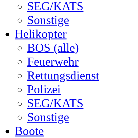
SEG/KATS
Sonstige
Helikopter
BOS (alle)
Feuerwehr
Rettungsdienst
Polizei
SEG/KATS
Sonstige
Boote