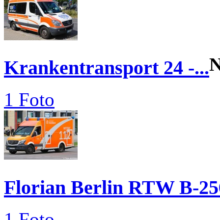
N
Krankentransport 24 -...
1 Foto
Florian Berlin RTW B-25
1 Foto