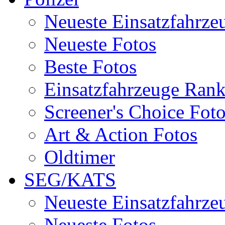
Neueste Einsatzfahrze
Neueste Fotos
Beste Fotos
Einsatzfahrzeuge Ran
Screener's Choice Fot
Art & Action Fotos
Oldtimer
SEG/KATS
Neueste Einsatzfahrze
Neueste Fotos