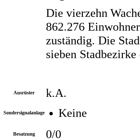
Die vierzehn Wache
862.276 Einwohner 
zuständig. Die Stad
sieben Stadbezirke 
k.A.
Ausrüster
Keine
Sondersignalanlage
0/0
Besatzung