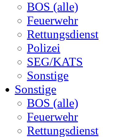
BOS (alle)
Feuerwehr
Rettungsdienst
Polizei
SEG/KATS
Sonstige
Sonstige
BOS (alle)
Feuerwehr
Rettungsdienst