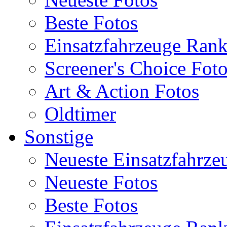
Beste Fotos
Einsatzfahrzeuge Ran
Screener's Choice Fot
Art & Action Fotos
Oldtimer
Sonstige
Neueste Einsatzfahrze
Neueste Fotos
Beste Fotos