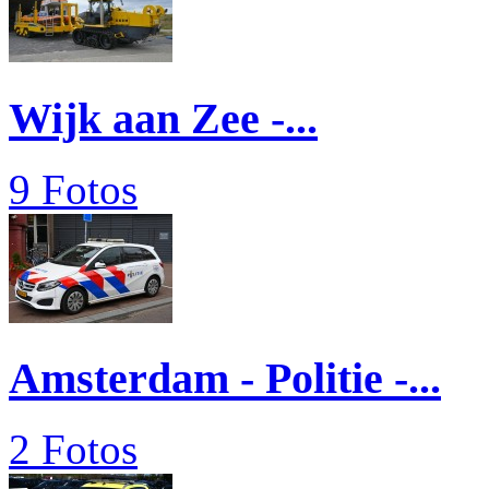
Wijk aan Zee -...
9 Fotos
Amsterdam - Politie -...
2 Fotos