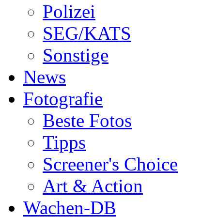
Polizei
SEG/KATS
Sonstige
News
Fotografie
Beste Fotos
Tipps
Screener's Choice
Art & Action
Wachen-DB