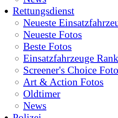
Rettungsdienst
Neueste Einsatzfahrze
Neueste Fotos
Beste Fotos
Einsatzfahrzeuge Ran
Screener's Choice Fot
Art & Action Fotos
Oldtimer
News
Polizei