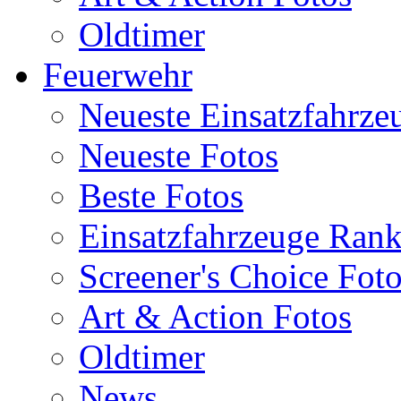
Oldtimer
Feuerwehr
Neueste Einsatzfahrze
Neueste Fotos
Beste Fotos
Einsatzfahrzeuge Ran
Screener's Choice Fot
Art & Action Fotos
Oldtimer
News