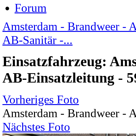
Forum
Amsterdam - Brandweer - A
AB-Sanitär -...
Einsatzfahrzeug: Am
AB-Einsatzleitung - 
Vorheriges Foto
Amsterdam - Brandweer - A
Nächstes Foto