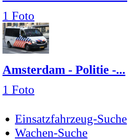
1 Foto
Amsterdam - Politie -...
1 Foto
Einsatzfahrzeug-Suche
Wachen-Suche