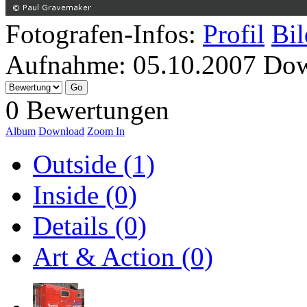
Fotografen-Infos:
Profil
Bil
Aufnahme:
05.10.2007
Dow
0 Bewertungen
Album
Download
Zoom In
Outside (1)
Inside (0)
Details (0)
Art & Action (0)