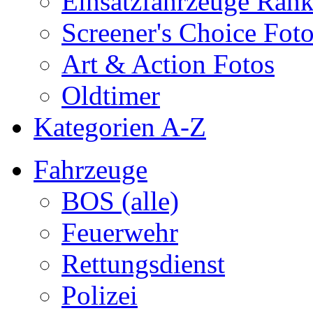
Einsatzfahrzeuge Ran
Screener's Choice Fot
Art & Action Fotos
Oldtimer
Kategorien A-Z
Fahrzeuge
BOS (alle)
Feuerwehr
Rettungsdienst
Polizei