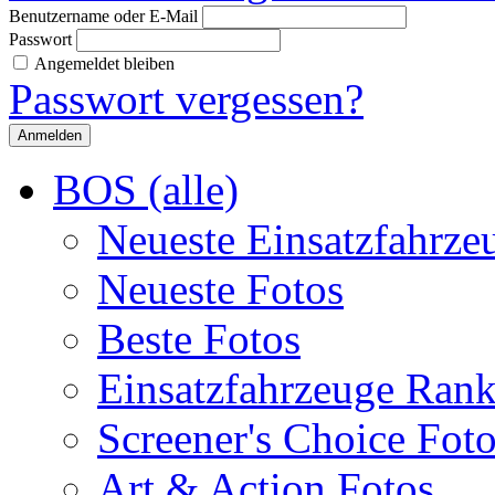
Benutzername oder E-Mail
Passwort
Angemeldet bleiben
Passwort vergessen?
BOS (alle)
Neueste Einsatzfahrze
Neueste Fotos
Beste Fotos
Einsatzfahrzeuge Ran
Screener's Choice Fot
Art & Action Fotos