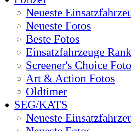
Neueste Einsatzfahrze
Neueste Fotos
Beste Fotos
Einsatzfahrzeuge Ran
Screener's Choice Fot
Art & Action Fotos
Oldtimer
SEG/KATS
Neueste Einsatzfahrze
Neueste Fotos