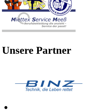
Unsere Partner