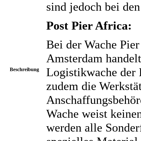
sind jedoch bei den
Post Pier Africa:
Bei der Wache Pier
Amsterdam handelt 
Logistikwache der 
Beschreibung
zudem die Werkstät
Anschaffungsbehör
Wache weist keinen
werden alle Sonder