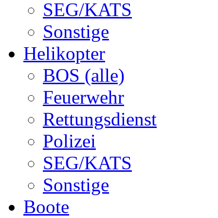
SEG/KATS
Sonstige
Helikopter
BOS (alle)
Feuerwehr
Rettungsdienst
Polizei
SEG/KATS
Sonstige
Boote