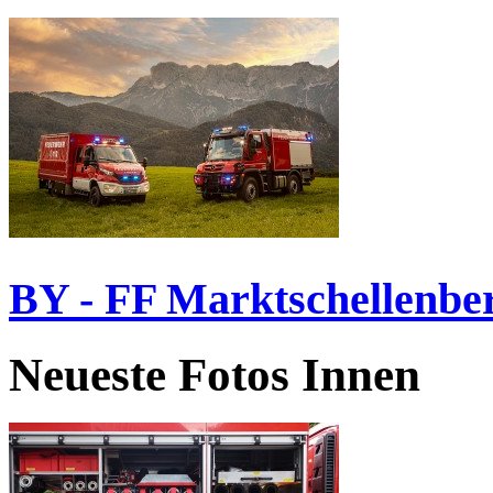
BY - FF Marktschellenbe
Neueste Fotos Innen