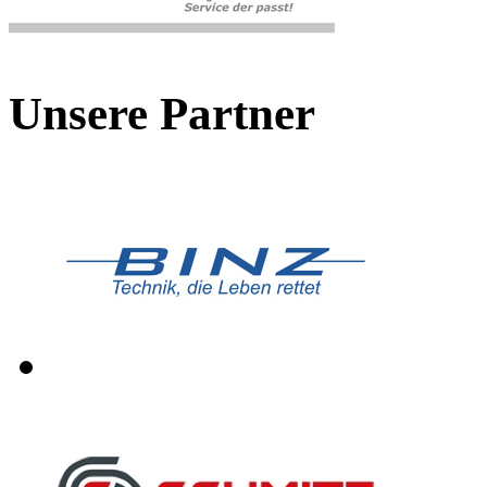
Unsere Partner