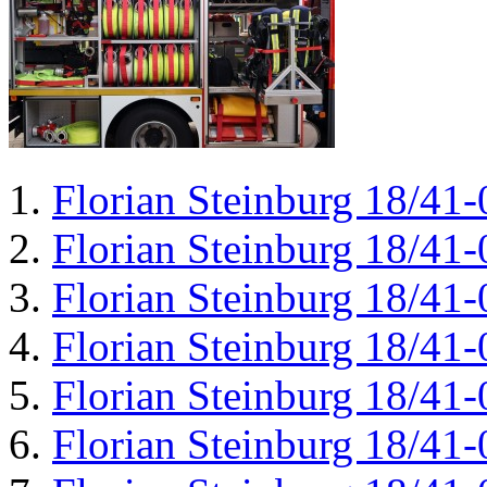
Florian Steinburg 18/41-
Florian Steinburg 18/41-
Florian Steinburg 18/41-
Florian Steinburg 18/41-
Florian Steinburg 18/41-
Florian Steinburg 18/41-