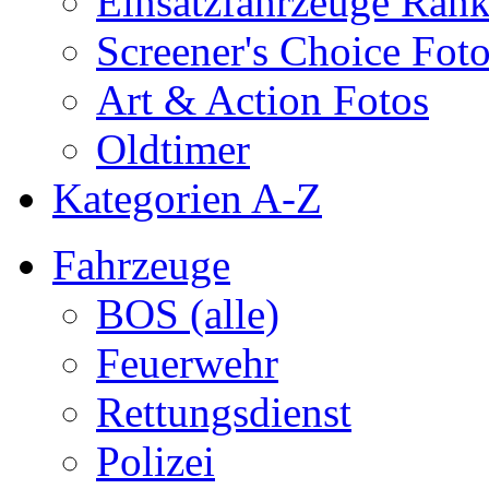
Einsatzfahrzeuge Ran
Screener's Choice Fot
Art & Action Fotos
Oldtimer
Kategorien A-Z
Fahrzeuge
BOS (alle)
Feuerwehr
Rettungsdienst
Polizei