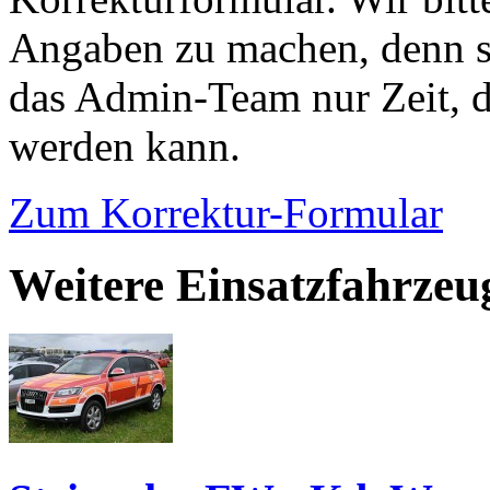
Angaben zu machen, denn s
das Admin-Team nur Zeit, d
werden kann.
Zum Korrektur-Formular
Weitere Einsatzfahrzeu