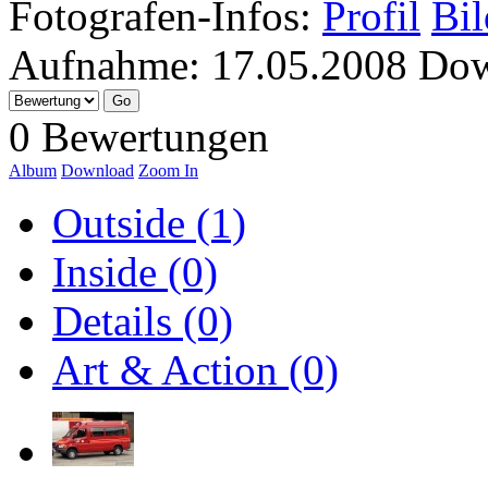
Fotografen-Infos:
Profil
Bil
Aufnahme:
17.05.2008
Dow
0 Bewertungen
Album
Download
Zoom In
Outside (1)
Inside (0)
Details (0)
Art & Action (0)