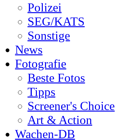
Polizei
SEG/KATS
Sonstige
News
Fotografie
Beste Fotos
Tipps
Screener's Choice
Art & Action
Wachen-DB