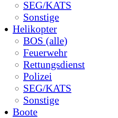
SEG/KATS
Sonstige
Helikopter
BOS (alle)
Feuerwehr
Rettungsdienst
Polizei
SEG/KATS
Sonstige
Boote