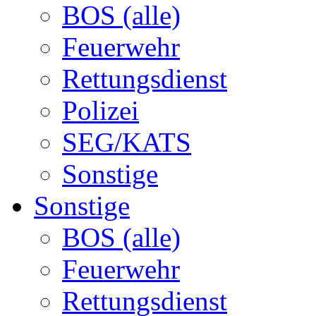
BOS (alle)
Feuerwehr
Rettungsdienst
Polizei
SEG/KATS
Sonstige
Sonstige
BOS (alle)
Feuerwehr
Rettungsdienst