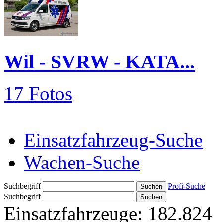
Wil - SVRW - KATA...
17 Fotos
Einsatzfahrzeug-Suche
Wachen-Suche
Suchbegriff
Profi-Suche
Suchbegriff
Einsatzfahrzeuge:
182.824