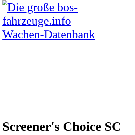
Screener's Choice
SC