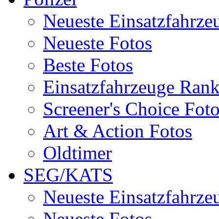
Neueste Einsatzfahrze
Neueste Fotos
Beste Fotos
Einsatzfahrzeuge Ran
Screener's Choice Fot
Art & Action Fotos
Oldtimer
SEG/KATS
Neueste Einsatzfahrze
Neueste Fotos