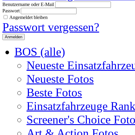
Benutzername oder E-Mail
Passwort
Angemeldet bleiben
Passwort vergessen?
BOS (alle)
Neueste Einsatzfahrze
Neueste Fotos
Beste Fotos
Einsatzfahrzeuge Ran
Screener's Choice Fot
Art & Action Fotos