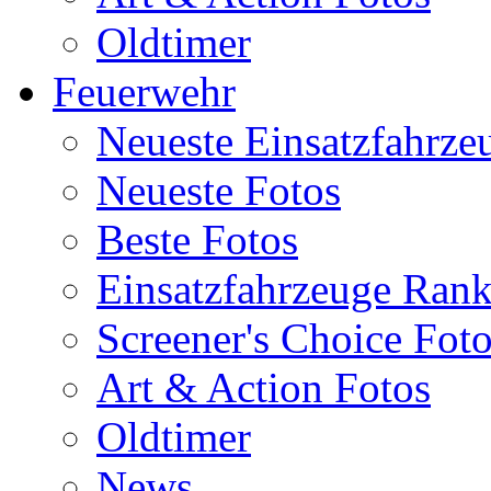
Oldtimer
Feuerwehr
Neueste Einsatzfahrze
Neueste Fotos
Beste Fotos
Einsatzfahrzeuge Ran
Screener's Choice Fot
Art & Action Fotos
Oldtimer
News