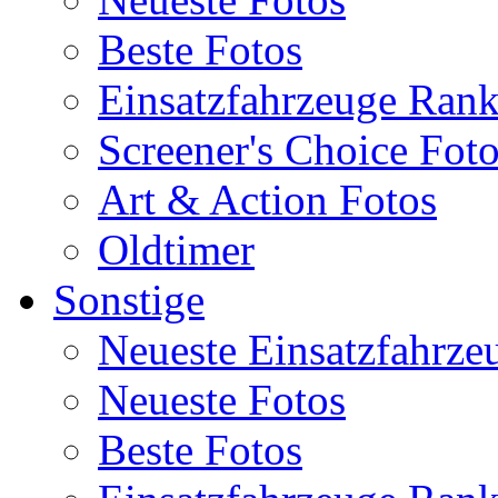
Beste Fotos
Einsatzfahrzeuge Ran
Screener's Choice Fot
Art & Action Fotos
Oldtimer
Sonstige
Neueste Einsatzfahrze
Neueste Fotos
Beste Fotos