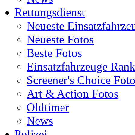
Rettungsdienst
Neueste Einsatzfahrze
Neueste Fotos
Beste Fotos
Einsatzfahrzeuge Ran
Screener's Choice Fot
Art & Action Fotos
Oldtimer
News
Polizei