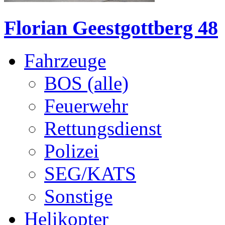
Florian Geestgottberg 48
Fahrzeuge
BOS (alle)
Feuerwehr
Rettungsdienst
Polizei
SEG/KATS
Sonstige
Helikopter