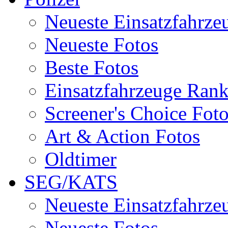
Neueste Einsatzfahrze
Neueste Fotos
Beste Fotos
Einsatzfahrzeuge Ran
Screener's Choice Fot
Art & Action Fotos
Oldtimer
SEG/KATS
Neueste Einsatzfahrze
Neueste Fotos