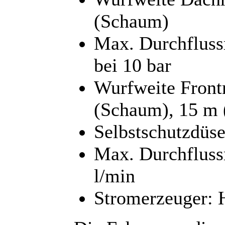
(Schaum)
Max. Durchfluss
bei 10 bar
Wurfweite Front
(Schaum), 15 m 
Selbstschutzdüse
Max. Durchfluss
l/min
Stromerzeuger: 