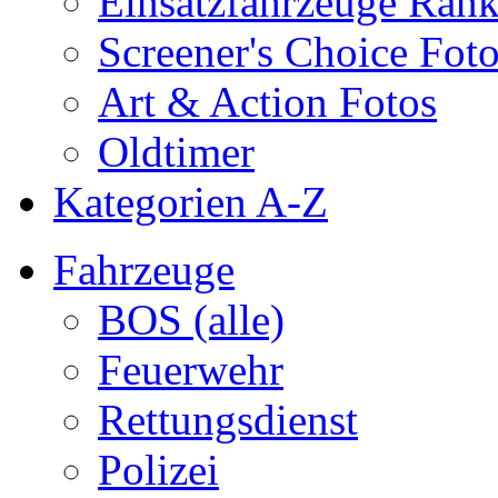
Einsatzfahrzeuge Ran
Screener's Choice Fot
Art & Action Fotos
Oldtimer
Kategorien A-Z
Fahrzeuge
BOS (alle)
Feuerwehr
Rettungsdienst
Polizei