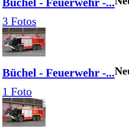
Ne
Büchel - Feuerwehr -...
3 Fotos
Ne
Büchel - Feuerwehr -...
1 Foto