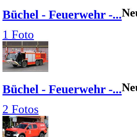
Ne
Büchel - Feuerwehr -...
1 Foto
Ne
Büchel - Feuerwehr -...
2 Fotos