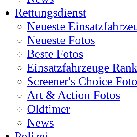
Rettungsdienst
Neueste Einsatzfahrze
Neueste Fotos
Beste Fotos
Einsatzfahrzeuge Ran
Screener's Choice Fot
Art & Action Fotos
Oldtimer
News
Polizei