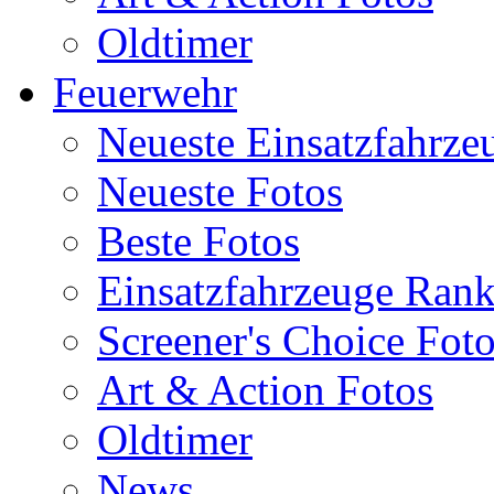
Oldtimer
Feuerwehr
Neueste Einsatzfahrze
Neueste Fotos
Beste Fotos
Einsatzfahrzeuge Ran
Screener's Choice Fot
Art & Action Fotos
Oldtimer
News