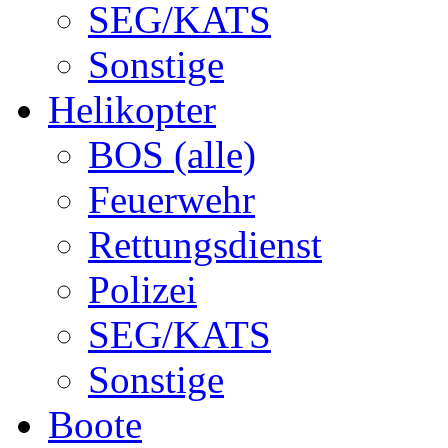
SEG/KATS
Sonstige
Helikopter
BOS (alle)
Feuerwehr
Rettungsdienst
Polizei
SEG/KATS
Sonstige
Boote