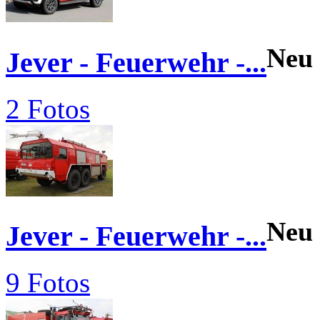
Neu
Jever - Feuerwehr -...
2 Fotos
Neu
Jever - Feuerwehr -...
9 Fotos