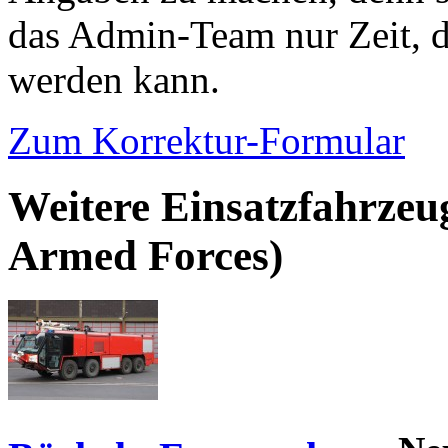
das Admin-Team nur Zeit, d
werden kann.
Zum Korrektur-Formular
Weitere Einsatzfahrze
Armed Forces)