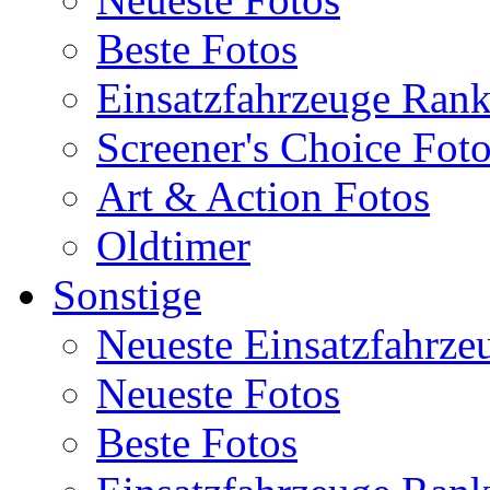
Beste Fotos
Einsatzfahrzeuge Ran
Screener's Choice Fot
Art & Action Fotos
Oldtimer
Sonstige
Neueste Einsatzfahrze
Neueste Fotos
Beste Fotos