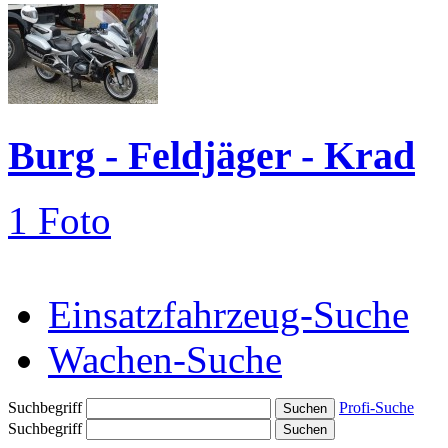
Burg - Feldjäger - Krad
1 Foto
Einsatzfahrzeug-Suche
Wachen-Suche
Suchbegriff
Profi-Suche
Suchbegriff