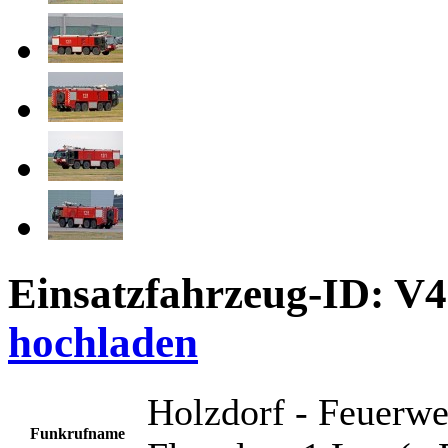
Einsatzfahrzeug-ID: V
hochladen
Holzdorf - Feuerwe
Funkrufname