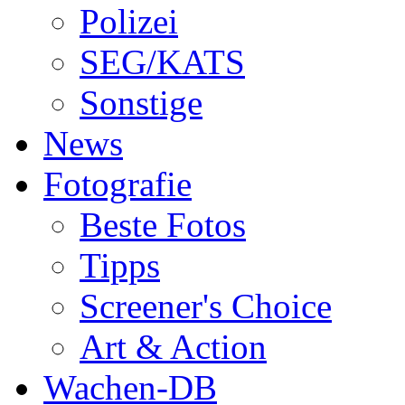
Polizei
SEG/KATS
Sonstige
News
Fotografie
Beste Fotos
Tipps
Screener's Choice
Art & Action
Wachen-DB