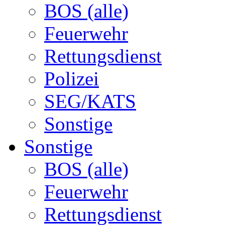
BOS (alle)
Feuerwehr
Rettungsdienst
Polizei
SEG/KATS
Sonstige
Sonstige
BOS (alle)
Feuerwehr
Rettungsdienst