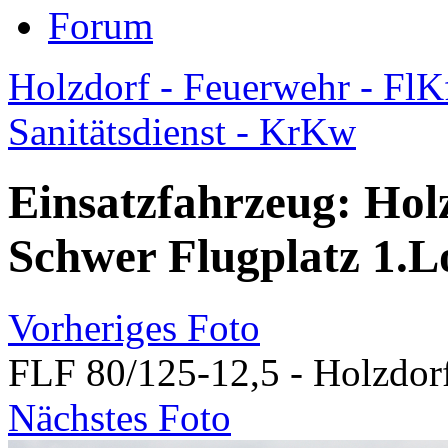
Forum
Holzdorf - Feuerwehr - FlK
Sanitätsdienst - KrKw
Einsatzfahrzeug: Hol
Schwer Flugplatz 1.Lo
Vorheriges Foto
FLF 80/125-12,5 - Holzdor
Nächstes Foto