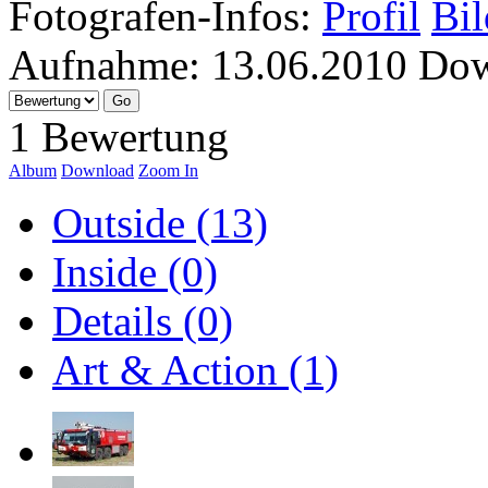
Fotografen-Infos:
Profil
Bil
Aufnahme:
13.06.2010
Dow
1 Bewertung
Album
Download
Zoom In
Outside (13)
Inside (0)
Details (0)
Art & Action (1)