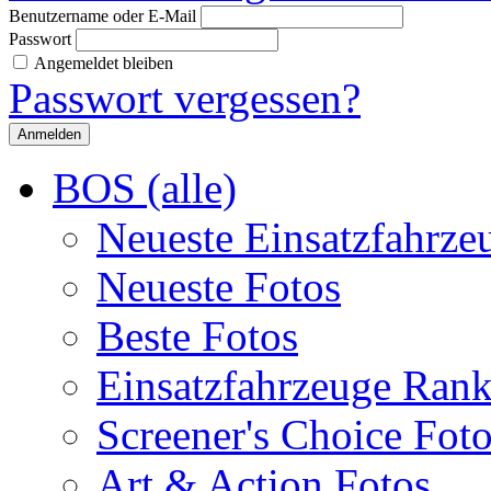
Benutzername oder E-Mail
Passwort
Angemeldet bleiben
Passwort vergessen?
BOS (alle)
Neueste Einsatzfahrze
Neueste Fotos
Beste Fotos
Einsatzfahrzeuge Ran
Screener's Choice Fot
Art & Action Fotos