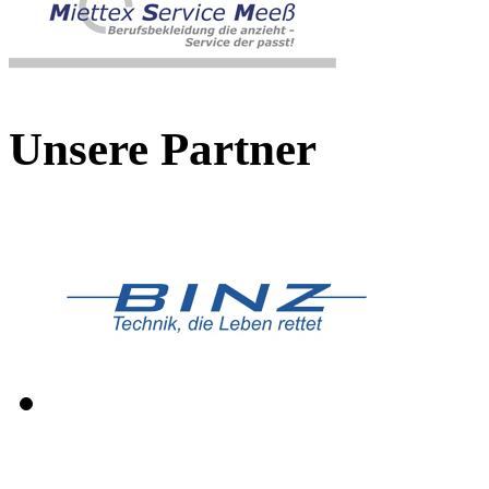
Unsere Partner