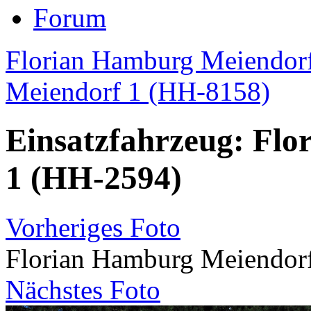
Forum
Florian Hamburg Meiendorf
Meiendorf 1 (HH-8158)
Einsatzfahrzeug: Fl
1 (HH-2594)
Vorheriges Foto
Florian Hamburg Meiendor
Nächstes Foto