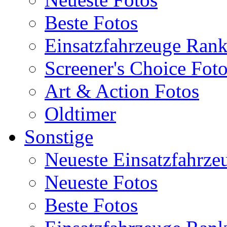
Beste Fotos
Einsatzfahrzeuge Ran
Screener's Choice Fot
Art & Action Fotos
Oldtimer
Sonstige
Neueste Einsatzfahrze
Neueste Fotos
Beste Fotos