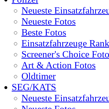
Neueste Einsatzfahrze
Neueste Fotos
Beste Fotos
Einsatzfahrzeuge Ran
Screener's Choice Fot
Art & Action Fotos
Oldtimer
SEG/KATS
Neueste Einsatzfahrze
Neueste Fotos