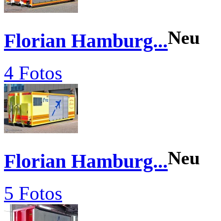
Neu
Florian Hamburg...
4 Fotos
Neu
Florian Hamburg...
5 Fotos