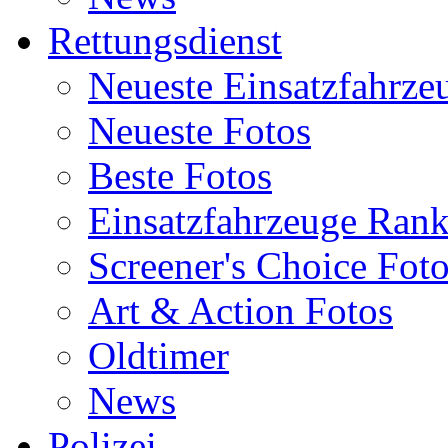
Rettungsdienst
Neueste Einsatzfahrze
Neueste Fotos
Beste Fotos
Einsatzfahrzeuge Ran
Screener's Choice Fot
Art & Action Fotos
Oldtimer
News
Polizei