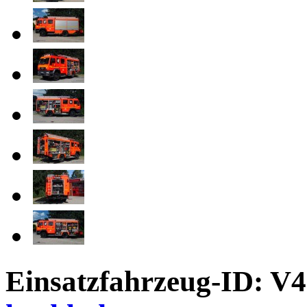
Einsatzfahrzeug-ID: V