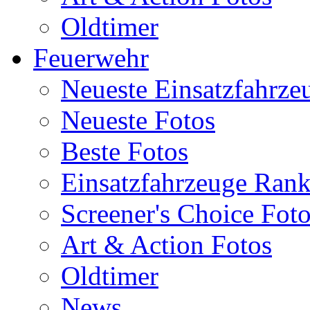
Oldtimer
Feuerwehr
Neueste Einsatzfahrze
Neueste Fotos
Beste Fotos
Einsatzfahrzeuge Ran
Screener's Choice Fot
Art & Action Fotos
Oldtimer
News