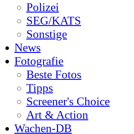
Polizei
SEG/KATS
Sonstige
News
Fotografie
Beste Fotos
Tipps
Screener's Choice
Art & Action
Wachen-DB