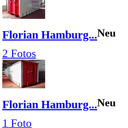
Neu
Florian Hamburg...
2 Fotos
Neu
Florian Hamburg...
1 Foto