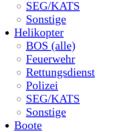
SEG/KATS
Sonstige
Helikopter
BOS (alle)
Feuerwehr
Rettungsdienst
Polizei
SEG/KATS
Sonstige
Boote