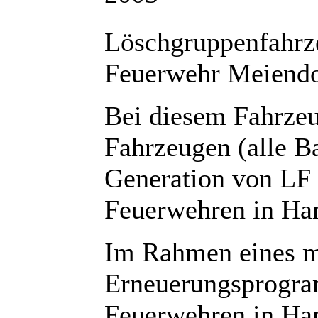
Löschgruppenfahrze
Feuerwehr Meiendo
Bei diesem Fahrzeu
Fahrzeugen (alle Ba
Generation von LF 
Feuerwehren in Ha
Im Rahmen eines m
Erneuerungsprogram
Feuerwehren in Ham