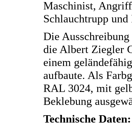
Maschinist, Angriff
Schlauchtrupp und 
Die Ausschreibung 
die Albert Ziegler
einem geländefähi
aufbaute. Als Farb
RAL 3024, mit gelbe
Beklebung ausgewä
Technische Daten: