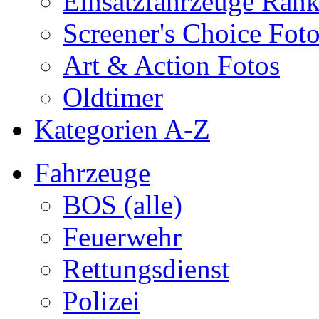
Einsatzfahrzeuge Ran
Screener's Choice Fot
Art & Action Fotos
Oldtimer
Kategorien A-Z
Fahrzeuge
BOS (alle)
Feuerwehr
Rettungsdienst
Polizei