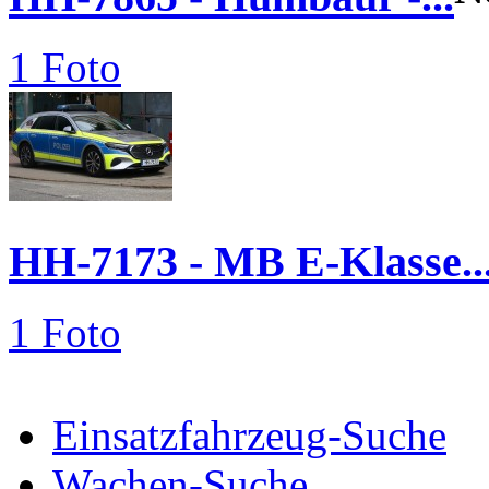
1 Foto
HH-7173 - MB E-Klasse..
1 Foto
Einsatzfahrzeug-Suche
Wachen-Suche