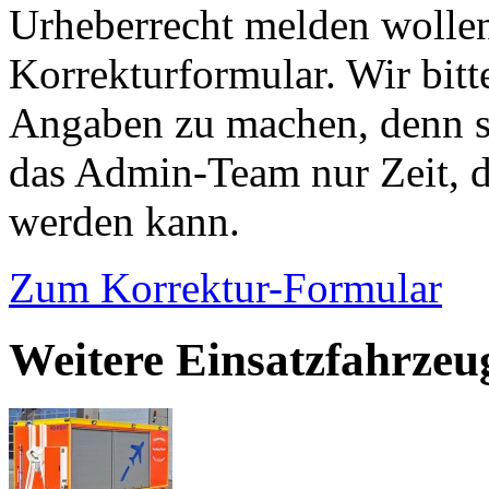
Urheberrecht melden wollen
Korrekturformular. Wir bitt
Angaben zu machen, denn s
das Admin-Team nur Zeit, d
werden kann.
Zum Korrektur-Formular
Weitere Einsatzfahrze