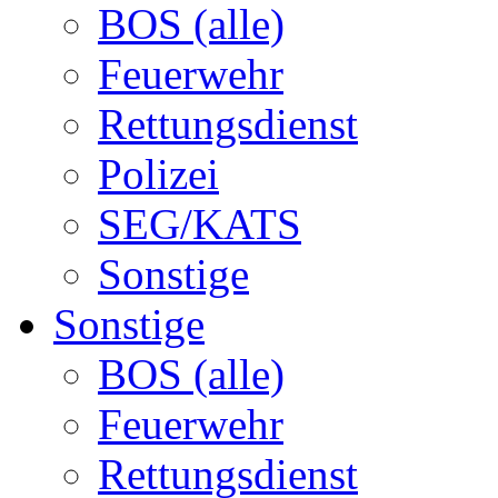
BOS (alle)
Feuerwehr
Rettungsdienst
Polizei
SEG/KATS
Sonstige
Sonstige
BOS (alle)
Feuerwehr
Rettungsdienst