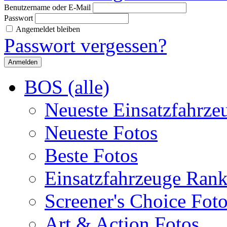
Benutzername oder E-Mail
Passwort
Angemeldet bleiben
Passwort vergessen?
BOS (alle)
Neueste Einsatzfahrze
Neueste Fotos
Beste Fotos
Einsatzfahrzeuge Ran
Screener's Choice Fot
Art & Action Fotos