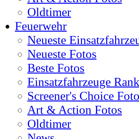
Oldtimer
Feuerwehr
Neueste Einsatzfahrze
Neueste Fotos
Beste Fotos
Einsatzfahrzeuge Ran
Screener's Choice Fot
Art & Action Fotos
Oldtimer
News