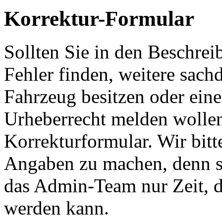
Korrektur-Formular
Sollten Sie in den Beschre
Fehler finden, weitere sach
Fahrzeug besitzen oder ein
Urheberrecht melden wollen
Korrekturformular. Wir bitt
Angaben zu machen, denn s
das Admin-Team nur Zeit, d
werden kann.