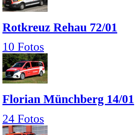
Rotkreuz Rehau 72/01
10 Fotos
Florian Münchberg 14/01
24 Fotos