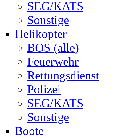
SEG/KATS
Sonstige
Helikopter
BOS (alle)
Feuerwehr
Rettungsdienst
Polizei
SEG/KATS
Sonstige
Boote