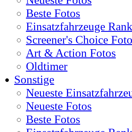
Beste Fotos
Einsatzfahrzeuge Ran
Screener's Choice Fot
Art & Action Fotos
Oldtimer
Sonstige
Neueste Einsatzfahrze
Neueste Fotos
Beste Fotos