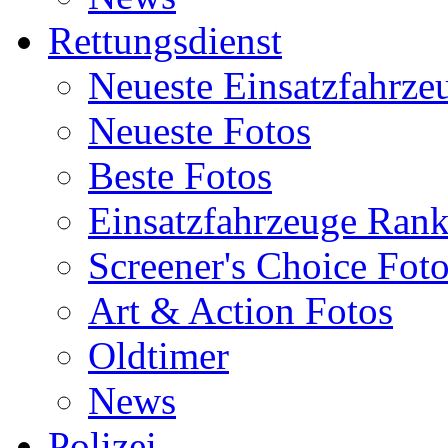
Rettungsdienst
Neueste Einsatzfahrze
Neueste Fotos
Beste Fotos
Einsatzfahrzeuge Ran
Screener's Choice Fot
Art & Action Fotos
Oldtimer
News
Polizei