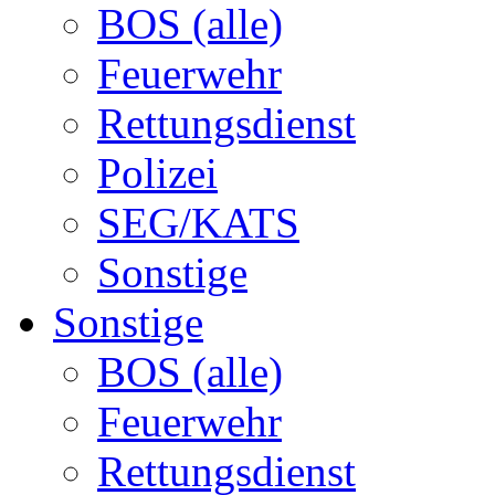
BOS (alle)
Feuerwehr
Rettungsdienst
Polizei
SEG/KATS
Sonstige
Sonstige
BOS (alle)
Feuerwehr
Rettungsdienst