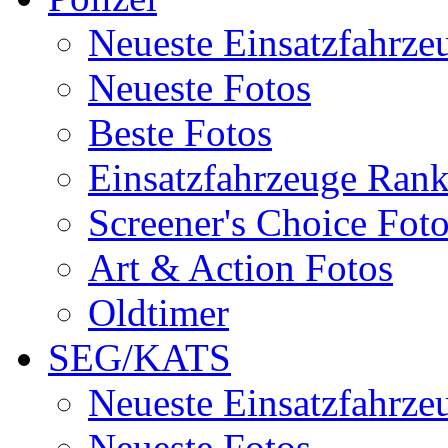
Neueste Einsatzfahrze
Neueste Fotos
Beste Fotos
Einsatzfahrzeuge Ran
Screener's Choice Fot
Art & Action Fotos
Oldtimer
SEG/KATS
Neueste Einsatzfahrze
Neueste Fotos