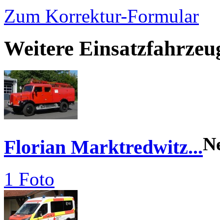
Zum Korrektur-Formular
Weitere Einsatzfahrze
N
Florian Marktredwitz...
1 Foto