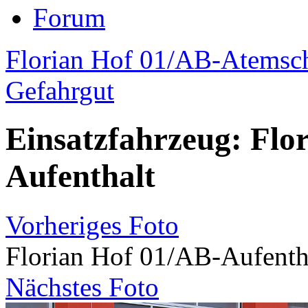
Forum
Florian Hof 01/AB-Atemsc
Gefahrgut
Einsatzfahrzeug: Flo
Aufenthalt
Vorheriges Foto
Florian Hof 01/AB-Aufenth
Nächstes Foto