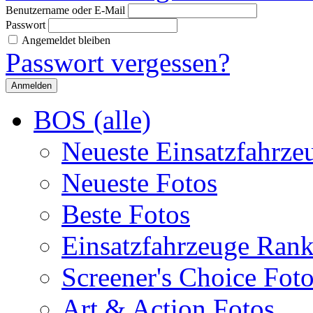
Benutzername oder E-Mail
Passwort
Angemeldet bleiben
Passwort vergessen?
BOS (alle)
Neueste Einsatzfahrze
Neueste Fotos
Beste Fotos
Einsatzfahrzeuge Ran
Screener's Choice Fot
Art & Action Fotos