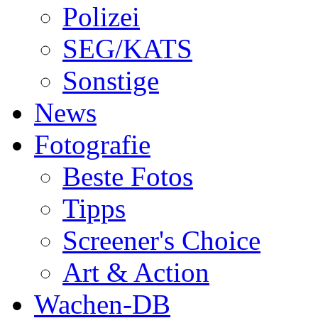
Polizei
SEG/KATS
Sonstige
News
Fotografie
Beste Fotos
Tipps
Screener's Choice
Art & Action
Wachen-DB