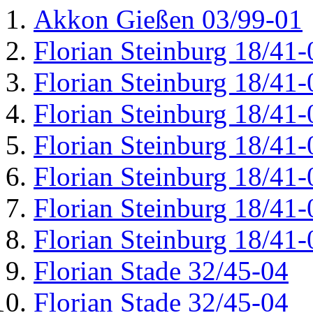
Akkon Gießen 03/99-01
Florian Steinburg 18/41-
Florian Steinburg 18/41-
Florian Steinburg 18/41-
Florian Steinburg 18/41-
Florian Steinburg 18/41-
Florian Steinburg 18/41-
Florian Steinburg 18/41-
Florian Stade 32/45-04
Florian Stade 32/45-04