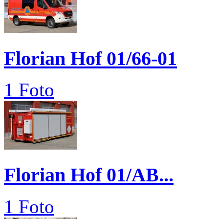
Florian Hof 01/66-01
1 Foto
Florian Hof 01/AB...
1 Foto