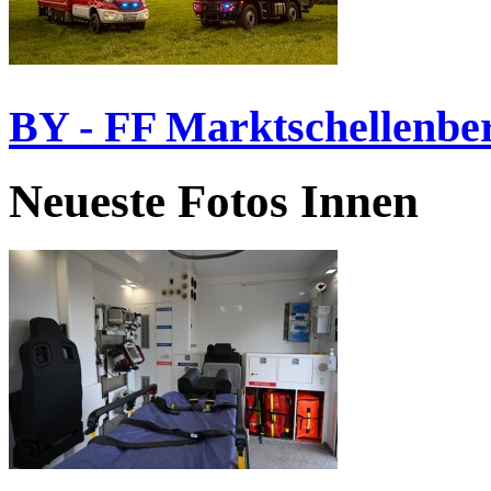
BY - FF Marktschellenbe
Neueste Fotos Innen