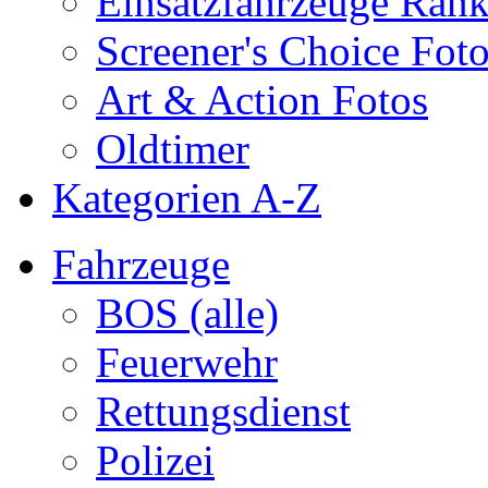
Einsatzfahrzeuge Ran
Screener's Choice Fot
Art & Action Fotos
Oldtimer
Kategorien A-Z
Fahrzeuge
BOS (alle)
Feuerwehr
Rettungsdienst
Polizei