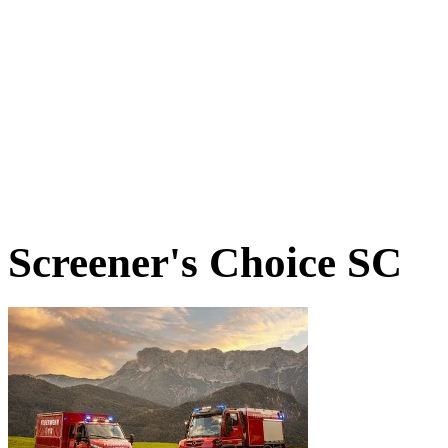
Screener's Choice
SC