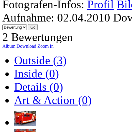
Fotografen-Infos:
Profil
Bil
Aufnahme:
02.04.2010
Dow
2 Bewertungen
Album
Download
Zoom In
Outside (3)
Inside (0)
Details (0)
Art & Action (0)