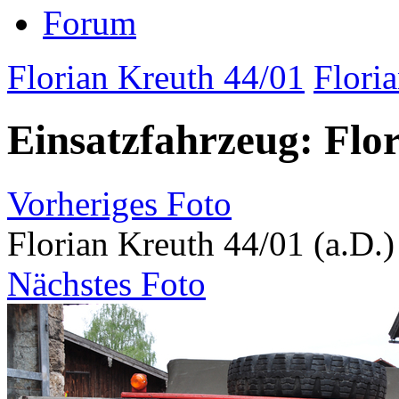
Forum
Florian Kreuth 44/01
Flori
Einsatzfahrzeug: Flor
Vorheriges Foto
Florian Kreuth 44/01 (a.D.)
Nächstes Foto