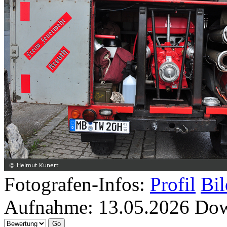
Fotografen-Infos:
Profil
Bil
Aufnahme:
13.05.2026
Dow