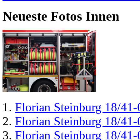
Neueste Fotos Innen
Florian Steinburg 18/41-
Florian Steinburg 18/41-
Florian Steinburg 18/41-