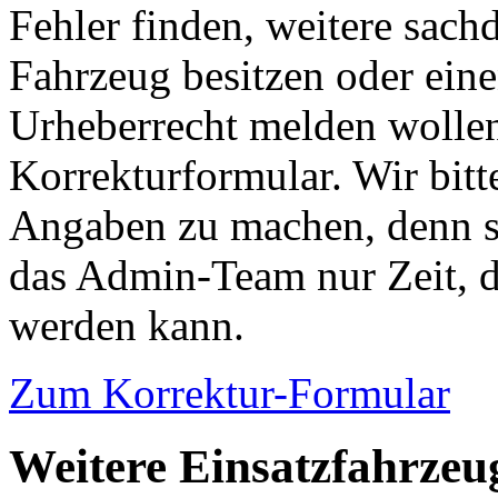
Fehler finden, weitere sach
Fahrzeug besitzen oder ein
Urheberrecht melden wollen
Korrekturformular. Wir bitt
Angaben zu machen, denn s
das Admin-Team nur Zeit, d
werden kann.
Zum Korrektur-Formular
Weitere Einsatzfahrze