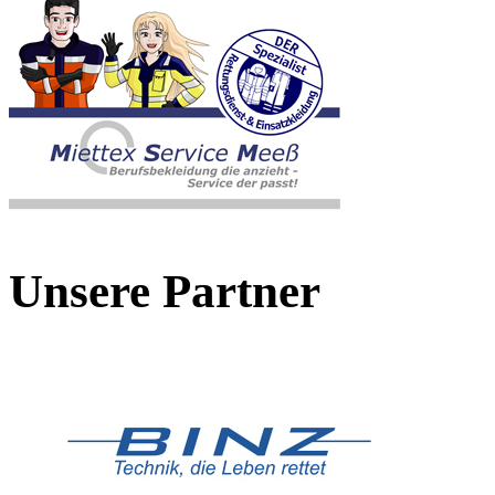
Unsere Partner