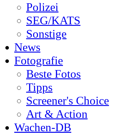
Polizei
SEG/KATS
Sonstige
News
Fotografie
Beste Fotos
Tipps
Screener's Choice
Art & Action
Wachen-DB