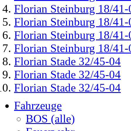
Florian Steinburg 18/41-
Florian Steinburg 18/41-
Florian Steinburg 18/41-
Florian Steinburg 18/41-
Florian Stade 32/45-04
Florian Stade 32/45-04
Florian Stade 32/45-04
Fahrzeuge
BOS (alle)