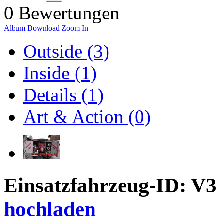
0 Bewertungen
Album
Download
Zoom In
Outside (3)
Inside (1)
Details (1)
Art & Action (0)
Einsatzfahrzeug-ID: V
hochladen