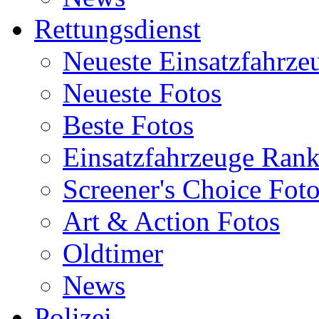
Rettungsdienst
Neueste Einsatzfahrze
Neueste Fotos
Beste Fotos
Einsatzfahrzeuge Ran
Screener's Choice Fot
Art & Action Fotos
Oldtimer
News
Polizei