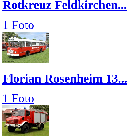
Rotkreuz Feldkirchen...
1 Foto
Florian Rosenheim 13...
1 Foto