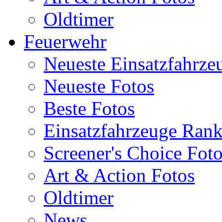
Oldtimer
Feuerwehr
Neueste Einsatzfahrze
Neueste Fotos
Beste Fotos
Einsatzfahrzeuge Ran
Screener's Choice Fot
Art & Action Fotos
Oldtimer
News