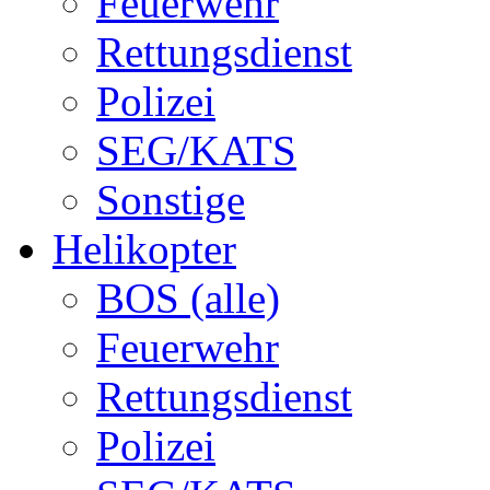
Feuerwehr
Rettungsdienst
Polizei
SEG/KATS
Sonstige
Helikopter
BOS (alle)
Feuerwehr
Rettungsdienst
Polizei