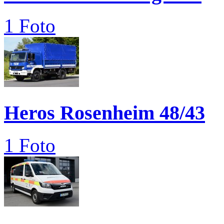
1 Foto
Heros Rosenheim 48/43
1 Foto