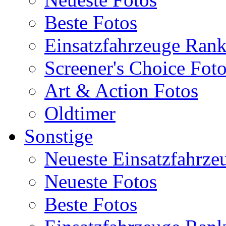
Beste Fotos
Einsatzfahrzeuge Ran
Screener's Choice Fot
Art & Action Fotos
Oldtimer
Sonstige
Neueste Einsatzfahrze
Neueste Fotos
Beste Fotos