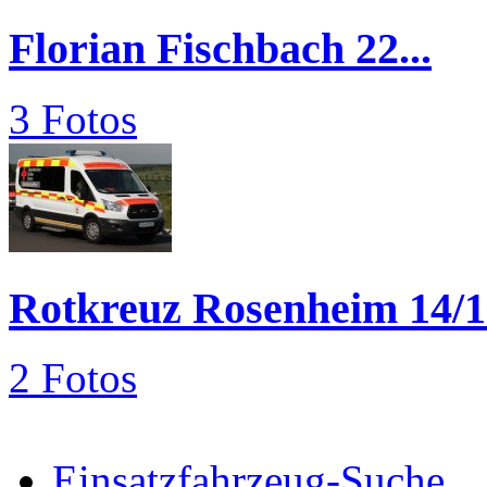
Florian Fischbach 22...
3 Fotos
Rotkreuz Rosenheim 14/1
2 Fotos
Einsatzfahrzeug-Suche