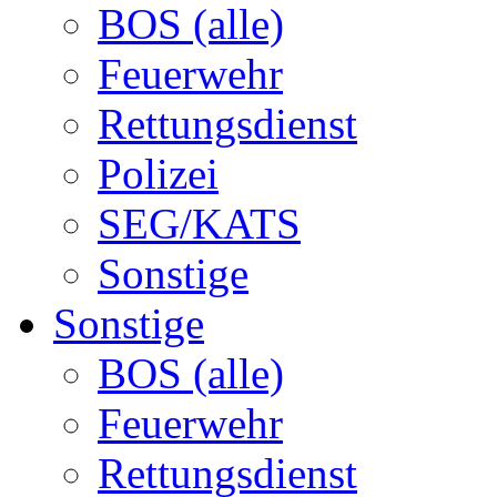
BOS (alle)
Feuerwehr
Rettungsdienst
Polizei
SEG/KATS
Sonstige
Sonstige
BOS (alle)
Feuerwehr
Rettungsdienst