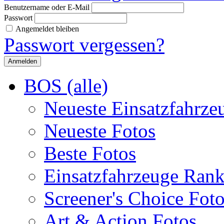
Benutzername oder E-Mail
Passwort
Angemeldet bleiben
Passwort vergessen?
BOS (alle)
Neueste Einsatzfahrze
Neueste Fotos
Beste Fotos
Einsatzfahrzeuge Ran
Screener's Choice Fot
Art & Action Fotos