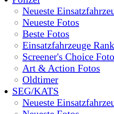
Neueste Einsatzfahrze
Neueste Fotos
Beste Fotos
Einsatzfahrzeuge Ran
Screener's Choice Fot
Art & Action Fotos
Oldtimer
SEG/KATS
Neueste Einsatzfahrze
Neueste Fotos