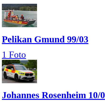
Pelikan Gmund 99/03
1 Foto
Johannes Rosenheim 10/