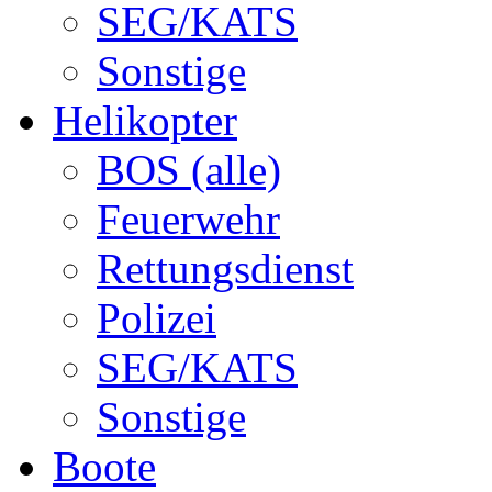
SEG/KATS
Sonstige
Helikopter
BOS (alle)
Feuerwehr
Rettungsdienst
Polizei
SEG/KATS
Sonstige
Boote