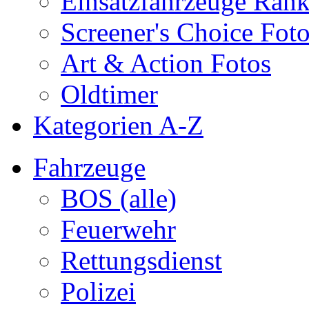
Einsatzfahrzeuge Ran
Screener's Choice Fot
Art & Action Fotos
Oldtimer
Kategorien A-Z
Fahrzeuge
BOS (alle)
Feuerwehr
Rettungsdienst
Polizei