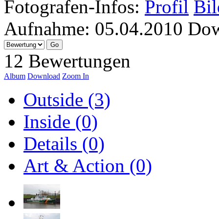
Fotografen-Infos:
Profil
Bil
Aufnahme:
05.04.2010
Dow
12 Bewertungen
Album
Download
Zoom In
Outside (3)
Inside (0)
Details (0)
Art & Action (0)