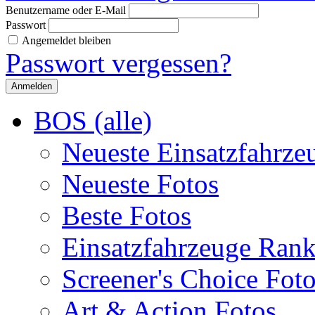
Benutzername oder E-Mail
Passwort
Angemeldet bleiben
Passwort vergessen?
BOS (alle)
Neueste Einsatzfahrze
Neueste Fotos
Beste Fotos
Einsatzfahrzeuge Ran
Screener's Choice Fot
Art & Action Fotos