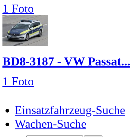
1 Foto
BD8-3187 - VW Passat...
1 Foto
Einsatzfahrzeug-Suche
Wachen-Suche