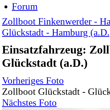
Forum
Zollboot Finkenwerder - H
Glückstadt - Hamburg (a.D.
Einsatzfahrzeug: Zoll
Glückstadt (a.D.)
Vorheriges Foto
Zollboot Glückstadt - Glück
Nächstes Foto