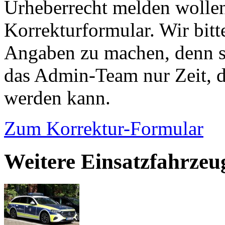
Urheberrecht melden wollen
Korrekturformular. Wir bitt
Angaben zu machen, denn s
das Admin-Team nur Zeit, d
werden kann.
Zum Korrektur-Formular
Weitere Einsatzfahrzeu