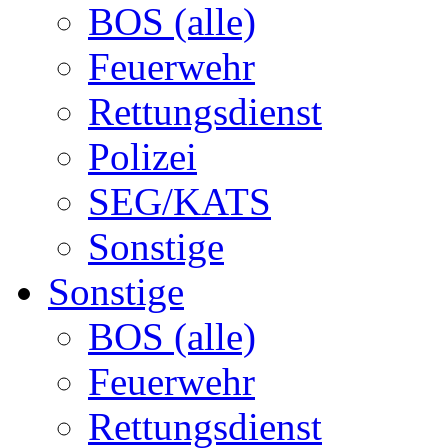
BOS (alle)
Feuerwehr
Rettungsdienst
Polizei
SEG/KATS
Sonstige
Sonstige
BOS (alle)
Feuerwehr
Rettungsdienst