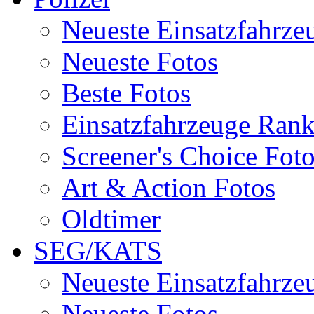
Neueste Einsatzfahrze
Neueste Fotos
Beste Fotos
Einsatzfahrzeuge Ran
Screener's Choice Fot
Art & Action Fotos
Oldtimer
SEG/KATS
Neueste Einsatzfahrze
Neueste Fotos