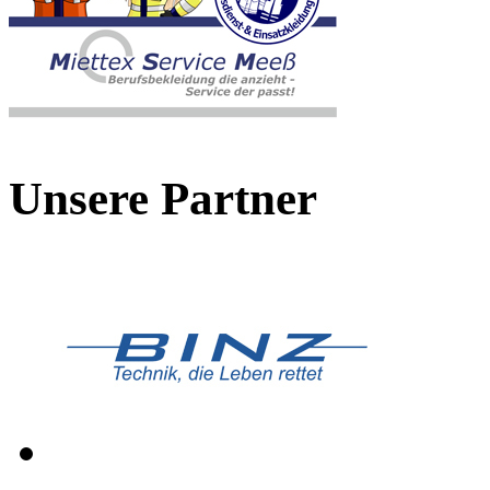
Unsere Partner