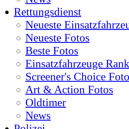
Rettungsdienst
Neueste Einsatzfahrze
Neueste Fotos
Beste Fotos
Einsatzfahrzeuge Ran
Screener's Choice Fot
Art & Action Fotos
Oldtimer
News
Polizei