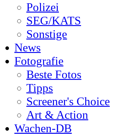
Polizei
SEG/KATS
Sonstige
News
Fotografie
Beste Fotos
Tipps
Screener's Choice
Art & Action
Wachen-DB