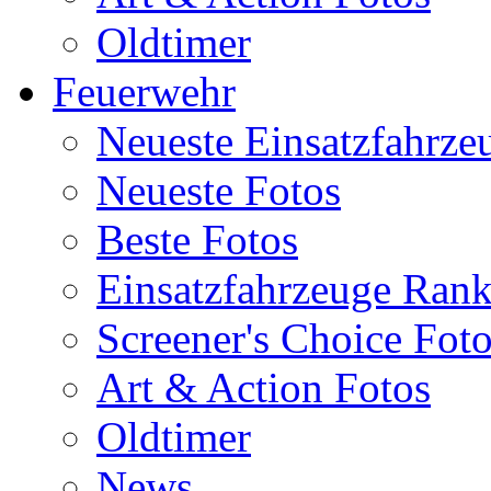
Oldtimer
Feuerwehr
Neueste Einsatzfahrze
Neueste Fotos
Beste Fotos
Einsatzfahrzeuge Ran
Screener's Choice Fot
Art & Action Fotos
Oldtimer
News