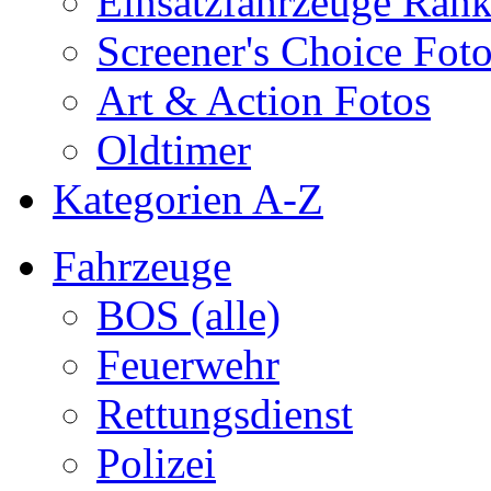
Einsatzfahrzeuge Ran
Screener's Choice Fot
Art & Action Fotos
Oldtimer
Kategorien A-Z
Fahrzeuge
BOS (alle)
Feuerwehr
Rettungsdienst
Polizei