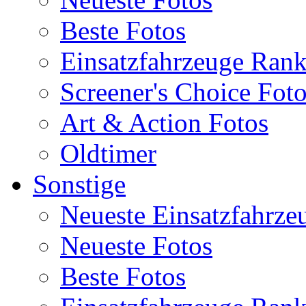
Beste Fotos
Einsatzfahrzeuge Ran
Screener's Choice Fot
Art & Action Fotos
Oldtimer
Sonstige
Neueste Einsatzfahrze
Neueste Fotos
Beste Fotos