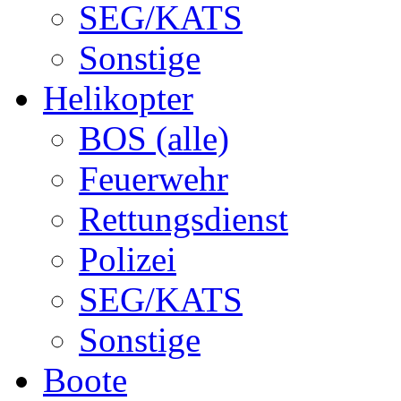
SEG/KATS
Sonstige
Helikopter
BOS (alle)
Feuerwehr
Rettungsdienst
Polizei
SEG/KATS
Sonstige
Boote