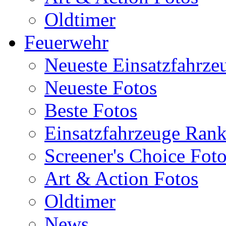
Oldtimer
Feuerwehr
Neueste Einsatzfahrze
Neueste Fotos
Beste Fotos
Einsatzfahrzeuge Ran
Screener's Choice Fot
Art & Action Fotos
Oldtimer
News