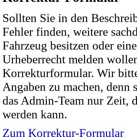
Sollten Sie in den Beschre
Fehler finden, weitere sach
Fahrzeug besitzen oder ein
Urheberrecht melden wollen
Korrekturformular. Wir bitt
Angaben zu machen, denn s
das Admin-Team nur Zeit, d
werden kann.
Zum Korrektur-Formular