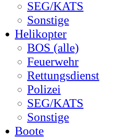
SEG/KATS
Sonstige
Helikopter
BOS (alle)
Feuerwehr
Rettungsdienst
Polizei
SEG/KATS
Sonstige
Boote