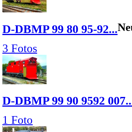
Ne
D-DBMP 99 80 95-92...
3 Fotos
D-DBMP 99 90 9592 007..
1 Foto