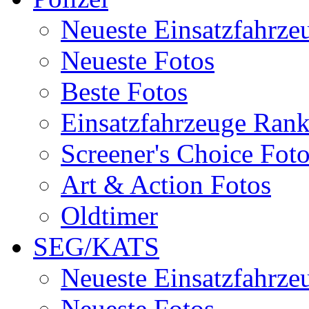
Neueste Einsatzfahrze
Neueste Fotos
Beste Fotos
Einsatzfahrzeuge Ran
Screener's Choice Fot
Art & Action Fotos
Oldtimer
SEG/KATS
Neueste Einsatzfahrze
Neueste Fotos