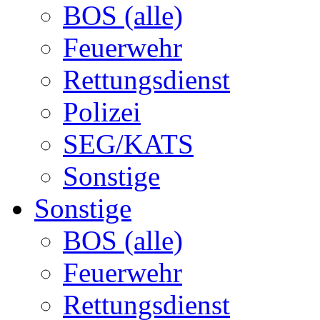
BOS (alle)
Feuerwehr
Rettungsdienst
Polizei
SEG/KATS
Sonstige
Sonstige
BOS (alle)
Feuerwehr
Rettungsdienst