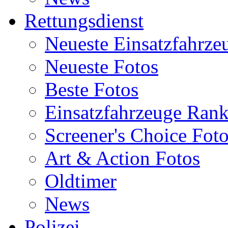
Rettungsdienst
Neueste Einsatzfahrze
Neueste Fotos
Beste Fotos
Einsatzfahrzeuge Ran
Screener's Choice Fot
Art & Action Fotos
Oldtimer
News
Polizei