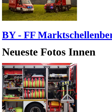
BY - FF Marktschellenbe
Neueste Fotos Innen