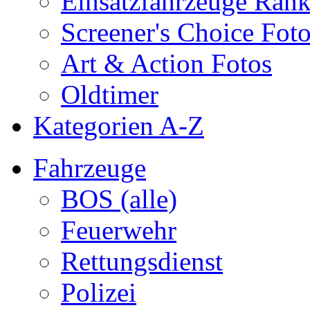
Einsatzfahrzeuge Ran
Screener's Choice Fot
Art & Action Fotos
Oldtimer
Kategorien A-Z
Fahrzeuge
BOS (alle)
Feuerwehr
Rettungsdienst
Polizei