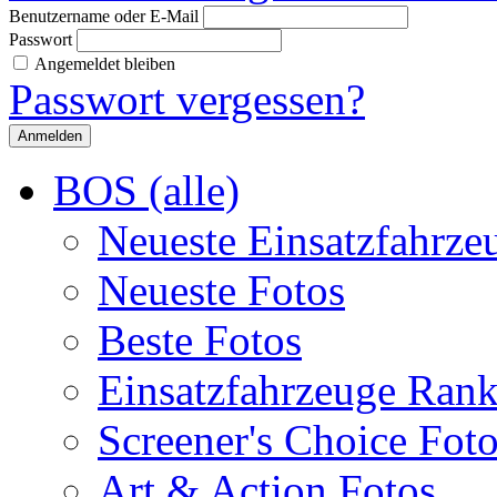
Benutzername oder E-Mail
Passwort
Angemeldet bleiben
Passwort vergessen?
BOS (alle)
Neueste Einsatzfahrze
Neueste Fotos
Beste Fotos
Einsatzfahrzeuge Ran
Screener's Choice Fot
Art & Action Fotos