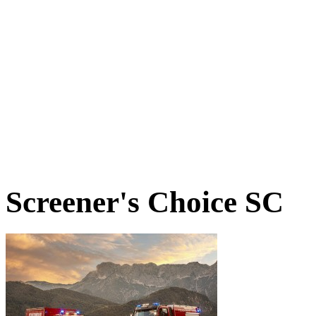
Screener's Choice
SC