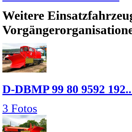
Weitere Einsatzfahrze
Vorgängerorganisation
D-DBMP 99 80 9592 192..
3 Fotos