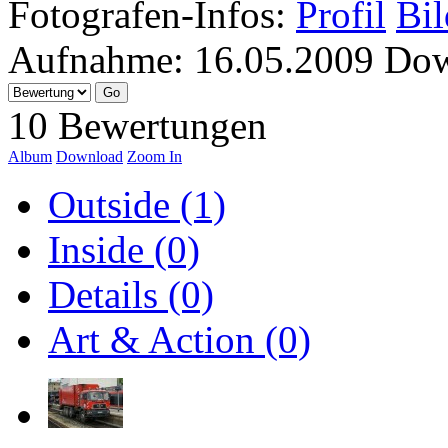
Fotografen-Infos:
Profil
Bil
Aufnahme:
16.05.2009
Dow
10 Bewertungen
Album
Download
Zoom In
Outside (1)
Inside (0)
Details (0)
Art & Action (0)