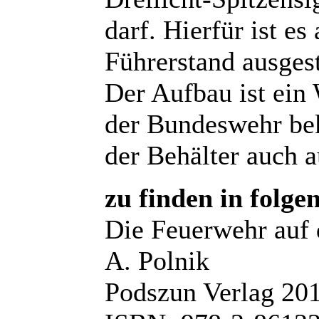
darf. Hierfür ist e
Führerstand ausgest
Der Aufbau ist ein
der Bundeswehr be
der Behälter auch a
zu finden in folge
Die Feuerwehr auf 
A. Polnik
Podszun Verlag 20