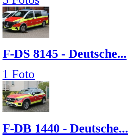
F-DS 8145 - Deutsche...
1 Foto
F-DB 1440 - Deutsche...