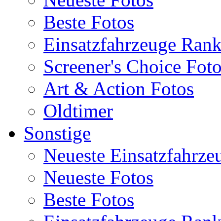
Beste Fotos
Einsatzfahrzeuge Ran
Screener's Choice Fot
Art & Action Fotos
Oldtimer
Sonstige
Neueste Einsatzfahrze
Neueste Fotos
Beste Fotos