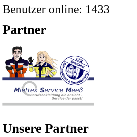
Benutzer online:
1433
Partner
Unsere Partner