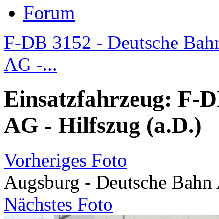
Forum
F-DB 3152 - Deutsche Bahn 
AG -...
Einsatzfahrzeug: F-D
AG - Hilfszug (a.D.)
Vorheriges Foto
Augsburg - Deutsche Bahn A
Nächstes Foto