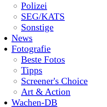
Polizei
SEG/KATS
Sonstige
News
Fotografie
Beste Fotos
Tipps
Screener's Choice
Art & Action
Wachen-DB