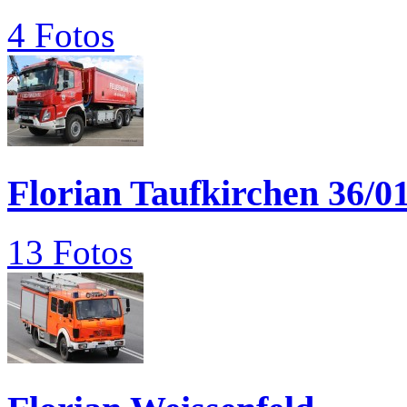
4 Fotos
Florian Taufkirchen 36/0
13 Fotos