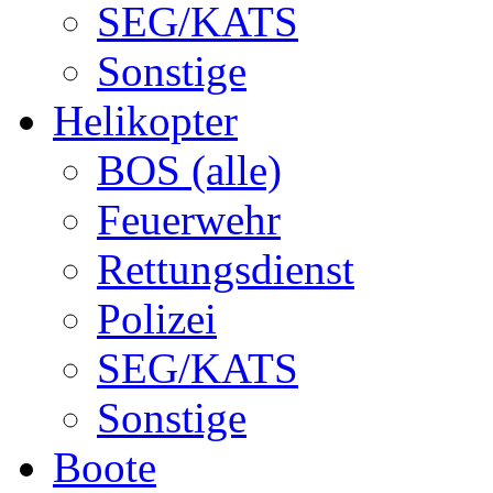
SEG/KATS
Sonstige
Helikopter
BOS (alle)
Feuerwehr
Rettungsdienst
Polizei
SEG/KATS
Sonstige
Boote