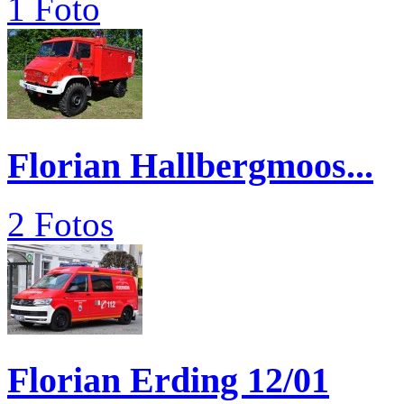
1 Foto
Florian Hallbergmoos...
2 Fotos
Florian Erding 12/01