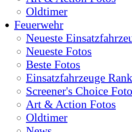
Oldtimer
Feuerwehr
Neueste Einsatzfahrze
Neueste Fotos
Beste Fotos
Einsatzfahrzeuge Ran
Screener's Choice Fot
Art & Action Fotos
Oldtimer
News