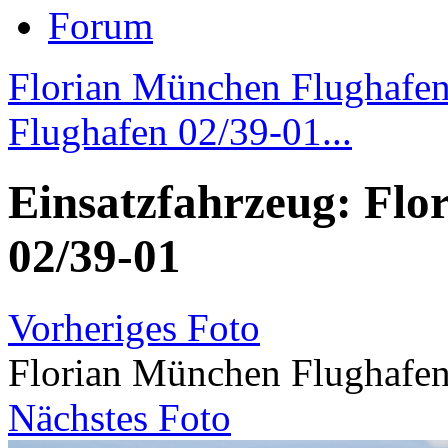
Forum
Florian München Flughafen
Flughafen 02/39-01...
Einsatzfahrzeug: Fl
02/39-01
Vorheriges Foto
Florian München Flughafen
Nächstes Foto