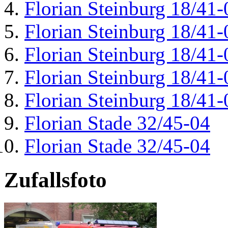
Florian Steinburg 18/41-
Florian Steinburg 18/41-
Florian Steinburg 18/41-
Florian Steinburg 18/41-
Florian Steinburg 18/41-
Florian Stade 32/45-04
Florian Stade 32/45-04
Zufallsfoto