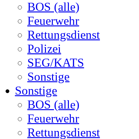
BOS (alle)
Feuerwehr
Rettungsdienst
Polizei
SEG/KATS
Sonstige
Sonstige
BOS (alle)
Feuerwehr
Rettungsdienst