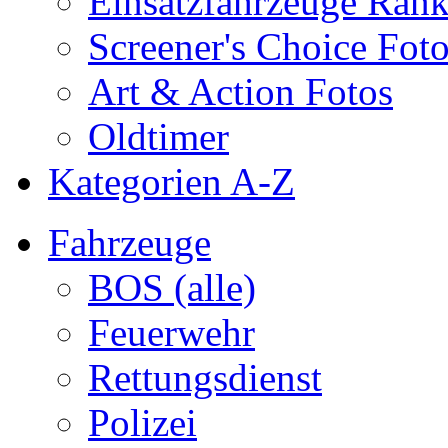
Einsatzfahrzeuge Ran
Screener's Choice Fot
Art & Action Fotos
Oldtimer
Kategorien A-Z
Fahrzeuge
BOS (alle)
Feuerwehr
Rettungsdienst
Polizei