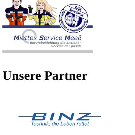
Unsere Partner