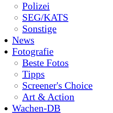
Polizei
SEG/KATS
Sonstige
News
Fotografie
Beste Fotos
Tipps
Screener's Choice
Art & Action
Wachen-DB