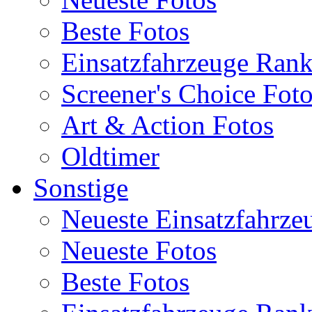
Beste Fotos
Einsatzfahrzeuge Ran
Screener's Choice Fot
Art & Action Fotos
Oldtimer
Sonstige
Neueste Einsatzfahrze
Neueste Fotos
Beste Fotos