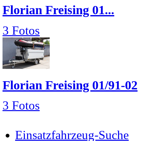
Florian Freising 01...
3 Fotos
Florian Freising 01/91-02
3 Fotos
Einsatzfahrzeug-Suche