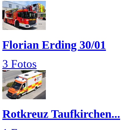
Florian Erding 30/01
3 Fotos
Rotkreuz Taufkirchen...