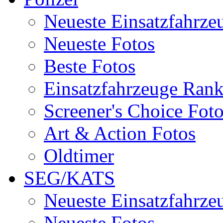
Neueste Einsatzfahrze
Neueste Fotos
Beste Fotos
Einsatzfahrzeuge Ran
Screener's Choice Fot
Art & Action Fotos
Oldtimer
SEG/KATS
Neueste Einsatzfahrze
Neueste Fotos