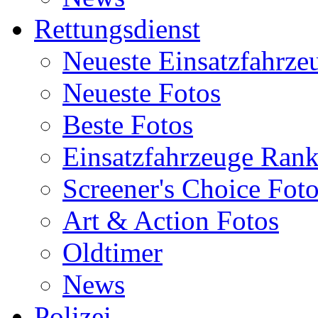
Rettungsdienst
Neueste Einsatzfahrze
Neueste Fotos
Beste Fotos
Einsatzfahrzeuge Ran
Screener's Choice Fot
Art & Action Fotos
Oldtimer
News
Polizei