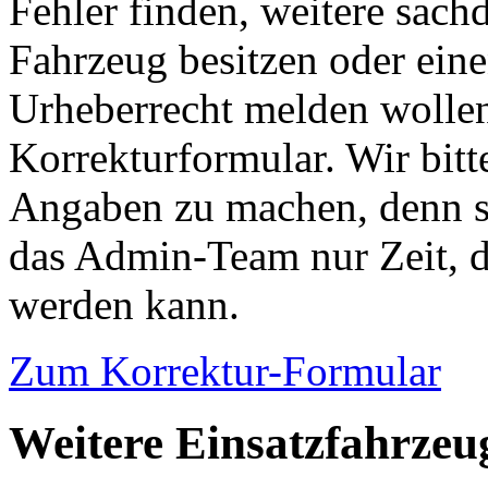
Fehler finden, weitere sach
Fahrzeug besitzen oder ein
Urheberrecht melden wollen
Korrekturformular. Wir bitt
Angaben zu machen, denn s
das Admin-Team nur Zeit, d
werden kann.
Zum Korrektur-Formular
Weitere Einsatzfahrzeu