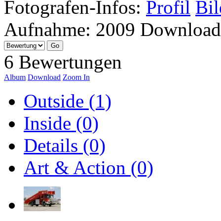
Fotografen-Infos:
Profil
Bil
Aufnahme:
2009
Download
6 Bewertungen
Album
Download
Zoom In
Outside (1)
Inside (0)
Details (0)
Art & Action (0)