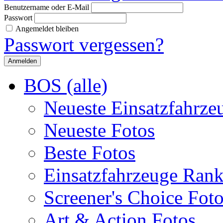
Benutzername oder E-Mail
Passwort
Angemeldet bleiben
Passwort vergessen?
BOS (alle)
Neueste Einsatzfahrze
Neueste Fotos
Beste Fotos
Einsatzfahrzeuge Ran
Screener's Choice Fot
Art & Action Fotos