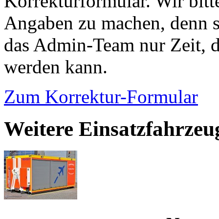
Korrekturformular. Wir bitt
Angaben zu machen, denn s
das Admin-Team nur Zeit, d
werden kann.
Zum Korrektur-Formular
Weitere Einsatzfahrze