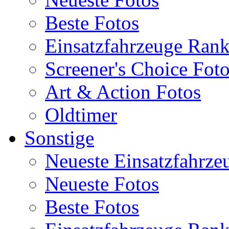
Beste Fotos
Einsatzfahrzeuge Ran
Screener's Choice Fot
Art & Action Fotos
Oldtimer
Sonstige
Neueste Einsatzfahrze
Neueste Fotos
Beste Fotos