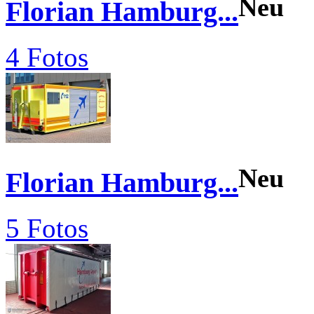
Neu
Florian Hamburg...
4 Fotos
Neu
Florian Hamburg...
5 Fotos