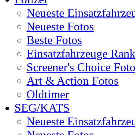
Neueste Einsatzfahrze
Neueste Fotos
Beste Fotos
Einsatzfahrzeuge Ran
Screener's Choice Fot
Art & Action Fotos
Oldtimer
SEG/KATS
Neueste Einsatzfahrze
Neueste Fotos