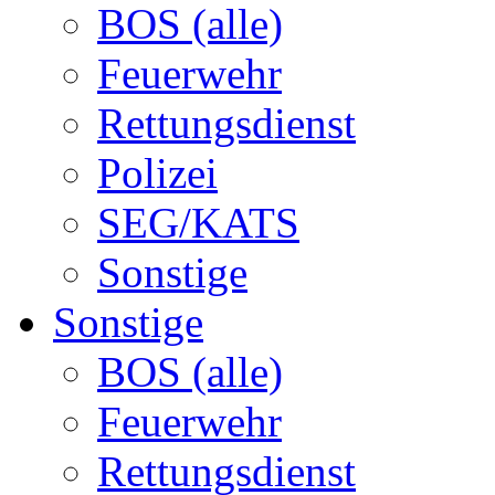
BOS (alle)
Feuerwehr
Rettungsdienst
Polizei
SEG/KATS
Sonstige
Sonstige
BOS (alle)
Feuerwehr
Rettungsdienst