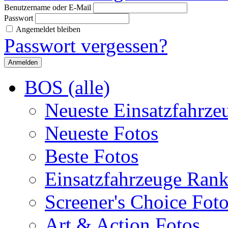
Benutzername oder E-Mail
Passwort
Angemeldet bleiben
Passwort vergessen?
BOS (alle)
Neueste Einsatzfahrze
Neueste Fotos
Beste Fotos
Einsatzfahrzeuge Ran
Screener's Choice Fot
Art & Action Fotos