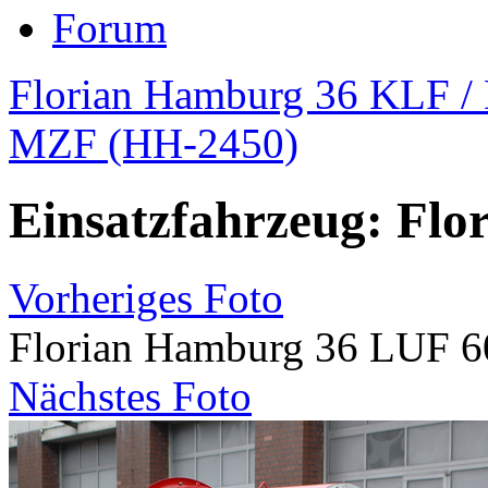
Forum
Florian Hamburg 36 KLF /
MZF (HH-2450)
Einsatzfahrzeug: Fl
Vorheriges Foto
Florian Hamburg 36 LUF 6
Nächstes Foto