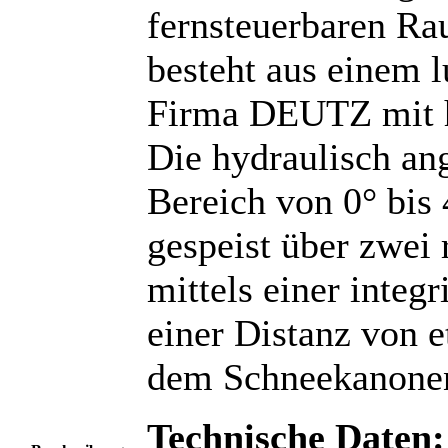
fernsteuerbaren Ra
besteht aus einem 
Firma DEUTZ mit h
Die hydraulisch ang
Bereich von 0° bis 
gespeist über zwei
mittels einer inte
einer Distanz von 
dem Schneekanonen
Technische Daten: