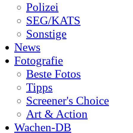
Polizei
SEG/KATS
Sonstige
News
Fotografie
Beste Fotos
Tipps
Screener's Choice
Art & Action
Wachen-DB