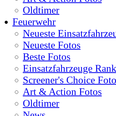
Oldtimer
Feuerwehr
Neueste Einsatzfahrze
Neueste Fotos
Beste Fotos
Einsatzfahrzeuge Ran
Screener's Choice Fot
Art & Action Fotos
Oldtimer
News