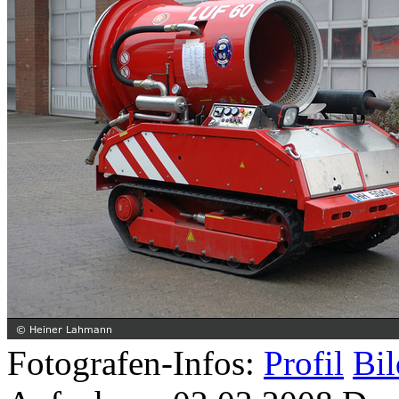
Fotografen-Infos:
Profil
Bil