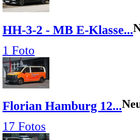
N
HH-3-2 - MB E-Klasse...
1 Foto
Ne
Florian Hamburg 12...
17 Fotos