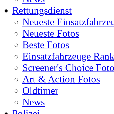
Rettungsdienst
Neueste Einsatzfahrze
Neueste Fotos
Beste Fotos
Einsatzfahrzeuge Ran
Screener's Choice Fot
Art & Action Fotos
Oldtimer
News
Polizei