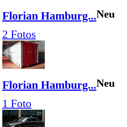
Neu
Florian Hamburg...
2 Fotos
Neu
Florian Hamburg...
1 Foto