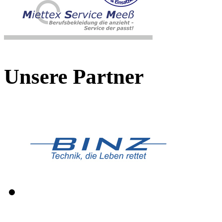
Unsere Partner