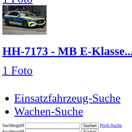
HH-7173 - MB E-Klasse..
1 Foto
Einsatzfahrzeug-Suche
Wachen-Suche
Suchbegriff
Profi-Suche
Suchbegriff