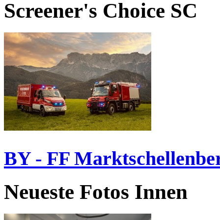
Screener's Choice
SC
BY - FF Marktschellenbe
Neueste Fotos Innen