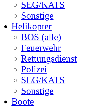
SEG/KATS
Sonstige
Helikopter
BOS (alle)
Feuerwehr
Rettungsdienst
Polizei
SEG/KATS
Sonstige
Boote