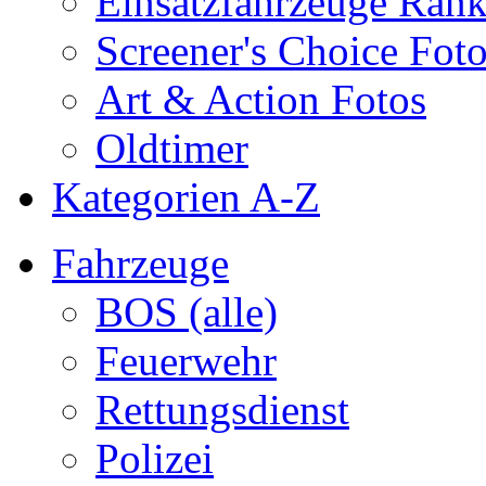
Einsatzfahrzeuge Ran
Screener's Choice Fot
Art & Action Fotos
Oldtimer
Kategorien A-Z
Fahrzeuge
BOS (alle)
Feuerwehr
Rettungsdienst
Polizei