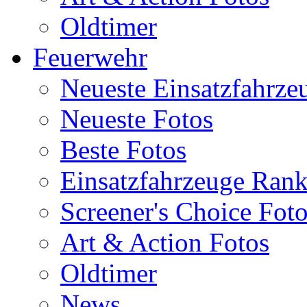
Oldtimer
Feuerwehr
Neueste Einsatzfahrze
Neueste Fotos
Beste Fotos
Einsatzfahrzeuge Ran
Screener's Choice Fot
Art & Action Fotos
Oldtimer
News