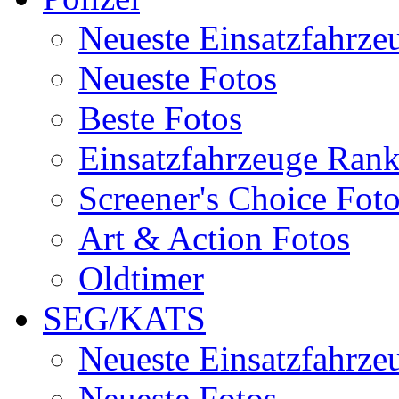
Neueste Einsatzfahrze
Neueste Fotos
Beste Fotos
Einsatzfahrzeuge Ran
Screener's Choice Fot
Art & Action Fotos
Oldtimer
SEG/KATS
Neueste Einsatzfahrze
Neueste Fotos