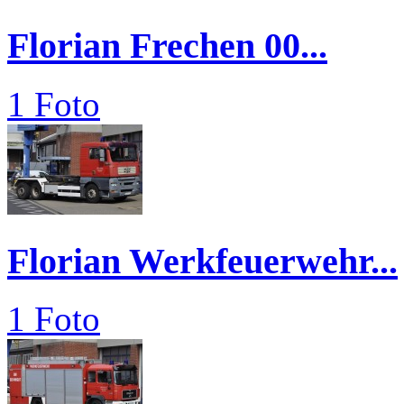
Florian Frechen 00...
1 Foto
Florian Werkfeuerwehr...
1 Foto