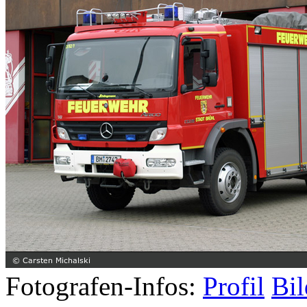
Fotografen-Infos:
Profil
Bil