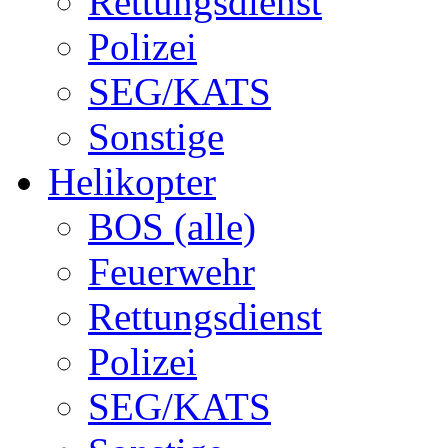
Rettungsdienst
Polizei
SEG/KATS
Sonstige
Helikopter
BOS (alle)
Feuerwehr
Rettungsdienst
Polizei
SEG/KATS