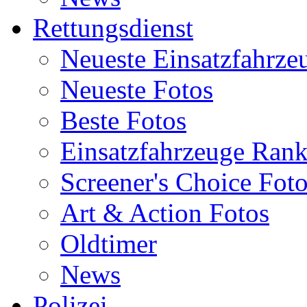
Rettungsdienst
Neueste Einsatzfahrze
Neueste Fotos
Beste Fotos
Einsatzfahrzeuge Ran
Screener's Choice Fot
Art & Action Fotos
Oldtimer
News
Polizei