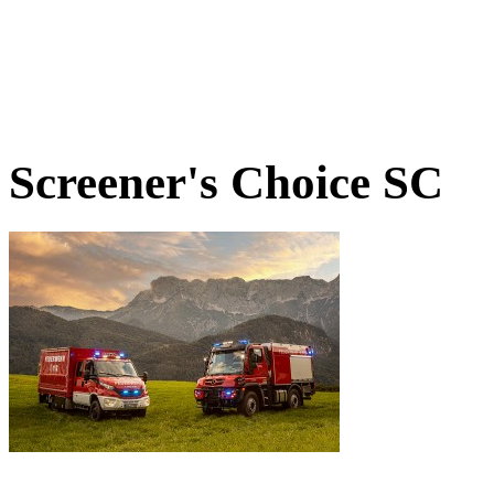
Screener's Choice
SC