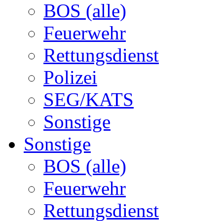
BOS (alle)
Feuerwehr
Rettungsdienst
Polizei
SEG/KATS
Sonstige
Sonstige
BOS (alle)
Feuerwehr
Rettungsdienst