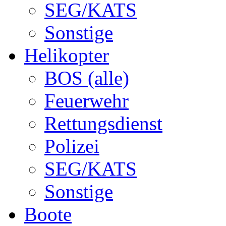
SEG/KATS
Sonstige
Helikopter
BOS (alle)
Feuerwehr
Rettungsdienst
Polizei
SEG/KATS
Sonstige
Boote