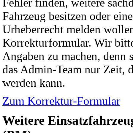
Fehler finden, weitere sach
Fahrzeug besitzen oder ein
Urheberrecht melden wollen
Korrekturformular. Wir bitt
Angaben zu machen, denn s
das Admin-Team nur Zeit, d
werden kann.
Zum Korrektur-Formular
Weitere Einsatzfahrzeu