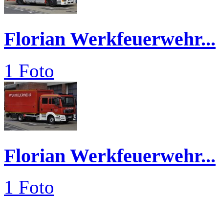
Florian Werkfeuerwehr...
1 Foto
Florian Werkfeuerwehr...
1 Foto