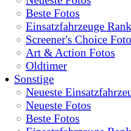
Beste Fotos
Einsatzfahrzeuge Ran
Screener's Choice Fot
Art & Action Fotos
Oldtimer
Sonstige
Neueste Einsatzfahrze
Neueste Fotos
Beste Fotos