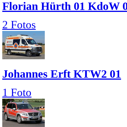
Florian Hürth 01 KdoW 
2 Fotos
Johannes Erft KTW2 01
1 Foto