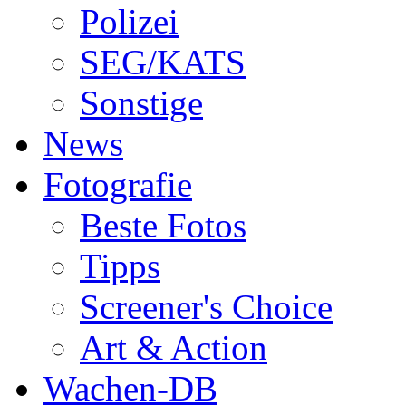
Polizei
SEG/KATS
Sonstige
News
Fotografie
Beste Fotos
Tipps
Screener's Choice
Art & Action
Wachen-DB