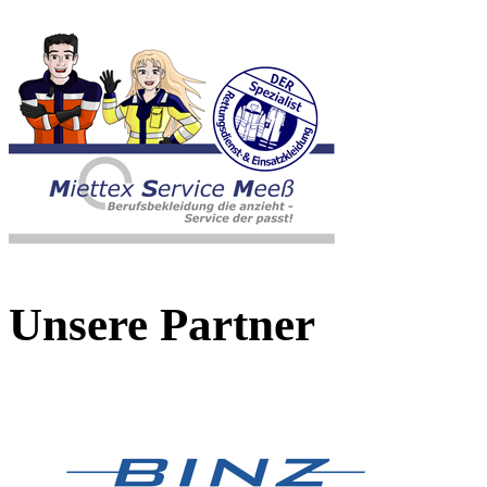
Unsere Partner