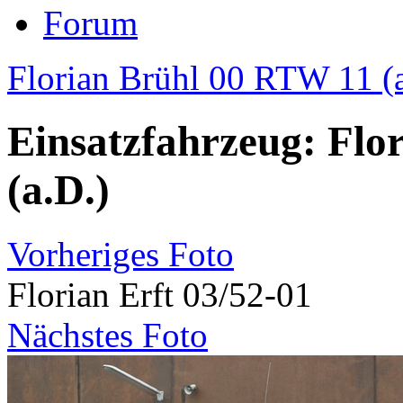
Forum
Florian Brühl 00 RTW 11 (
Einsatzfahrzeug: Flo
(a.D.)
Vorheriges Foto
Florian Erft 03/52-01
Nächstes Foto