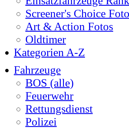
Einsatzfahrzeuge Ran
Screener's Choice Fot
Art & Action Fotos
Oldtimer
Kategorien A-Z
Fahrzeuge
BOS (alle)
Feuerwehr
Rettungsdienst
Polizei