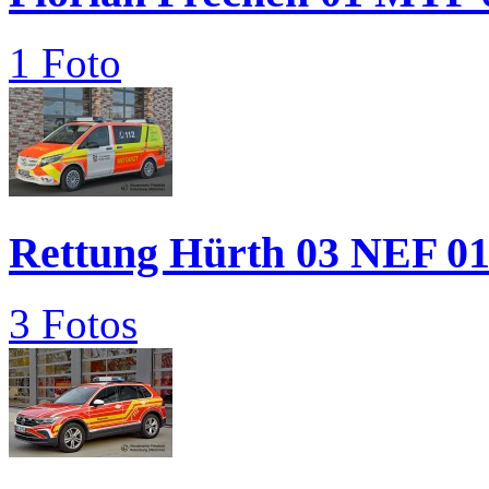
1 Foto
Rettung Hürth 03 NEF 0
3 Fotos