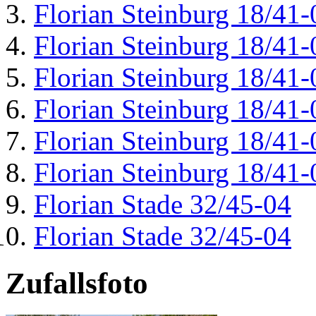
Florian Steinburg 18/41-
Florian Steinburg 18/41-
Florian Steinburg 18/41-
Florian Steinburg 18/41-
Florian Steinburg 18/41-
Florian Steinburg 18/41-
Florian Stade 32/45-04
Florian Stade 32/45-04
Zufallsfoto