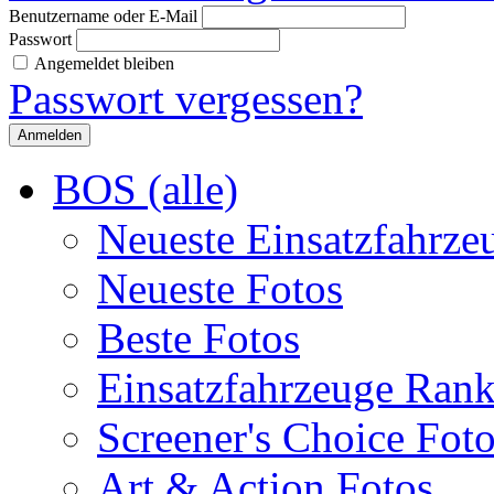
Benutzername oder E-Mail
Passwort
Angemeldet bleiben
Passwort vergessen?
BOS (alle)
Neueste Einsatzfahrze
Neueste Fotos
Beste Fotos
Einsatzfahrzeuge Ran
Screener's Choice Fot
Art & Action Fotos