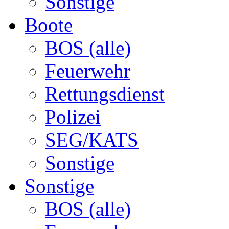
Sonstige
Boote
BOS (alle)
Feuerwehr
Rettungsdienst
Polizei
SEG/KATS
Sonstige
Sonstige
BOS (alle)