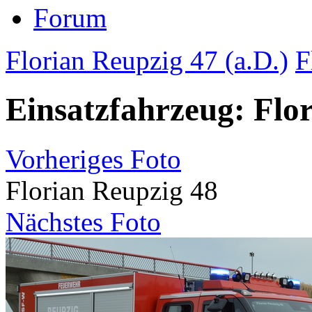
Forum
Florian Reupzig 47 (a.D.)
F
Einsatzfahrzeug: Flo
Vorheriges Foto
Florian Reupzig 48
Nächstes Foto