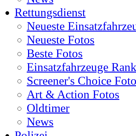
Rettungsdienst
Neueste Einsatzfahrze
Neueste Fotos
Beste Fotos
Einsatzfahrzeuge Ran
Screener's Choice Fot
Art & Action Fotos
Oldtimer
News
Polizei