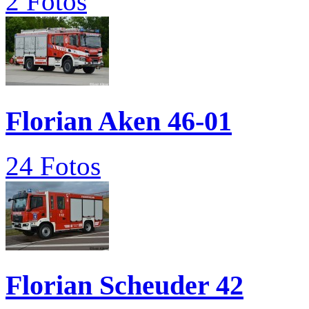
2 Fotos
Florian Aken 46-01
24 Fotos
Florian Scheuder 42