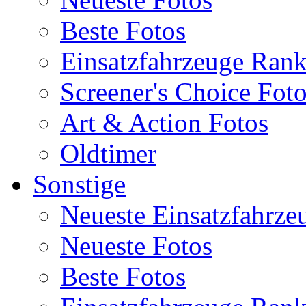
Beste Fotos
Einsatzfahrzeuge Ran
Screener's Choice Fot
Art & Action Fotos
Oldtimer
Sonstige
Neueste Einsatzfahrze
Neueste Fotos
Beste Fotos