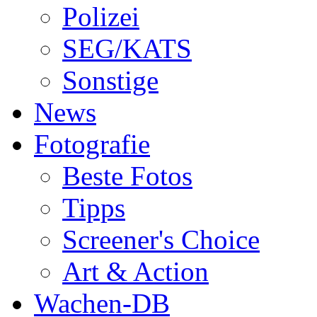
Polizei
SEG/KATS
Sonstige
News
Fotografie
Beste Fotos
Tipps
Screener's Choice
Art & Action
Wachen-DB