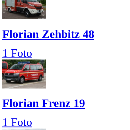
Florian Zehbitz 48
1 Foto
Florian Frenz 19
1 Foto