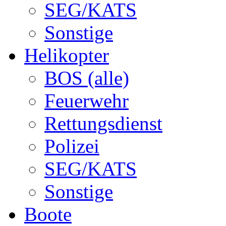
SEG/KATS
Sonstige
Helikopter
BOS (alle)
Feuerwehr
Rettungsdienst
Polizei
SEG/KATS
Sonstige
Boote