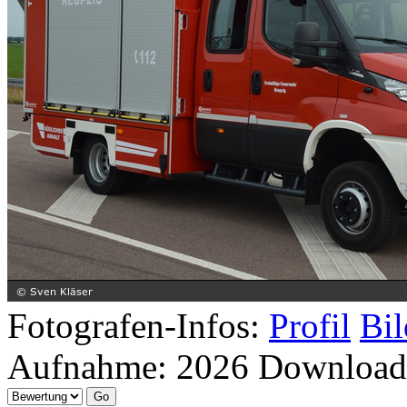
Fotografen-Infos:
Profil
Bil
Aufnahme:
2026
Download