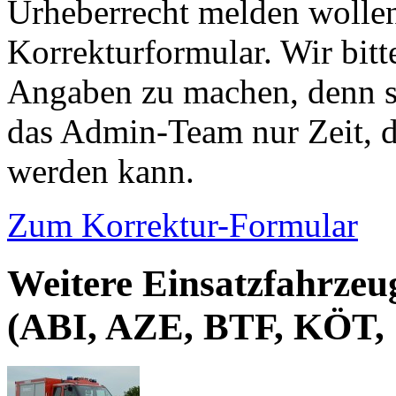
Urheberrecht melden wollen
Korrekturformular. Wir bitt
Angaben zu machen, denn s
das Admin-Team nur Zeit, d
werden kann.
Zum Korrektur-Formular
Weitere Einsatzfahrzeug
(ABI, AZE, BTF, KÖT,