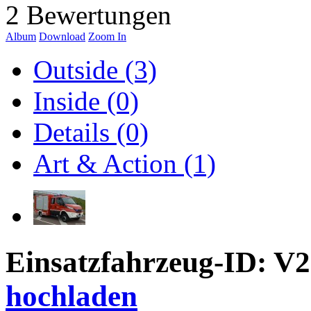
2 Bewertungen
Album
Download
Zoom In
Outside (3)
Inside (0)
Details (0)
Art & Action (1)
Einsatzfahrzeug-ID: V
hochladen