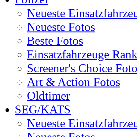
Neueste Einsatzfahrze
Neueste Fotos
Beste Fotos
Einsatzfahrzeuge Ran
Screener's Choice Fot
Art & Action Fotos
Oldtimer
SEG/KATS
Neueste Einsatzfahrze
Neueste Fotos