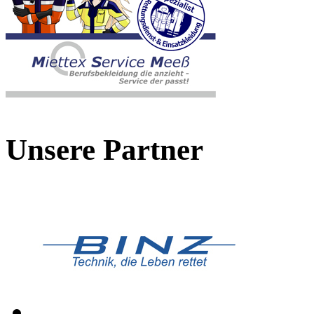
Unsere Partner