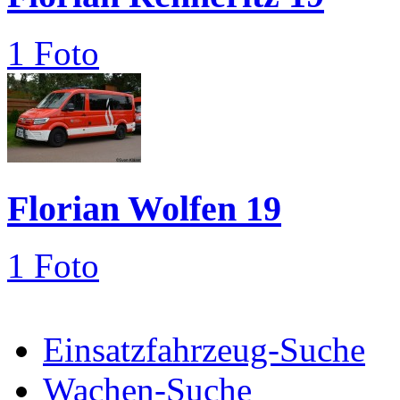
1 Foto
Florian Wolfen 19
1 Foto
Einsatzfahrzeug-Suche
Wachen-Suche