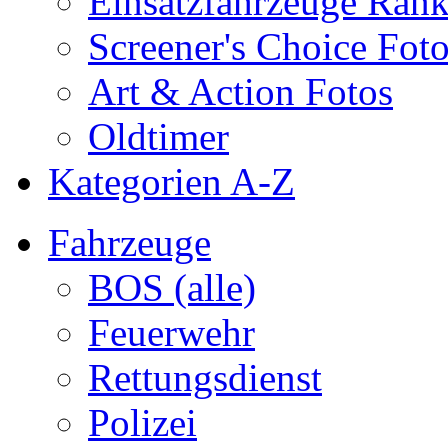
Einsatzfahrzeuge Ran
Screener's Choice Fot
Art & Action Fotos
Oldtimer
Kategorien A-Z
Fahrzeuge
BOS (alle)
Feuerwehr
Rettungsdienst
Polizei