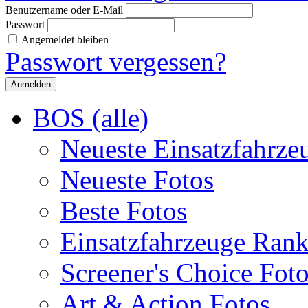
Benutzername oder E-Mail
Passwort
Angemeldet bleiben
Passwort vergessen?
BOS (alle)
Neueste Einsatzfahrze
Neueste Fotos
Beste Fotos
Einsatzfahrzeuge Ran
Screener's Choice Fot
Art & Action Fotos