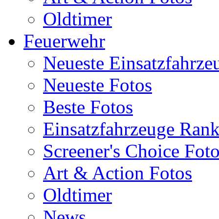
Oldtimer
Feuerwehr
Neueste Einsatzfahrze
Neueste Fotos
Beste Fotos
Einsatzfahrzeuge Ran
Screener's Choice Fot
Art & Action Fotos
Oldtimer
News