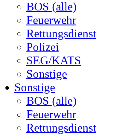
BOS (alle)
Feuerwehr
Rettungsdienst
Polizei
SEG/KATS
Sonstige
Sonstige
BOS (alle)
Feuerwehr
Rettungsdienst