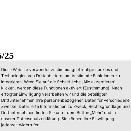
6/25
Diese Website verwendet zustimmungspflichtige cookies und
Technologien von Drittanbietern, um bestimmte Funktionen zu
integrieren. Wenn Sie auf die Schaltfläche „Alle akzeptieren“
klicken, werden diese Funktionen aktiviert (Zustimmung). Nach
erfolgter Einwilligung verarbeiten wir und die beteiligten
Drittunternehmen Ihre personenbezogenen Daten für verschiedene
Zwecke. Detaillierte Informationen zu Zweck, Rechtsgrundlage und
Drittunternehmen finden Sie unter dem Button „Mehr“ und in
unserer Datenschutzerklärung. Sie können Ihre Einwilligung
jederzeit widerrufen.