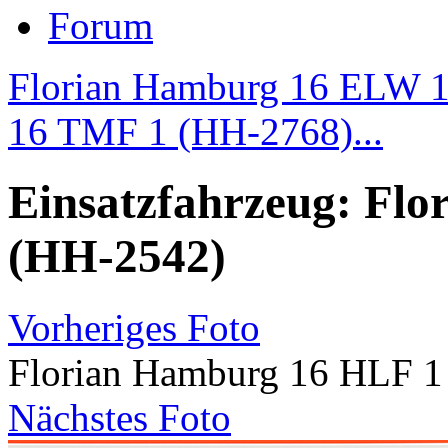
Forum
Florian Hamburg 16 ELW 1
16 TMF 1 (HH-2768)...
Einsatzfahrzeug: Fl
(HH-2542)
Vorheriges Foto
Florian Hamburg 16 HLF 1
Nächstes Foto