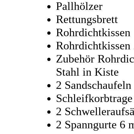
Pallhölzer
Rettungsbrett
Rohrdichtkissen
Rohrdichtkissen
Zubehör Rohrdic
Stahl in Kiste
2 Sandschaufeln
Schleifkorbtrag
2 Schwelleraufsä
2 Spanngurte 6 