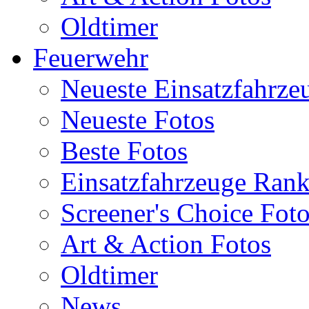
Oldtimer
Feuerwehr
Neueste Einsatzfahrze
Neueste Fotos
Beste Fotos
Einsatzfahrzeuge Ran
Screener's Choice Fot
Art & Action Fotos
Oldtimer
News