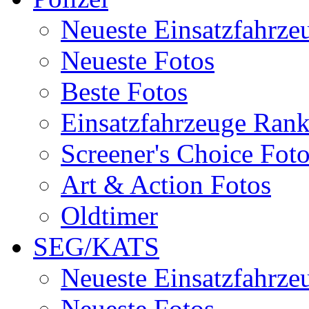
Neueste Einsatzfahrze
Neueste Fotos
Beste Fotos
Einsatzfahrzeuge Ran
Screener's Choice Fot
Art & Action Fotos
Oldtimer
SEG/KATS
Neueste Einsatzfahrze
Neueste Fotos