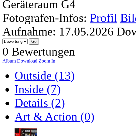
Geräteraum G4
Fotografen-Infos:
Profil
Bil
Aufnahme:
17.05.2026
Dow
0 Bewertungen
Album
Download
Zoom In
Outside (13)
Inside (7)
Details (2)
Art & Action (0)