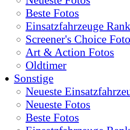
Beste Fotos
Einsatzfahrzeuge Ran
Screener's Choice Fot
Art & Action Fotos
Oldtimer
Sonstige
Neueste Einsatzfahrze
Neueste Fotos
Beste Fotos