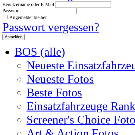
Benutzername oder E-Mail
Passwort
Angemeldet bleiben
Passwort vergessen?
BOS (alle)
Neueste Einsatzfahrze
Neueste Fotos
Beste Fotos
Einsatzfahrzeuge Ran
Screener's Choice Fot
Art & Action Fotos