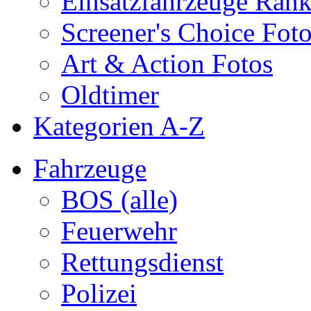
Einsatzfahrzeuge Ran
Screener's Choice Fot
Art & Action Fotos
Oldtimer
Kategorien A-Z
Fahrzeuge
BOS (alle)
Feuerwehr
Rettungsdienst
Polizei