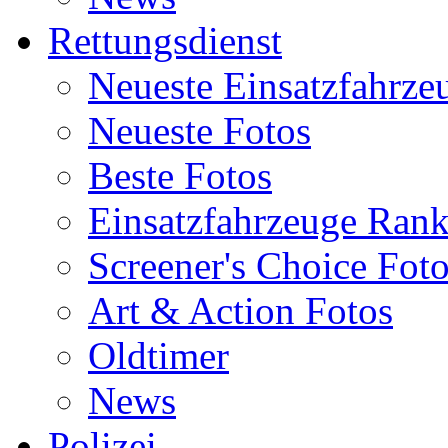
Rettungsdienst
Neueste Einsatzfahrze
Neueste Fotos
Beste Fotos
Einsatzfahrzeuge Ran
Screener's Choice Fot
Art & Action Fotos
Oldtimer
News
Polizei