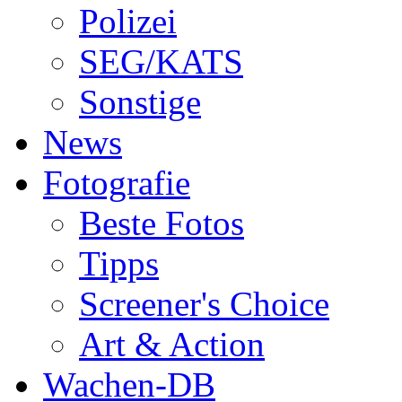
Polizei
SEG/KATS
Sonstige
News
Fotografie
Beste Fotos
Tipps
Screener's Choice
Art & Action
Wachen-DB