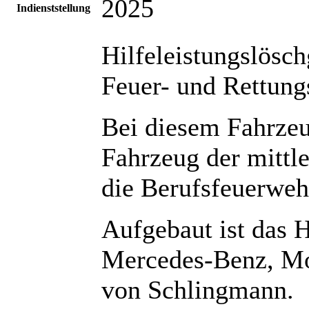
2025
Indienststellung
Hilfeleistungslösc
Feuer- und Rettung
Bei diesem Fahrzeu
Fahrzeug der mittl
die Berufsfeuerwe
Aufgebaut ist das 
Mercedes-Benz, Mo
von Schlingmann.