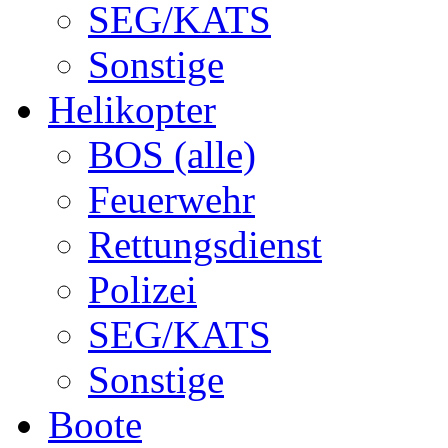
SEG/KATS
Sonstige
Helikopter
BOS (alle)
Feuerwehr
Rettungsdienst
Polizei
SEG/KATS
Sonstige
Boote