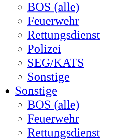
BOS (alle)
Feuerwehr
Rettungsdienst
Polizei
SEG/KATS
Sonstige
Sonstige
BOS (alle)
Feuerwehr
Rettungsdienst