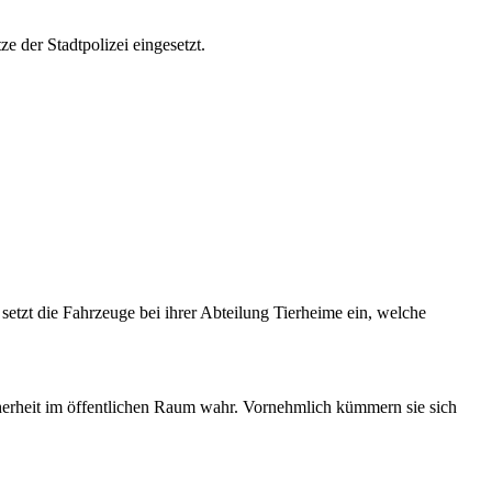
e der Stadtpolizei eingesetzt.
setzt die Fahrzeuge bei ihrer Abteilung Tierheime ein, welche
erheit im öffentlichen Raum wahr. Vornehmlich kümmern sie sich