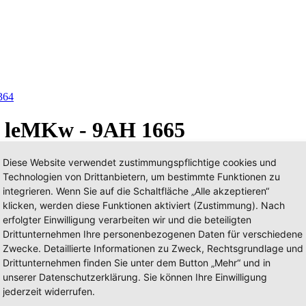
364
- leMKw - 9AH 1665
Diese Website verwendet zustimmungspflichtige cookies und
Technologien von Drittanbietern, um bestimmte Funktionen zu
integrieren. Wenn Sie auf die Schaltfläche „Alle akzeptieren“
klicken, werden diese Funktionen aktiviert (Zustimmung). Nach
erfolgter Einwilligung verarbeiten wir und die beteiligten
Drittunternehmen Ihre personenbezogenen Daten für verschiedene
Zwecke. Detaillierte Informationen zu Zweck, Rechtsgrundlage und
Drittunternehmen finden Sie unter dem Button „Mehr“ und in
unserer Datenschutzerklärung. Sie können Ihre Einwilligung
jederzeit widerrufen.