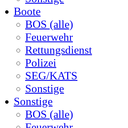
Boote
BOS (alle)
Feuerwehr
Rettungsdienst
Polizei
SEG/KATS
Sonstige
Sonstige
BOS (alle)
Feuerwehr