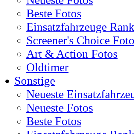
Beste Fotos
Einsatzfahrzeuge Ran
Screener's Choice Fot
Art & Action Fotos
Oldtimer
Sonstige
Neueste Einsatzfahrze
Neueste Fotos
Beste Fotos