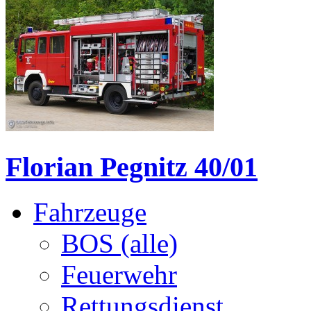
Florian Pegnitz 40/01
Fahrzeuge
BOS (alle)
Feuerwehr
Rettungsdienst