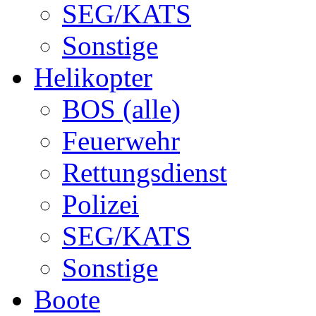
SEG/KATS
Sonstige
Helikopter
BOS (alle)
Feuerwehr
Rettungsdienst
Polizei
SEG/KATS
Sonstige
Boote