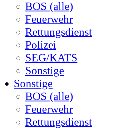
BOS (alle)
Feuerwehr
Rettungsdienst
Polizei
SEG/KATS
Sonstige
Sonstige
BOS (alle)
Feuerwehr
Rettungsdienst