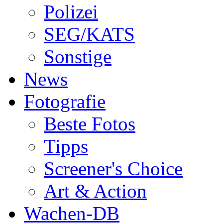
Polizei
SEG/KATS
Sonstige
News
Fotografie
Beste Fotos
Tipps
Screener's Choice
Art & Action
Wachen-DB