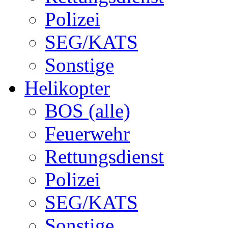
Polizei
SEG/KATS
Sonstige
Helikopter
BOS (alle)
Feuerwehr
Rettungsdienst
Polizei
SEG/KATS
Sonstige