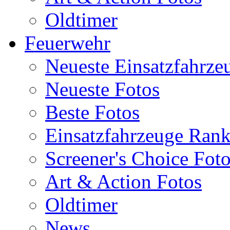
Oldtimer
Feuerwehr
Neueste Einsatzfahrze
Neueste Fotos
Beste Fotos
Einsatzfahrzeuge Ran
Screener's Choice Fot
Art & Action Fotos
Oldtimer
News