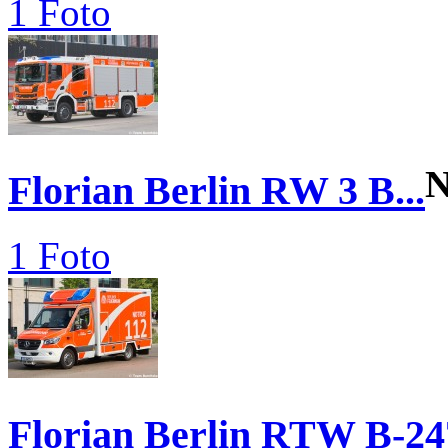
1 Foto
N
Florian Berlin RW 3 B...
1 Foto
Florian Berlin RTW B-24