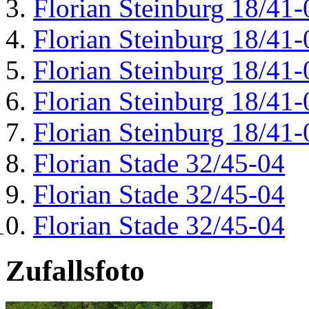
Florian Steinburg 18/41-
Florian Steinburg 18/41-
Florian Steinburg 18/41-
Florian Steinburg 18/41-
Florian Steinburg 18/41-
Florian Stade 32/45-04
Florian Stade 32/45-04
Florian Stade 32/45-04
Zufallsfoto