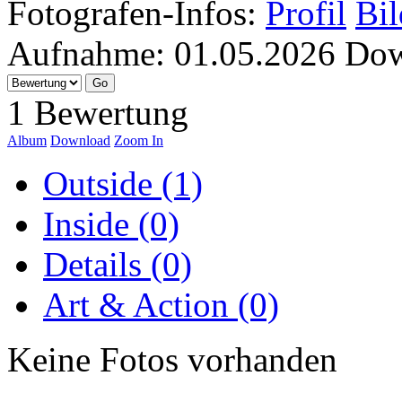
Fotografen-Infos:
Profil
Bil
Aufnahme:
01.05.2026
Dow
1 Bewertung
Album
Download
Zoom In
Outside (1)
Inside (0)
Details (0)
Art & Action (0)
Keine Fotos vorhanden