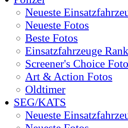
Neueste Einsatzfahrze
Neueste Fotos
Beste Fotos
Einsatzfahrzeuge Ran
Screener's Choice Fot
Art & Action Fotos
Oldtimer
SEG/KATS
Neueste Einsatzfahrze
Neueste Fotos