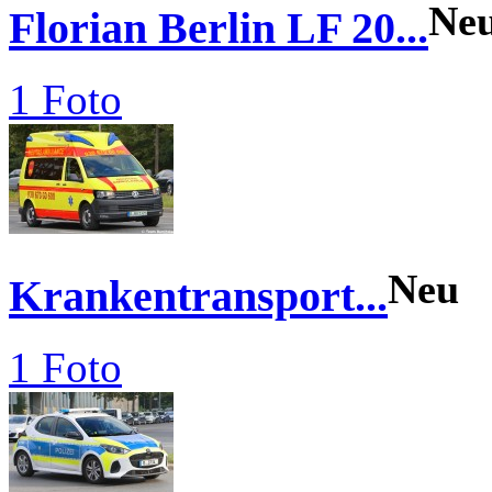
Ne
Florian Berlin LF 20...
1 Foto
Neu
Krankentransport...
1 Foto