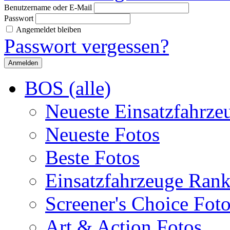
Benutzername oder E-Mail
Passwort
Angemeldet bleiben
Passwort vergessen?
BOS (alle)
Neueste Einsatzfahrze
Neueste Fotos
Beste Fotos
Einsatzfahrzeuge Ran
Screener's Choice Fot
Art & Action Fotos