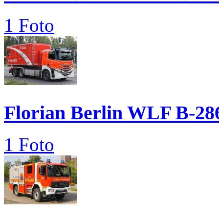
1 Foto
Florian Berlin WLF B-28
1 Foto