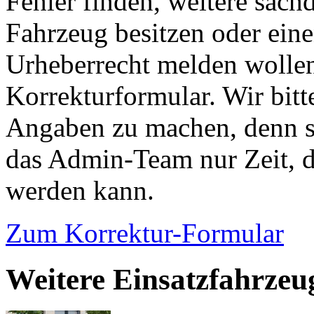
Fehler finden, weitere sach
Fahrzeug besitzen oder ein
Urheberrecht melden wollen
Korrekturformular. Wir bitt
Angaben zu machen, denn s
das Admin-Team nur Zeit, d
werden kann.
Zum Korrektur-Formular
Weitere Einsatzfahrzeu