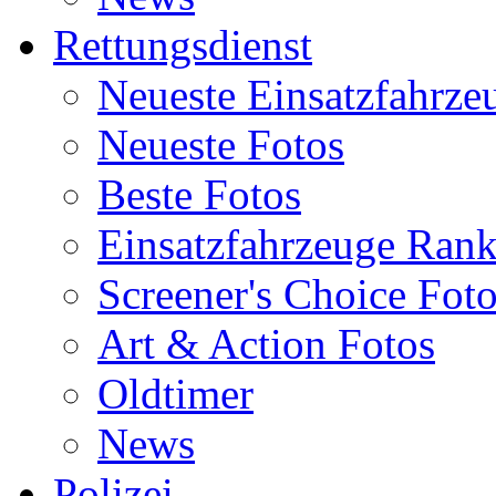
Rettungsdienst
Neueste Einsatzfahrze
Neueste Fotos
Beste Fotos
Einsatzfahrzeuge Ran
Screener's Choice Fot
Art & Action Fotos
Oldtimer
News
Polizei