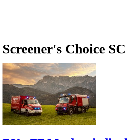
Screener's Choice
SC