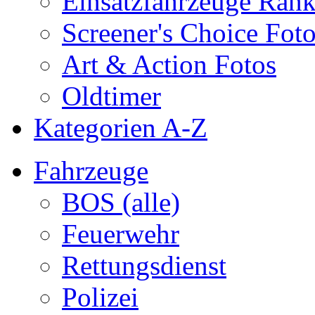
Einsatzfahrzeuge Ran
Screener's Choice Fot
Art & Action Fotos
Oldtimer
Kategorien A-Z
Fahrzeuge
BOS (alle)
Feuerwehr
Rettungsdienst
Polizei