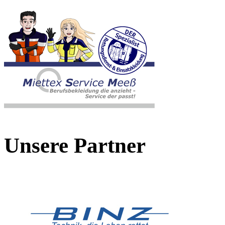
Unsere Partner