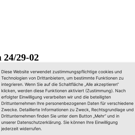
h 24/29-02
Diese Website verwendet zustimmungspflichtige cookies und
Technologien von Drittanbietern, um bestimmte Funktionen zu
integrieren. Wenn Sie auf die Schaltfläche „Alle akzeptieren“
klicken, werden diese Funktionen aktiviert (Zustimmung). Nach
erfolgter Einwilligung verarbeiten wir und die beteiligten
Drittunternehmen Ihre personenbezogenen Daten für verschiedene
Zwecke. Detaillierte Informationen zu Zweck, Rechtsgrundlage und
Drittunternehmen finden Sie unter dem Button „Mehr“ und in
unserer Datenschutzerklärung. Sie können Ihre Einwilligung
jederzeit widerrufen.