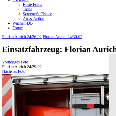
Beste Fotos
Tipps
Screener's Choice
Art & Action
Wachen-DB
Forum
Florian Aurich 24/26-02
Florian Aurich 24/30-02
Einsatzfahrzeug: Florian Auric
Vorheriges Foto
Florian Aurich 24/29-02
Nächstes Foto