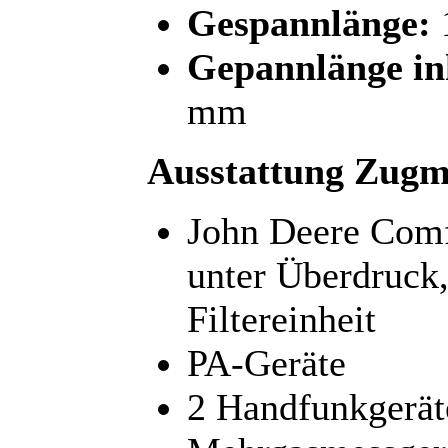
Gespannlänge:
Gepannlänge ink
mm
Ausstattung Zugm
John Deere Com
unter Überdruck,
Filtereinheit
PA-Geräte
2 Handfunkgerät