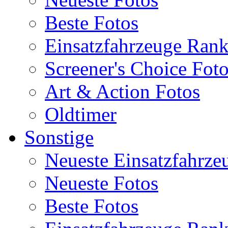
Beste Fotos
Einsatzfahrzeuge Ran
Screener's Choice Fot
Art & Action Fotos
Oldtimer
Sonstige
Neueste Einsatzfahrze
Neueste Fotos
Beste Fotos