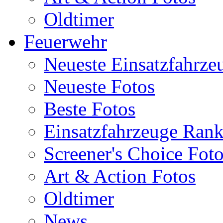
Oldtimer
Feuerwehr
Neueste Einsatzfahrze
Neueste Fotos
Beste Fotos
Einsatzfahrzeuge Ran
Screener's Choice Fot
Art & Action Fotos
Oldtimer
News