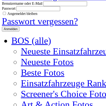
Benutzername oder E-Mail
Passwort
Angemeldet bleiben
Passwort vergessen?
BOS (alle)
Neueste Einsatzfahrze
Neueste Fotos
Beste Fotos
Einsatzfahrzeuge Ran
Screener's Choice Fot
Art & Action Fotos