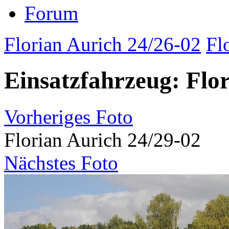
Forum
Florian Aurich 24/26-02
Fl
Einsatzfahrzeug: Flo
Vorheriges Foto
Florian Aurich 24/29-02
Nächstes Foto