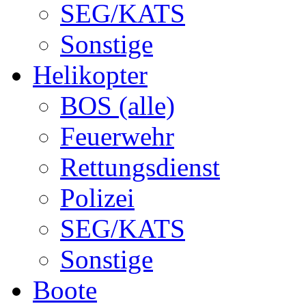
SEG/KATS
Sonstige
Helikopter
BOS (alle)
Feuerwehr
Rettungsdienst
Polizei
SEG/KATS
Sonstige
Boote