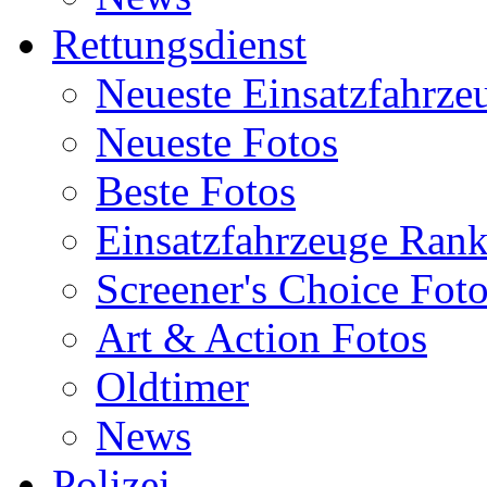
Rettungsdienst
Neueste Einsatzfahrze
Neueste Fotos
Beste Fotos
Einsatzfahrzeuge Ran
Screener's Choice Fot
Art & Action Fotos
Oldtimer
News
Polizei