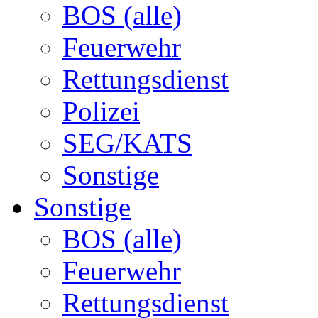
BOS (alle)
Feuerwehr
Rettungsdienst
Polizei
SEG/KATS
Sonstige
Sonstige
BOS (alle)
Feuerwehr
Rettungsdienst