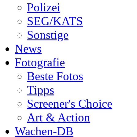
Polizei
SEG/KATS
Sonstige
News
Fotografie
Beste Fotos
Tipps
Screener's Choice
Art & Action
Wachen-DB