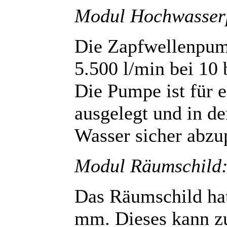
Modul Hochwasser
Die Zapfwellenpum
5.500 l/min bei 10 
Die Pumpe ist für 
ausgelegt und in de
Wasser sicher abz
Modul Räumschild
Das Räumschild hat
mm. Dieses kann zu