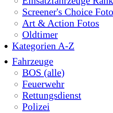
Einsatzfahrzeuge Ran
Screener's Choice Fot
Art & Action Fotos
Oldtimer
Kategorien A-Z
Fahrzeuge
BOS (alle)
Feuerwehr
Rettungsdienst
Polizei