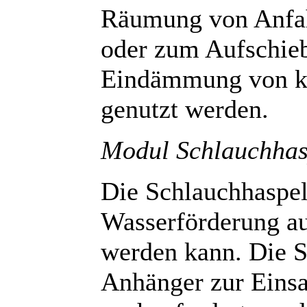
Räumung von Anfah
oder zum Aufschieb
Eindämmung von k
genutzt werden.
Modul Schlauchhas
Die Schlauchhaspel
Wasserförderung au
werden kann. Die S
Anhänger zur Einsa