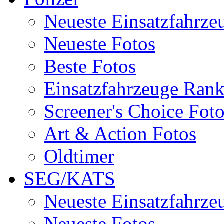
Neueste Einsatzfahrze
Neueste Fotos
Beste Fotos
Einsatzfahrzeuge Ran
Screener's Choice Fot
Art & Action Fotos
Oldtimer
SEG/KATS
Neueste Einsatzfahrze
Neueste Fotos