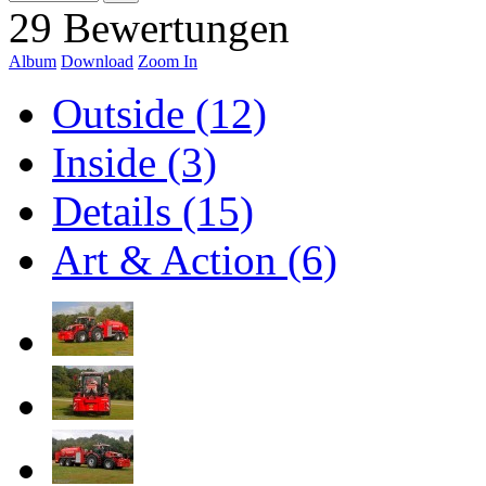
29 Bewertungen
Album
Download
Zoom In
Outside (12)
Inside (3)
Details (15)
Art & Action (6)