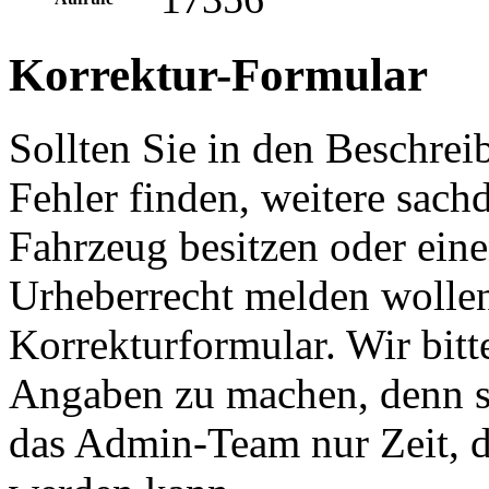
Korrektur-Formular
Sollten Sie in den Beschre
Fehler finden, weitere sach
Fahrzeug besitzen oder ein
Urheberrecht melden wollen
Korrekturformular. Wir bitt
Angaben zu machen, denn s
das Admin-Team nur Zeit, d