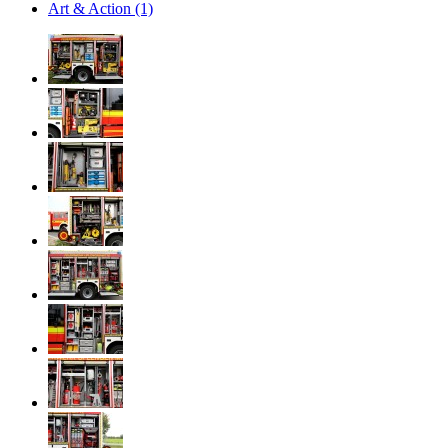
Art & Action (1)