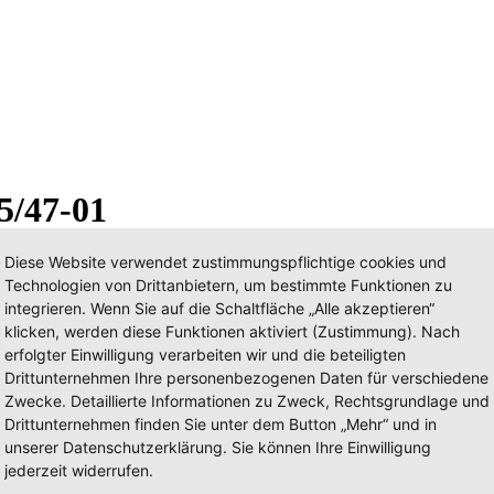
5/47-01
Diese Website verwendet zustimmungspflichtige cookies und
Technologien von Drittanbietern, um bestimmte Funktionen zu
integrieren. Wenn Sie auf die Schaltfläche „Alle akzeptieren“
klicken, werden diese Funktionen aktiviert (Zustimmung). Nach
erfolgter Einwilligung verarbeiten wir und die beteiligten
Drittunternehmen Ihre personenbezogenen Daten für verschiedene
Zwecke. Detaillierte Informationen zu Zweck, Rechtsgrundlage und
Drittunternehmen finden Sie unter dem Button „Mehr“ und in
unserer Datenschutzerklärung. Sie können Ihre Einwilligung
jederzeit widerrufen.