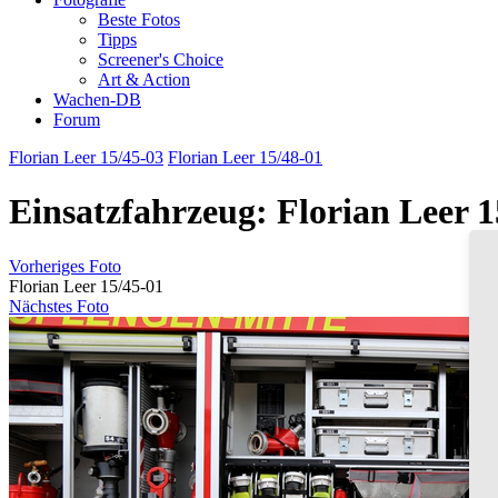
Beste Fotos
Tipps
Screener's Choice
Art & Action
Wachen-DB
Forum
Florian Leer 15/45-03
Florian Leer 15/48-01
Einsatzfahrzeug: Florian Leer 1
Vorheriges Foto
Florian Leer 15/45-01
Nächstes Foto